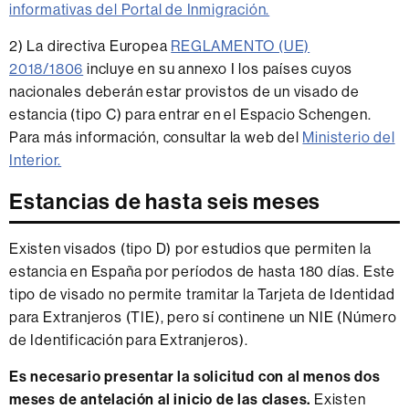
informativas del Portal de Inmigración.
2) La directiva Europea
REGLAMENTO (UE)
2018/1806
incluye en su annexo I los países cuyos
nacionales deberán estar provistos de un visado de
estancia (tipo C) para entrar en el Espacio Schengen.
Para más información, consultar la web del
Ministerio del
Interior.
Estancias de hasta seis meses
Existen visados (tipo D) por estudios que permiten la
estancia en España por períodos de hasta 180 días. Este
tipo de visado no permite tramitar la Tarjeta de Identidad
para Extranjeros (TIE), pero sí continene un NIE (Número
de Identificación para Extranjeros).
Es necesario presentar la solicitud con al menos dos
meses de antelación al inicio de las clases.
Existen