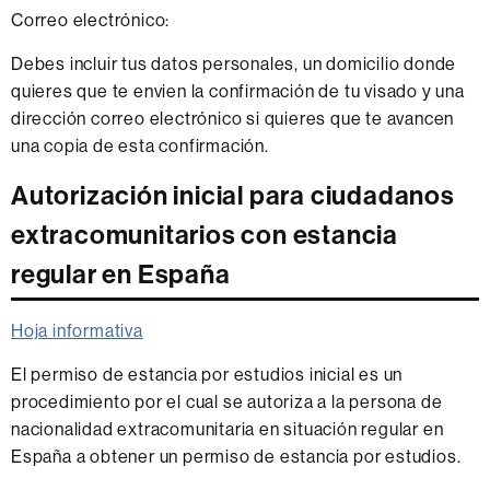
Correo electrónico:
Debes incluir tus datos personales, un domicilio donde
quieres que te envien la confirmación de tu visado y una
dirección correo electrónico si quieres que te avancen
una copia de esta confirmación.
Autorización inicial para ciudadanos
extracomunitarios con estancia
regular en España
Hoja informativa
El permiso de estancia por estudios inicial es un
procedimiento por el cual se autoriza a la persona de
nacionalidad extracomunitaria en situación regular en
España a obtener un permiso de estancia por estudios.