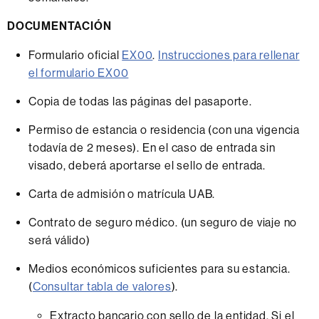
DOCUMENTACIÓN
Formulario oficial
EX00
.
Instrucciones para rellenar
el formulario EX00
Copia de todas las páginas del pasaporte.
Permiso de estancia o residencia (con una vigencia
todavía de 2 meses). En el caso de entrada sin
visado, deberá aportarse el sello de entrada.
Carta de admisión o matrícula UAB.
Contrato de seguro médico. (un seguro de viaje no
será válido)
Medios económicos suficientes para su estancia.
(
Consultar tabla de valores
).
Extracto bancario con sello de la entidad. Si el