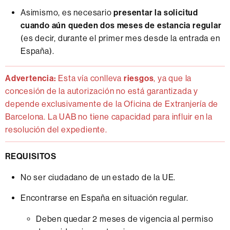
Asimismo, es necesario
presentar la solicitud
cuando aún queden dos meses de estancia regular
(es decir, durante el primer mes desde la entrada en
España).
Advertencia:
Esta vía conlleva
riesgos
, ya que la
concesión de la autorización no está garantizada y
depende exclusivamente de la Oficina de Extranjería de
Barcelona. La UAB no tiene capacidad para influir en la
resolución del expediente.
REQUISITOS
No ser ciudadano de un estado de la UE.
Encontrarse en España en situación regular.
Deben quedar 2 meses de vigencia al permiso