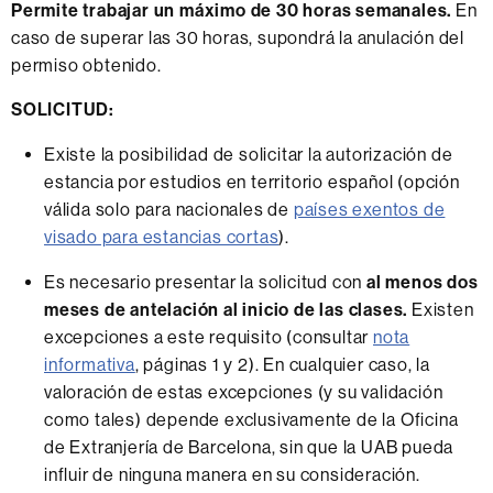
Permite trabajar un máximo de 30 horas semanales.
En
caso de superar las 30 horas, supondrá la anulación del
permiso obtenido.
SOLICITUD:
Existe la posibilidad de solicitar la autorización de
estancia por estudios en territorio español (opción
válida solo para nacionales de
países exentos de
visado para estancias cortas
).
Es necesario presentar la solicitud con
al menos dos
meses de antelación al inicio de las clases.
Existen
excepciones a este requisito (consultar
nota
informativa
, páginas 1 y 2). En cualquier caso, la
valoración de estas excepciones (y su validación
como tales) depende exclusivamente de la Oficina
de Extranjería de Barcelona, sin que la UAB pueda
influir de ninguna manera en su consideración.