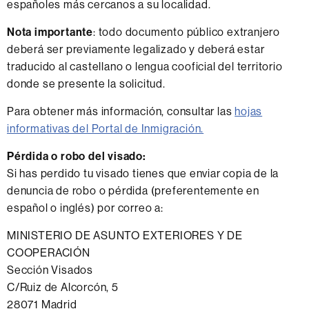
españoles más cercanos a su localidad.
Nota importante
: todo documento público extranjero
deberá ser previamente legalizado y deberá estar
traducido al castellano o lengua cooficial del territorio
donde se presente la solicitud.
Para obtener más información, consultar las
hojas
informativas del Portal de Inmigración.
Pérdida o robo del visado:
Si has perdido tu visado tienes que enviar copia de la
denuncia de robo o pérdida (preferentemente en
español o inglés) por correo a:
MINISTERIO DE ASUNTO EXTERIORES Y DE
COOPERACIÓN
Sección Visados
C/Ruiz de Alcorcón, 5
28071 Madrid