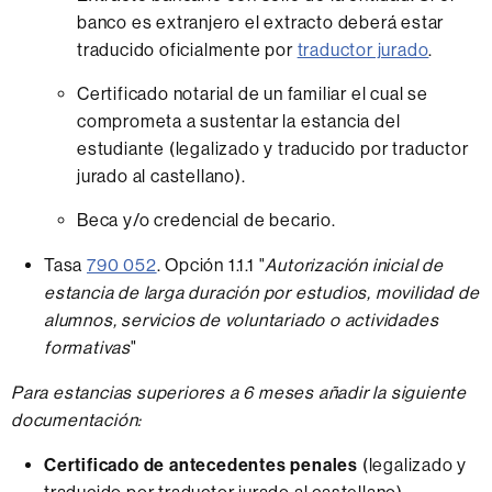
banco es extranjero el extracto deberá estar
traducido oficialmente por
traductor jurado
.
Certificado notarial de un familiar el cual se
comprometa a sustentar la estancia del
estudiante (legalizado y traducido por traductor
jurado al castellano).
Beca y/o credencial de becario.
Tasa
790 052
. Opción 1.1.1 "
Autorización inicial de
estancia de larga duración por estudios, movilidad de
alumnos, servicios de voluntariado o actividades
formativas
"
Para estancias superiores a 6 meses añadir la siguiente
documentación:
Certificado de antecedentes penales
(legalizado y