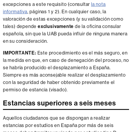
excepciones a este requisito (consultar
la nota
informativa
, páginas 1 y 2). En cualquier caso, la
valoración de estas excepciones (y su validación como
tales) depende
exclusivamente
de la oficina consular
española, sin que la UAB pueda influir de ninguna manera
en su consideración.
IMPORTANTE:
Este procedimiento es el más seguro, en
la medida en que, en caso de denegación del proceso, no
se habría producido el desplazamiento a España.
Siempre es más aconsejable realizar el desplazamiento
con la seguridad de haber obtenido previamente el
permiso de estancia (visado).
Estancias superiores a seis meses
Aquellos ciudadanos que se dispongan a realizar
estancias por estudios en España por más de seis