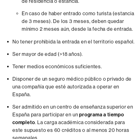
de residencia o estancia.
En caso de haber entrado como turista (estancia
de 3 meses). De los 3 meses, deben quedar
mínimo 2 meses aún, desde la fecha de entrada.
No tener prohibida la entrada en el territorio español.
Ser mayor de edad (>18 años).
Tener medios económicos suficientes.
Disponer de un seguro médico público o privado de
una compañía que esté autorizada a operar en
España.
Ser admitido en un centro de enseñanza superior en
España para participar en un
programa a tiempo
completo
. La carga académica considerada para
este supuesto es 60 créditos o al menos 20 horas
semanales.