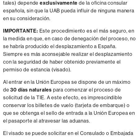
tales) depende
exclusivamente
de la oficina consular
española, sin que la UAB pueda influir de ninguna manera
en su consideración.
IMPORTANTE:
Este procedimiento es el más seguro, en
la medida en que, en caso de denegación del proceso, no
se habría producido el desplazamiento a España.
Siempre es más aconsejable realizar el desplazamiento
con la seguridad de haber obtenido previamente el
permiso de estancia (visado).
Al entrar en la Unión Europea se dispone de un máximo
de
30 días naturales
para comenzar el proceso de
solicitud de la TIE. A este efecto, es imprescindible
conservar los billetes de vuelo (tarjeta de embarque) o
que se obtenga el sello de entrada a la Unión Europea en
el pasaporte al atravesar las aduanas.
El visado se puede solicitar en el Consulado o Embajada