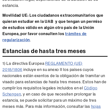
estancia.
Movilidad UE: Los ciudadanos extracomunitarios que
quieran estudiar en la UAB y que tengan un permiso
de estudios válido en algún otro país de la Unión
Europea, por favor consulten los
trámites de
regularización
.
Estancias de hasta tres meses
1) La directiva Europea
REGLAMENTO (UE)
2018/1806
incluye en su anexo II los países cuyos
nacionales están exentos de la obligación de tramitar un
visado para estancias de hasta tres meses. Estos han de
cumplir los requisitos legales incluidos en el
Código
Schengen
, y en caso de que necesiten prolongar la
estancia, se puede solicitar para un máximo de tres
meses más. Para más información, consultar las
hojas