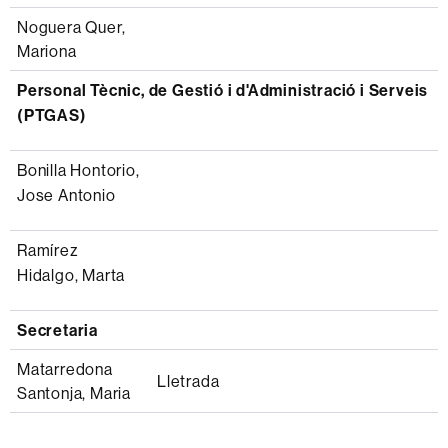
Noguera Quer,
Mariona
Personal Tècnic, de Gestió i d'Administració i Serveis
(PTGAS)
Bonilla Hontorio,
Jose Antonio
Ramírez
Hidalgo, Marta
Secretaria
Matarredona
Lletrada
Santonja, Maria