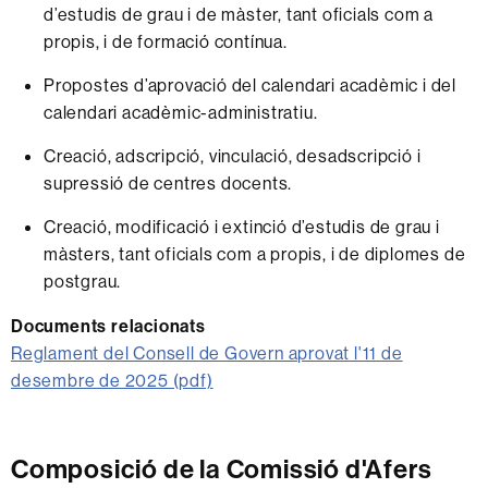
d’estudis de grau i de màster, tant oficials com a
propis, i de formació contínua.
Propostes d’aprovació del calendari acadèmic i del
calendari acadèmic-administratiu.
Creació, adscripció, vinculació, desadscripció i
supressió de centres docents.
Creació, modificació i extinció d’estudis de grau i
màsters, tant oficials com a propis, i de diplomes de
postgrau.
Documents relacionats
Reglament del Consell de Govern aprovat l'11 de
desembre de 2025 (pdf)
Composició de la Comissió d'Afers