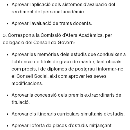
Aprovar l’aplicació dels sistemes d’avaluació del
rendiment del personal acadèmic.
Aprovar l’avaluació de trams docents.
3. Correspon a la Comissió d’Afers Acadèmics, per
delegació del Consell de Govern:
Aprovar les memòries dels estudis que condueixen a
l’obtenció de títols de grau i de màster, tant oficials
com propis, i de diplomes de postgrau i informar-ne
el Consell Social, així com aprovar les seves
modificacions.
Aprovar la concessió dels premis extraordinaris de
titulació.
Aprovar els itineraris curriculars simultanis d’estudis.
Aprovar l’oferta de places d’estudis mitjançant