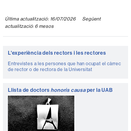
Última actualització: 16/07/2026 Següent
actualització: 6 mesos
Informació
L'experiència dels rectors i les rectores
complementària
Entrevistes a les persones que han ocupat el càrrec
de rector o de rectora de la Universitat
Llista de doctors
honoris causa
per la UAB