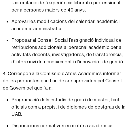
l’acreditació de l’experiència laboral o professional
per a persones majors de 40 anys.
Aprovar les modificacions del calendari acadèmic i
acadèmic administratiu.
Proposar al Consell Social l’assignació individual de
retribucions addicionals al personal acadèmic per a
activitats docents, investigadores, de transferència,
d’intercanvi de coneixement i d’innovació i de gestió.
4. Correspon a la Comissió d’Afers Acadèmics informar
de les propostes que han de ser aprovades pel Consell
de Govern pel que fa a:
Programació dels estudis de grau i de màster, tant
oficials com a propis, i de diplomes de postgrau de la
UAB.
Disposicions normatives en matèria acadèmica