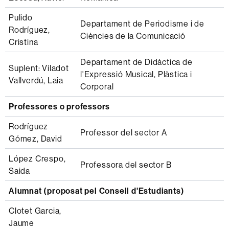
Pulido
Departament de Periodisme i de
Rodríguez,
Ciències de la Comunicació
Cristina
Departament de Didàctica de
Suplent: Viladot
l'Expressió Musical, Plàstica i
Vallverdú, Laia
Corporal
Professores o professors
Rodríguez
Professor del sector A
Gómez, David
López Crespo,
Professora del sector B
Saida
Alumnat (proposat pel Consell d'Estudiants)
Clotet Garcia,
Jaume