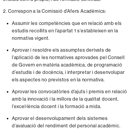
2. Correspon a la Comissió d’Afers Acadèmics:
Assumir les competències que en relació amb els
estudis recollits en l’apartat 1 s’estableixen en la
normativa vigent.
Aprovar i resoldre els assumptes derivats de
l’aplicació de les normatives aprovades pel Consell
de Govern en matèria acadèmica, de programació
d’estudis i de docència, i interpretar i desenvolupar
els aspectes no previstos en la normativa.
Aprovar les convocatòries d’ajuts i premis en relació
amb la innovació i la millora de la qualitat docent,
l’excel·lència docent i la formació a mida.
Aprovar el desenvolupament dels sistemes
d’avaluació del rendiment del personal acadèmic.