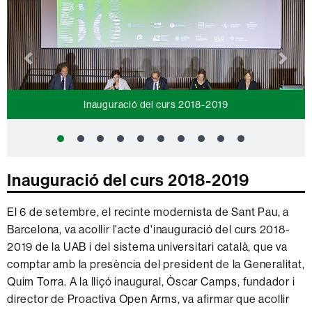
Inauguració del curs 2018-2019
Inauguració del curs 2018-2019
El 6 de setembre, el recinte modernista de Sant Pau, a
Barcelona, va acollir l'acte d'inauguració del curs 2018-
2019 de la UAB i del sistema universitari català, que va
comptar amb la presència del president de la Generalitat,
Quim Torra. A la lliçó inaugural, Òscar Camps, fundador i
director de Proactiva Open Arms, va afirmar que acollir