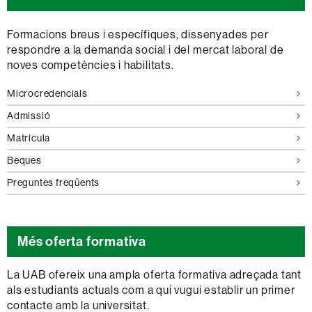
Formacions breus i específiques, dissenyades per
respondre a la demanda social i del mercat laboral de
noves competències i habilitats.
Microcredencials
Admissió
Matrícula
Beques
Preguntes freqüents
Més oferta formativa
La UAB ofereix una ampla oferta formativa adreçada tant
als estudiants actuals com a qui vugui establir un primer
contacte amb la universitat.