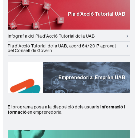
Pla d'Acció Tutorial UAB
Infografia del Pla d'Acció Tutorial de la UAB
Pla d'Acció Tutorial de la UAB, acord 64/2017 aprovat
pel Consell de Govern
Emprenedoria. Emprèn UAB
El programa posa a la disposició dels usuaris
informació i
formació
en emprenedoria.