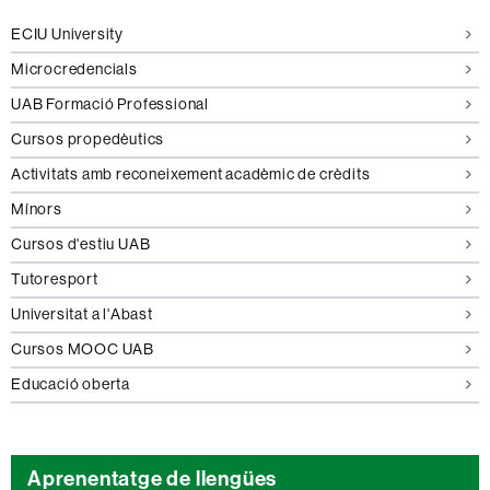
ECIU University
Microcredencials
UAB Formació Professional
Cursos propedèutics
Activitats amb reconeixement acadèmic de crèdits
Mínors
Cursos d'estiu UAB
Tutoresport
Universitat a l'Abast
Cursos MOOC UAB
Educació oberta
Aprenentatge de llengües