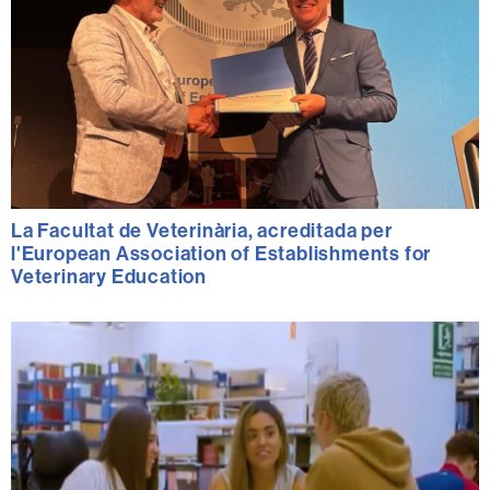
La Facultat de Veterinària, acreditada per
l'European Association of Establishments for
Veterinary Education