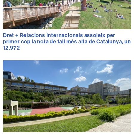
Dret + Relacions Internacionals assoleix per
primer cop la nota de tall més alta de Catalunya, un
12,972