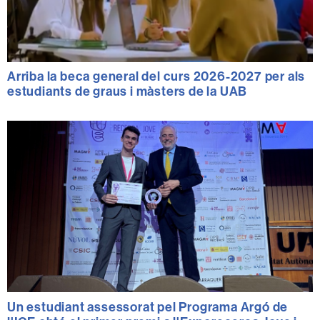
Arriba la beca general del curs 2026-2027 per als
estudiants de graus i màsters de la UAB
Un estudiant assessorat pel Programa Argó de