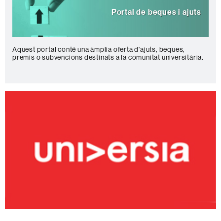
Portal de beques i ajuts
Aquest portal conté una àmplia oferta d'ajuts, beques,
premis o subvencions destinats a la comunitat universitària.