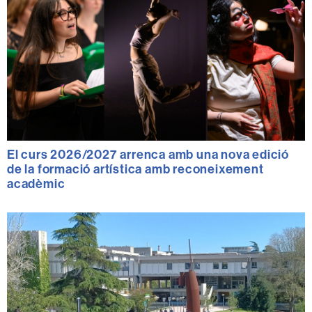
El curs 2026/2027 arrenca amb una nova edició
de la formació artística amb reconeixement
acadèmic