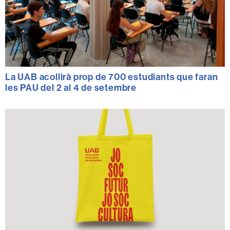
La UAB acollirà prop de 700 estudiants que faran
les PAU del 2 al 4 de setembre