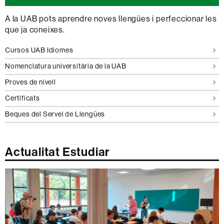
A la UAB pots aprendre noves llengües i perfeccionar les
que ja coneixes.
Cursos UAB Idiomes
Nomenclatura universitària de la UAB
Proves de nivell
Certificats
Beques del Servei de Llengües
Actualitat Estudiar