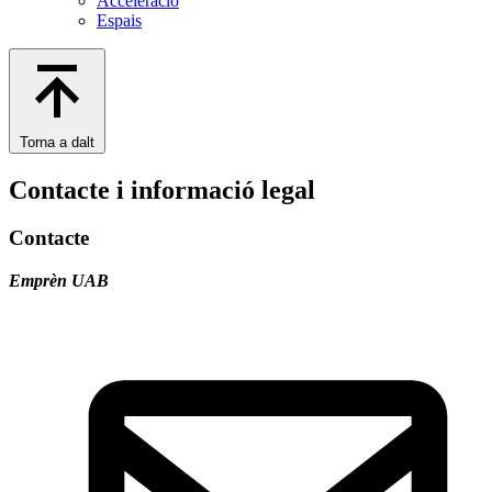
Acceleració
Espais
Torna a dalt
Contacte i informació legal
Contacte
Emprèn UAB