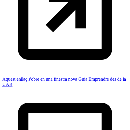
Aquest enllaç s'obre en una finestra nova
Guia Emprendre des de la
UAB