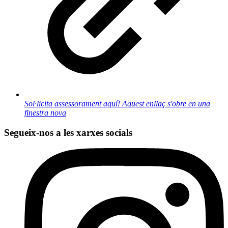
Sol·licita assessorament aquí!
Aquest enllaç s'obre en una
finestra nova
Segueix-nos a les xarxes socials