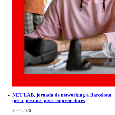
NET.LAB, jornada de networking a Barcelona
per a persones joves emprenedores
26 05 2026