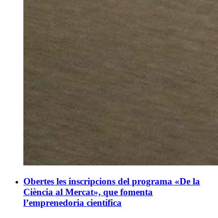
Obertes les inscripcions del programa «De la
Ciència al Mercat», que fomenta
l’emprenedoria científica