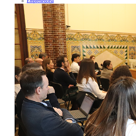
Emprenedoria