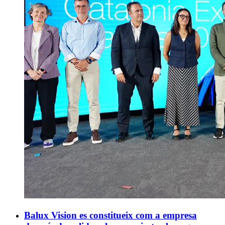
Balux Vision es constitueix com a empresa