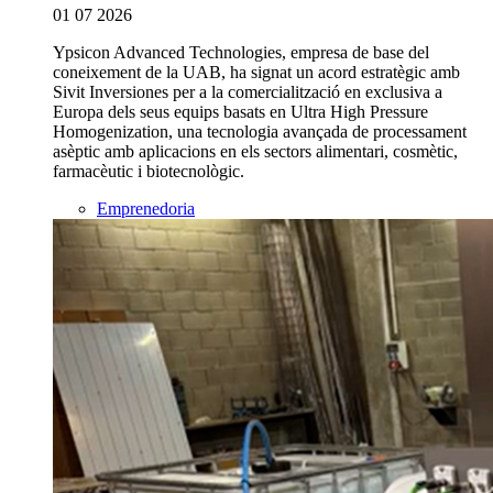
01 07 2026
Ypsicon Advanced Technologies, empresa de base del
coneixement de la UAB, ha signat un acord estratègic amb
Sivit Inversiones per a la comercialització en exclusiva a
Europa dels seus equips basats en Ultra High Pressure
Homogenization, una tecnologia avançada de processament
asèptic amb aplicacions en els sectors alimentari, cosmètic,
farmacèutic i biotecnològic.
Emprenedoria