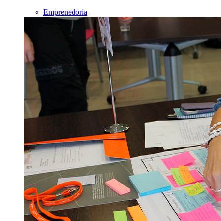
Emprenedoria