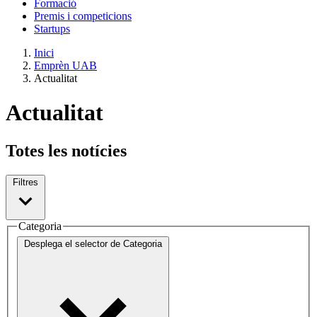
Formació
Premis i competicions
Startups
Inici
Emprèn UAB
Actualitat
Actualitat
Totes les notícies
Filtres
Categoria
Desplega el selector de
Categoria