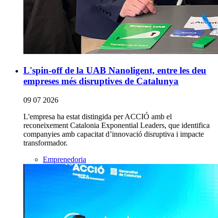
L'spin-off de la UAB Nanoligent, entre les deu
empreses més disruptives de Catalunya
09 07 2026
L'empresa ha estat distingida per ACCIÓ amb el
reconeixement Catalonia Exponential Leaders, que identifica
companyies amb capacitat d’innovació disruptiva i impacte
transformador.
Emprenedoria