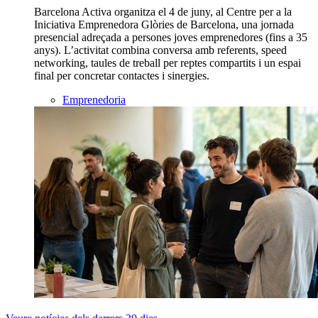
Barcelona Activa organitza el 4 de juny, al Centre per a la
Iniciativa Emprenedora Glòries de Barcelona, una jornada
presencial adreçada a persones joves emprenedores (fins a 35
anys). L’activitat combina conversa amb referents, speed
networking, taules de treball per reptes compartits i un espai
final per concretar contactes i sinergies.
Emprenedoria