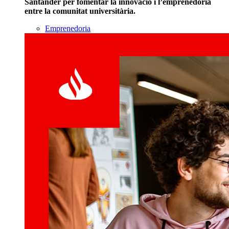
Santander per fomentar la innovació i l’emprenedoria
entre la comunitat universitària.
Emprenedoria