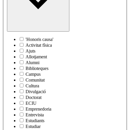
'Honoris causa'
Activitat física
Ajuts
Allotjament
Alumni
Biblioteques
Campus
Comunitat
Cultura
Divulgació
Doctorat
ECIU
Emprenedoria
Entrevista
Estudiants
Estudiar