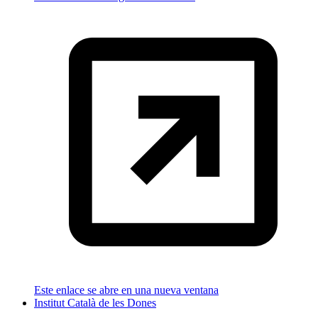
Este enlace se abre en una nueva ventana
Institut Català de les Dones