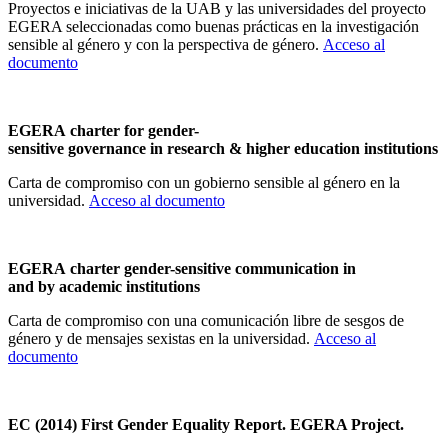
Proyectos e iniciativas de la UAB y las universidades del proyecto
EGERA seleccionadas como buenas prácticas en la investigación
sensible al género y con la perspectiva de género.
Acceso al
documento
EGERA charter for gender-
sensitive governance in research & higher education institutions
Carta de compromiso con un gobierno sensible al género en la
universidad.
Acceso al documento
EGERA charter gender-sensitive communication in
and by academic institutions
Carta de compromiso con una comunicación libre de sesgos de
género y de mensajes sexistas en la universidad.
Acceso al
documento
EC (2014) First Gender Equality Report. EGERA Project.