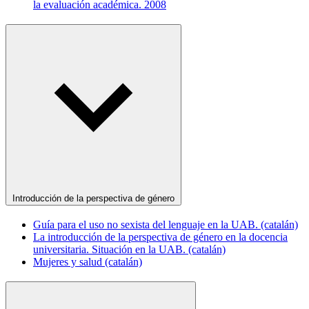
la evaluación académica. 2008
Introducción de la perspectiva de género
Guía para el uso no sexista del lenguaje en la UAB. (catalán)
La introducción de la perspectiva de género en la docencia
universitaria. Situación en la UAB. (catalán)
Mujeres y salud (catalán)