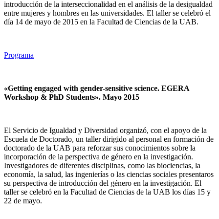
introducción de la interseccionalidad en el análisis de la desigualdad
entre mujeres y hombres en las universidades. El taller se celebró el
día 14 de mayo de 2015 en la Facultad de Ciencias de la UAB.
Programa
«Getting engaged with gender-sensitive science. EGERA
Workshop & PhD Students». Mayo 2015
El Servicio de Igualdad y Diversidad organizó, con el apoyo de la
Escuela de Doctorado, un taller dirigido al personal en formación de
doctorado de la UAB para reforzar sus conocimientos sobre la
incorporación de la perspectiva de género en la investigación.
Investigadores de diferentes disciplinas, como las biociencias, la
economía, la salud, las ingenierías o las ciencias sociales presentaros
su perspectiva de introducción del género en la investigación. El
taller se celebró en la Facultad de Ciencias de la UAB los días 15 y
22 de mayo.