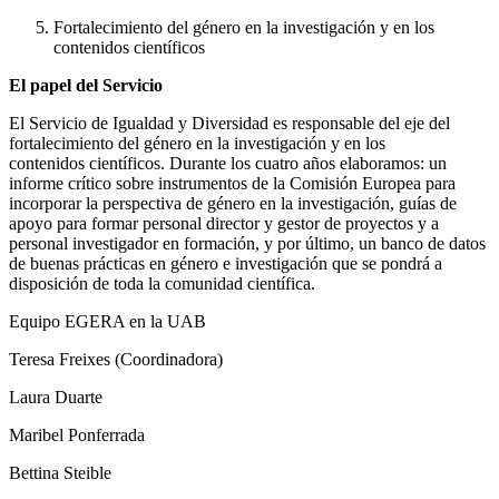
Fortalecimiento del género en la investigación y en los
contenidos científicos
El papel del Servicio
El Servicio de Igualdad y Diversidad es responsable del eje del
fortalecimiento del género en la investigación y en los
contenidos científicos. Durante los cuatro años elaboramos: un
informe crítico sobre instrumentos de la Comisión Europea para
incorporar la perspectiva de género en la investigación, guías de
apoyo para formar personal director y gestor de proyectos y a
personal investigador en formación, y por último, un banco de datos
de buenas prácticas en género e investigación que se pondrá a
disposición de toda la comunidad científica.
Equipo EGERA en la UAB
Teresa Freixes (Coordinadora)
Laura Duarte
Maribel Ponferrada
Bettina Steible