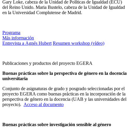
Gary Loke, cabeza de la Unidad de Políticas de Igualdad (ECU)
del Reino Unido. Maria Bustelo, cabeza de la Unidad de Igualdad
en la Universidad Complutense de Madrid.
Programa
Más información
Entrevista a Agnés Hubert
Resumen workshop (vídeo)
Publicaciones y productos del proyecto EGERA
Buenas prácticas sobre la perspectiva de género en la docencia
universitaria
Conjunto de asignaturas de grado y posgrado seleccionadas por el
proyecto EGERA como buenas prácticas en la incorporación de la
perspectiva de género en la docencia (UAB y las universidades del
proyecto).
Acceso al documento
Buenas prácticas sobre investigación sensible al género