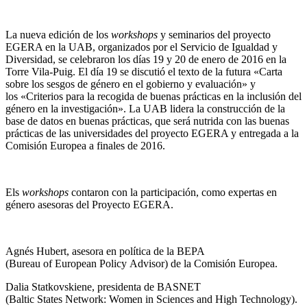
La nueva edición de los
workshops
y seminarios del proyecto
EGERA en la UAB, organizados por el Servicio de Igualdad y
Diversidad, se celebraron los días 19 y 20 de enero de 2016 en la
Torre Vila-Puig. El día 19 se discutió el texto de la futura «Carta
sobre los sesgos de género en el gobierno y evaluación» y
los «Criterios para la recogida de buenas prácticas en la inclusión del
género en la investigación». La UAB lidera la construcción de la
base de datos en buenas prácticas, que será nutrida con las buenas
prácticas de las universidades del proyecto EGERA y entregada a la
Comisión Europea a finales de 2016.
Els
workshops
contaron con la participación, como expertas en
género asesoras del Proyecto EGERA.
Agnés Hubert, asesora en política de la BEPA
(Bureau of European Policy Advisor) de la Comisión Europea.
Dalia Statkovskiene, presidenta de BASNET
(Baltic States Network: Women in Sciences and High Technology).