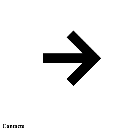
Contacto