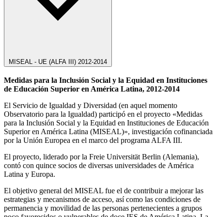
MISEAL - UE (ALFA III) 2012-2014
Medidas para la Inclusión Social y la Equidad en Instituciones
de Educación Superior en América Latina, 2012-2014
El Servicio de Igualdad y Diversidad (en aquel momento
Observatorio para la Igualdad) participó en el proyecto «Medidas
para la Inclusión Social y la Equidad en Instituciones de Educación
Superior en América Latina (MISEAL)», investigación cofinanciada
por la Unión Europea en el marco del programa ALFA III.
El proyecto, liderado por la Freie Universität Berlin (Alemania),
contó con quince socios de diversas universidades de América
Latina y Europa.
El objetivo general del MISEAL fue el de contribuir a mejorar las
estrategias y mecanismos de acceso, así como las condiciones de
permanencia y movilidad de las personas pertenecientes a grupos
poco favorecidos o vulnerables de doce IES de América Latina. La