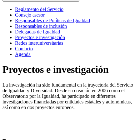
Reglamento del Servicio
Consejo asesor
Responsables de Políticas de Igualdad
Responsables de inclusión
Delegadas de Igualdad
Proyectos e investigación
Redes interuniversitarias
Contacto
Agenda
Proyectos e investigación
La investigación ha sido fundamental en la trayectoria del Servicio
de Igualdad y Diversidad. Desde su creación en 2006 como el
Observatorio por la Igualdad, ha participado en diferentes
investigaciones financiadas por entidades estatales y autonómicas,
así como en dos proyectos europeos.