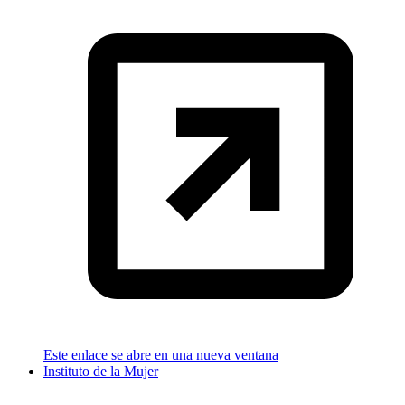
Este enlace se abre en una nueva ventana
Instituto de la Mujer