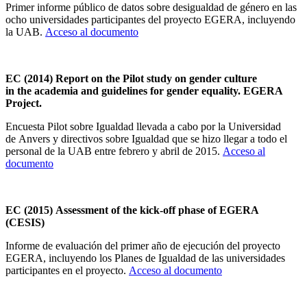
Primer informe público de datos sobre desigualdad de género en las
ocho universidades participantes del proyecto EGERA, incluyendo
la UAB.
Acceso al documento
EC (2014) Report on the Pilot study on gender culture
in the academia and guidelines for gender equality. EGERA
Project.
Encuesta Pilot sobre Igualdad llevada a cabo por la Universidad
de Anvers y directivos sobre Igualdad que se hizo llegar a todo el
personal de la UAB entre febrero y abril de 2015.
Acceso al
documento
EC (2015) Assessment of the kick-off phase of EGERA
(CESIS)
Informe de evaluación del primer año de ejecución del proyecto
EGERA, incluyendo los Planes de Igualdad de las universidades
participantes en el proyecto.
Acceso al documento