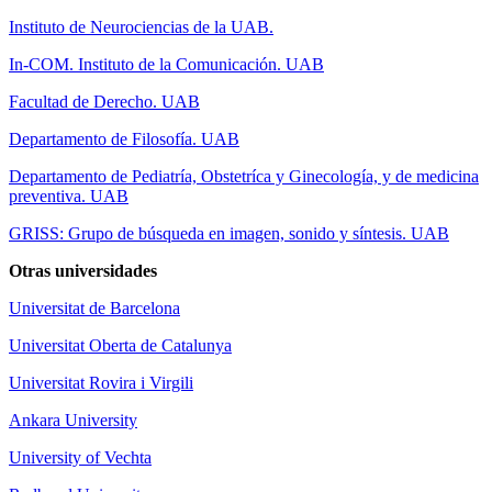
Instituto de Neurociencias de la UAB.
In-COM. Instituto de la Comunicación. UAB
Facultad de Derecho. UAB
Departamento de Filosofía. UAB
Departamento de Pediatría, Obstetríca y Ginecología, y de medicina
preventiva. UAB
GRISS: Grupo de búsqueda en imagen, sonido y síntesis. UAB
Otras universidades
Universitat de Barcelona
Universitat Oberta de Catalunya
Universitat Rovira i Virgili
Ankara University
University of Vechta