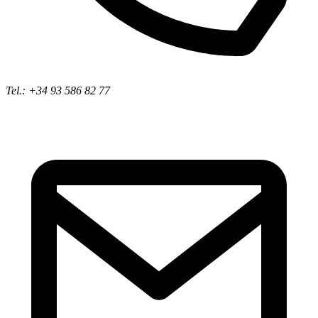
Tel.: +34 93 586 82 77