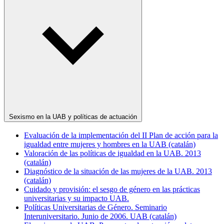
Sexismo en la UAB y políticas de actuación
Evaluación de la implementación del II Plan de acción para la
igualdad entre mujeres y hombres en la UAB (catalán)
Valoración de las políticas de igualdad en la UAB. 2013
(catalán)
Diagnóstico de la situación de las mujeres de la UAB. 2013
(catalán)
Cuidado y provisión: el sesgo de género en las prácticas
universitarias y su impacto UAB.
Políticas Universitarias de Género. Seminario
Interuniversitario. Junio de 2006. UAB (catalán)