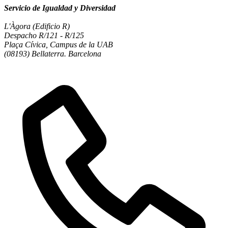
Servicio de Igualdad y Diversidad
L'Àgora (Edificio R)
Despacho R/121 - R/125
Plaça Cívica, Campus de la UAB
(08193) Bellaterra. Barcelona