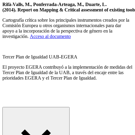
Rifà-Valls, M., Ponferrada-Arteaga, M., Duarte, L.
(2014). Report on Mapping & Critical assessment of existing tools
Cartografía crítica sobre los principales instrumentos creados por la
Comisión Europea u otros organismos internacionales para dar
apoyo a la incorporación de la perspectiva de género en la
investigación.
Acceso al documento
Tercer Plan de Igualdad UAB-EGERA
El proyecto EGERA contribuyó a la implementación de medidas del
Tercer Plan de Igualdad de la UAB, a través del encaje entre las
prioridades EGERA y el Tercer Plan de Igualdad.