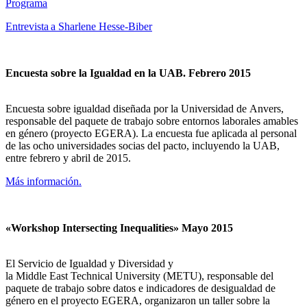
Programa
Entrevista a Sharlene Hesse-Biber
Encuesta sobre la Igualdad en la UAB. Febrero 2015
Encuesta sobre igualdad diseñada por la Universidad de Anvers,
responsable del paquete de trabajo sobre entornos laborales amables
en género (proyecto EGERA). La encuesta fue aplicada al personal
de las ocho universidades socias del pacto, incluyendo la UAB,
entre febrero y abril de 2015.
Más información.
«Workshop Intersecting Inequalities» Mayo 2015
El Servicio de Igualdad y Diversidad y
la Middle East Technical University (METU), responsable del
paquete de trabajo sobre datos e indicadores de desigualdad de
género en el proyecto EGERA, organizaron un taller sobre la