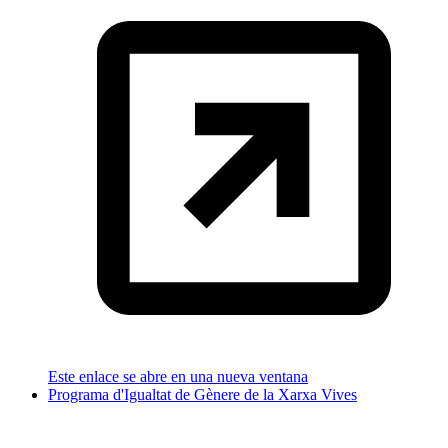
Este enlace se abre en una nueva ventana
Programa d'Igualtat de Gènere de la Xarxa Vives