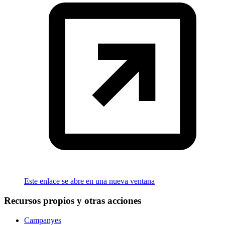
Este enlace se abre en una nueva ventana
Recursos propios y otras acciones
Campanyes