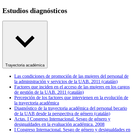
Estudios diagnósticos
Trayectoria académica
Las condiciones de promoción de las mujeres del personal de
la administración y servicios de la UAB. 2011 (catalán)
Factores que inciden en el acceso de las mujeres en los cargos
de gestión de la UAB. 2011 (catalán)
Percepción de los factores que intervienen en la evolución de
la trayectoria académica
Diagnóstico de la trayectoria académica del personal becario
de la UAB desde la perspectiva de género (catalán)
Actas. I Congreso Internacional. Sesgo de género y
desigualdades en la evaluación académica. 2008
I Congreso Internacional. Sesgo de género y desigualdades en