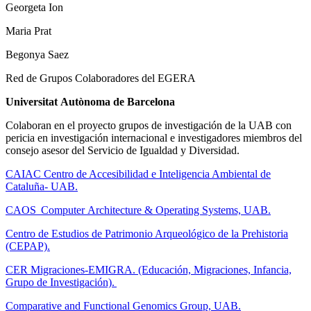
Georgeta Ion
Maria Prat
Begonya Saez
Red de Grupos Colaboradores del EGERA
Universitat Autònoma de Barcelona
Colaboran en el proyecto grupos de investigación de la UAB con
pericia en investigación internacional e investigadores miembros del
consejo asesor del Servicio de Igualdad y Diversidad.
CAIAC Centro de Accesibilidad e Inteligencia Ambiental de
Cataluña- UAB.
CAOS Computer Architecture & Operating Systems, UAB.
Centro de Estudios de Patrimonio Arqueológico de la Prehistoria
(CEPAP).
CER Migraciones-EMIGRA. (Educación, Migraciones, Infancia,
Grupo de Investigación).
Comparative and Functional Genomics Group, UAB.