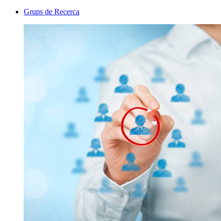
Grups de Recerca