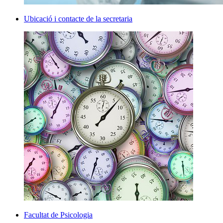
Ubicació i contacte de la secretaria
Facultat de Psicologia