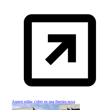
Aquest enllaç s'obre en una finestra nova