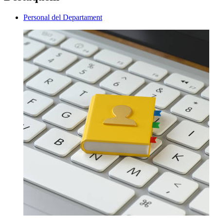
Personal del Departament