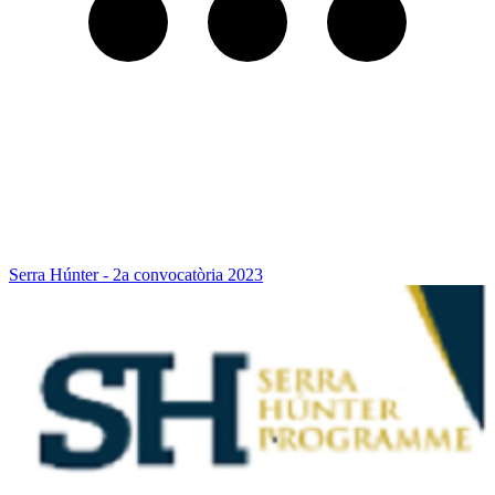
Serra Húnter - 2a convocatòria 2023