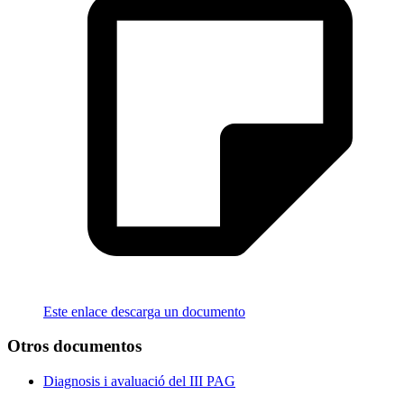
Este enlace descarga un documento
Otros documentos
Diagnosis i avaluació del III PAG