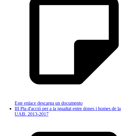
Este enlace descarga un documento
III Pla d'acció per a la igualtat entre dones i homes de la
UAB. 2013-2017