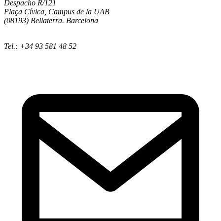
Despacho R/121
Plaça Cívica, Campus de la UAB
(08193) Bellaterra. Barcelona
Tel.: +34 93 581 48 52