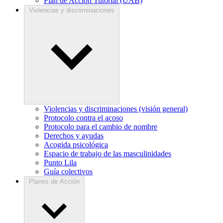
Plan de Acción Tutorial (UAB)
Violencias y discriminaciones
Violencias y discriminaciones (visión general)
Protocolo contra el acoso
Protocolo para el cambio de nombre
Derechos y ayudas
Acogida psicológica
Espacio de trabajo de las masculinidades
Punto Lila
Guía colectivos
Planes de Acción