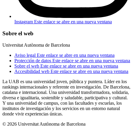
Instagram
Este enlace se abre en una nueva ventana
Sobre el web
Universitat Autònoma de Barcelona
Aviso legal
Este enlace se abre en una nueva ventana
Protección de datos
Este enlace se abre en una nueva ventana
Sobre el web
Este enlace se abre en una nueva ventana
Accesibilidad web
Este enlace se abre en una nueva ventana
La UAB es una universidad joven, pública y puntera. Líder en los
rankings internacionales y referente en investigación. De Barcelona,
catalana e internacional. Una universidad transformadora, solidaria,
diversa e igualitaria, sostenible y saludable, participativa y cultural.
Y una universidad de campus, con las facultades y escuelas, los
institutos de investigación y los servicios en un entorno natural
donde vivir experiencias únicas.
© 2026 Universitat Autònoma de Barcelona