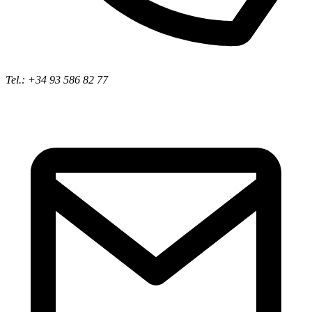
Tel.: +34 93 586 82 77