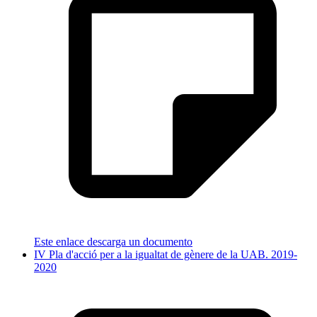
Este enlace descarga un documento
IV Pla d'acció per a la igualtat de gènere de la UAB. 2019-
2020