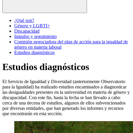
¿Qué son?
Género y LGBTI+
Discapacidad
Impulso y seguimiento
Comisión negociadora del plan de acción para la igualdad de
género en materia laboral
Estudios diagnósticos
Estudios diagnósticos
El Servicio de Igualdad y Diversidad (anteriormente Observatorio
para la Igualdad) ha realizado estudios encaminados a diagnosticar
las desigualdades presentes en la universidad en materia de género y
discapacidad. Con este fin, hasta la fecha se han llevado a cabo
cerca de una decena de estudios, algunos de ellos subvencionados
por diversas entidades, que han generado los informes y recursos
que encontrarán en esta sección.