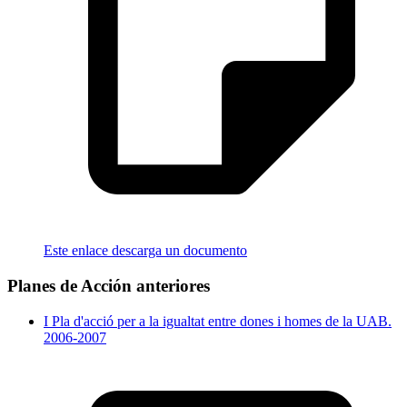
Este enlace descarga un documento
Planes de Acción anteriores
I Pla d'acció per a la igualtat entre dones i homes de la UAB.
2006-2007