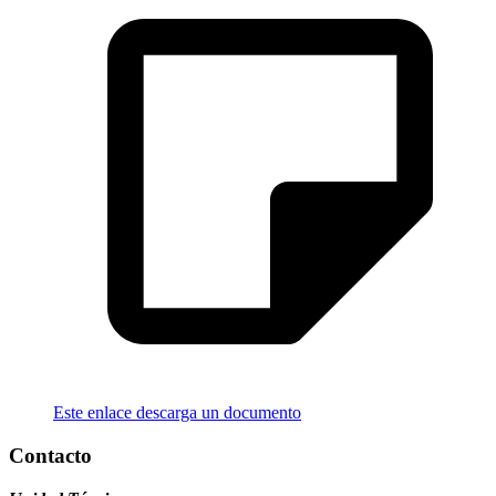
Este enlace descarga un documento
Contacto