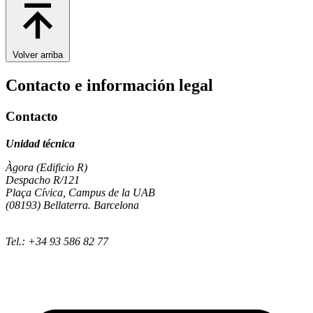
Volver arriba
Contacto e información legal
Contacto
Unidad técnica
Àgora (Edificio R)
Despacho R/121
Plaça Cívica, Campus de la UAB
(08193) Bellaterra. Barcelona
Tel.: +34 93 586 82 77