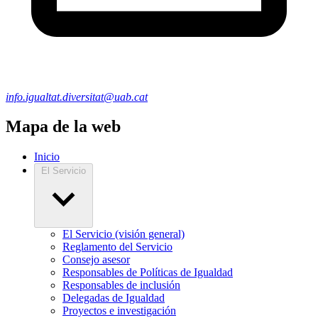
info.igualtat.diversitat@uab.cat
Mapa de la web
Inicio
El Servicio
El Servicio (visión general)
Reglamento del Servicio
Consejo asesor
Responsables de Políticas de Igualdad
Responsables de inclusión
Delegadas de Igualdad
Proyectos e investigación