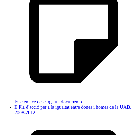
Este enlace descarga un documento
II Pla d'acció per a la igualtat entre dones i homes de la UAB.
2008-2012