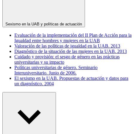
Sexismo en la UAB y políticas de actuación
Evaluación de la implementación del II Plan de Acción para la
Igualdad entre hombres y mujeres en la UAB
Valoración de las políticas de igualdad en la UAB. 2013
Diagnóstico de la situación de las mujeres en la UAB. 2013
Cuidado y provisión: el sesgo de género en las prácticas
universitarias y su impacto
Políticas universitarias de género. Seminario
Interuniversitario. Junio de 2006.
El sexismo en la UAB. Propuestas de actuación y datos para
un diagnóstico. 2004