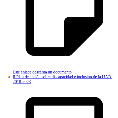
Este enlace descarga un documento
II Plan de acción sobre discapacidad e inclusión de la UAB.
2018-2023