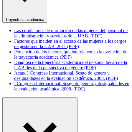
Trayectoria académica
Las condiciones de promoción de las mujeres del personal de
la administración y servicios de la UAB. (PDF)
Factores que inciden en el acceso de las mujeres a los cargos
de gestión en la UAB. 2011 (PDF)
Percepción de los factores que intervienen en la evolución de
la trayectoria académica (PDF)
Diagnosi de la trajectòria acadèmica del personal becari de la
UAB des de la perspectiva de gènere (PDF)
Actas. I Congreso Internacional. Sesgo de género y
desigualdades en la evaluación académica. 2008. (PDF)
I Congreso Internacional. Sesgo de género y desigualdades en
la evaluación académica. 2008. (PDF)