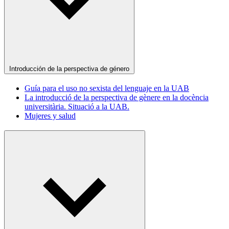
Introducción de la perspectiva de género
Guía para el uso no sexista del lenguaje en la UAB
La introducció de la perspectiva de gènere en la docència
universitària. Situació a la UAB.
Mujeres y salud