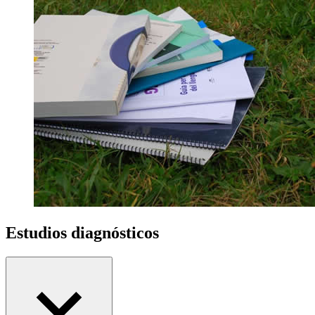
Estudios diagnósticos