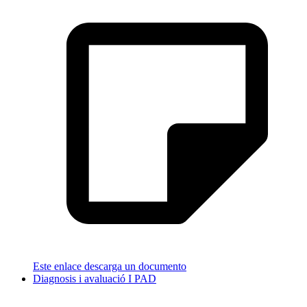
Este enlace descarga un documento
Diagnosis i avaluació I PAD