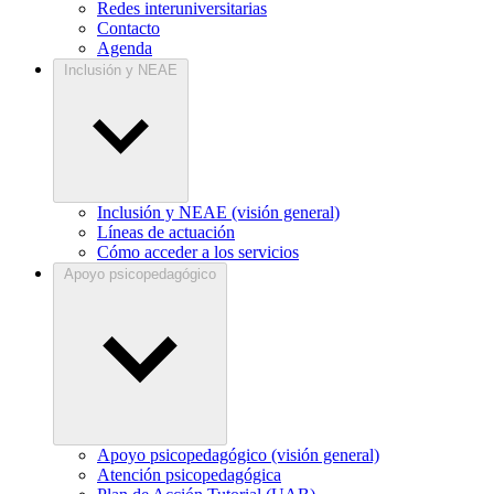
Redes interuniversitarias
Contacto
Agenda
Inclusión y NEAE
Inclusión y NEAE (visión general)
Líneas de actuación
Cómo acceder a los servicios
Apoyo psicopedagógico
Apoyo psicopedagógico (visión general)
Atención psicopedagógica