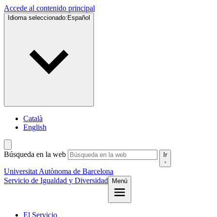
Accede al contenido principal
Idioma seleccionado:
Español
Català
English
Búsqueda en la web
Ir
Universitat Autònoma de Barcelona
Servicio de
Igualdad y Diversidad
Menú
El Servicio