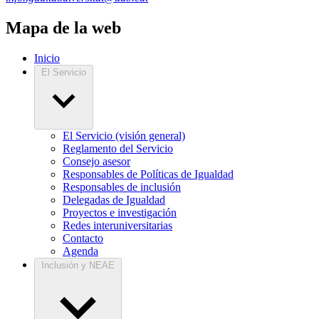
Mapa de la web
Inicio
El Servicio
El Servicio (visión general)
Reglamento del Servicio
Consejo asesor
Responsables de Políticas de Igualdad
Responsables de inclusión
Delegadas de Igualdad
Proyectos e investigación
Redes interuniversitarias
Contacto
Agenda
Inclusión y NEAE