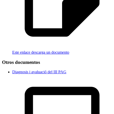
Este enlace descarga un documento
Otros documentos
Diagnosis i avaluació del III PAG