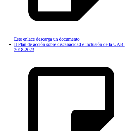
Este enlace descarga un documento
II Plan de acción sobre discapacidad e inclusión de la UAB.
2018-2023