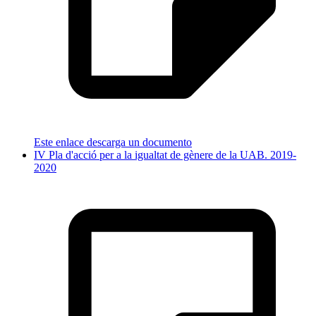
Este enlace descarga un documento
IV Pla d'acció per a la igualtat de gènere de la UAB. 2019-
2020