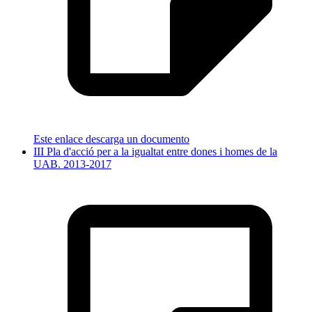
Este enlace descarga un documento
III Pla d'acció per a la igualtat entre dones i homes de la
UAB. 2013-2017