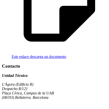
Este enlace descarga un documento
Contacto
Unidad Técnica
L'Àgora (Edificio R)
Despacho R/121
Plaça Cívica, Campus de la UAB
(08193) Bellaterra. Barcelona