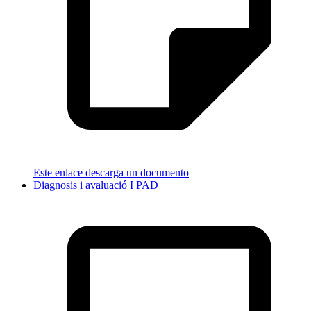
Este enlace descarga un documento
Diagnosis i avaluació I PAD