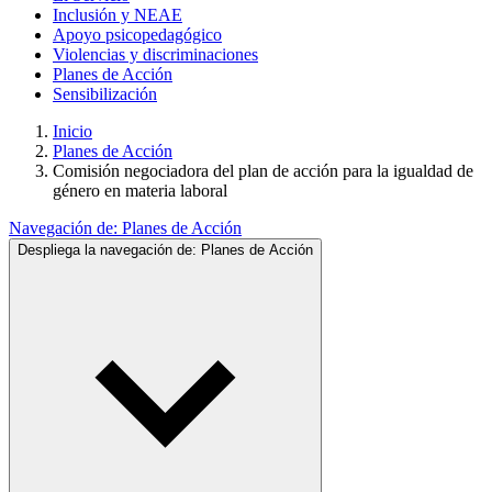
Inclusión y NEAE
Apoyo psicopedagógico
Violencias y discriminaciones
Planes de Acción
Sensibilización
Inicio
Planes de Acción
Comisión negociadora del plan de acción para la igualdad de
género en materia laboral
Navegación de:
Planes de Acción
Despliega la navegación de:
Planes de Acción