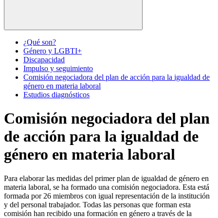
¿Qué son?
Género y LGBTI+
Discapacidad
Impulso y seguimiento
Comisión negociadora del plan de acción para la igualdad de
género en materia laboral
Estudios diagnósticos
Comisión negociadora del plan
de acción para la igualdad de
género en materia laboral
Para elaborar las medidas del primer plan de igualdad de género en
materia laboral, se ha formado una comisión negociadora. Esta está
formada por 26 miembros con igual representación de la institución
y del personal trabajador. Todas las personas que forman esta
comisión han recibido una formación en género a través de la