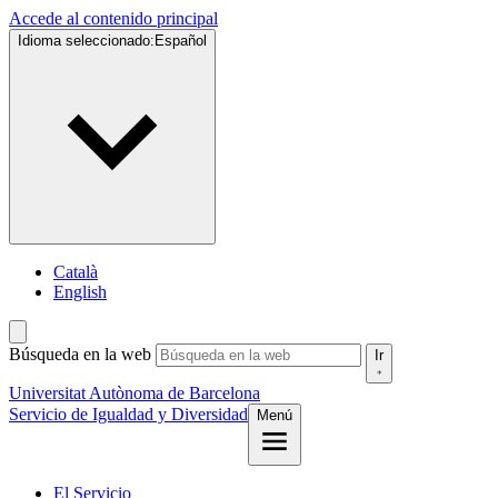
Accede al contenido principal
Idioma seleccionado:
Español
Català
English
Búsqueda en la web
Ir
Universitat Autònoma de Barcelona
Servicio de
Igualdad y Diversidad
Menú
El Servicio