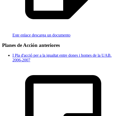
Este enlace descarga un documento
Planes de Acción anteriores
I Pla d'acció per a la igualtat entre dones i homes de la UAB.
2006-2007