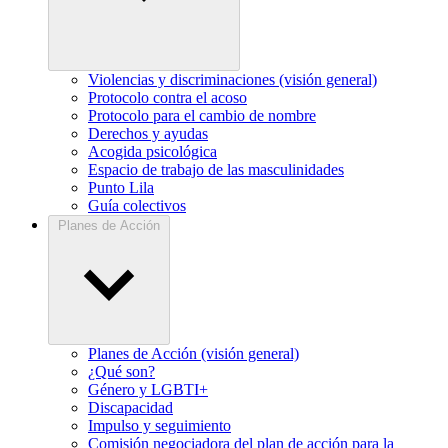
Violencias y discriminaciones (visión general)
Protocolo contra el acoso
Protocolo para el cambio de nombre
Derechos y ayudas
Acogida psicológica
Espacio de trabajo de las masculinidades
Punto Lila
Guía colectivos
Planes de Acción
Planes de Acción (visión general)
¿Qué son?
Género y LGBTI+
Discapacidad
Impulso y seguimiento
Comisión negociadora del plan de acción para la