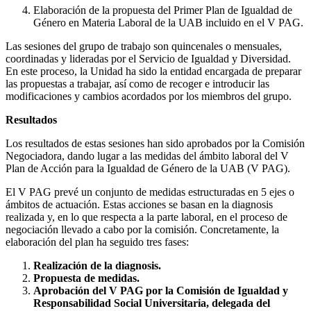
Elaboración de la propuesta del Primer Plan de Igualdad de
Género en Materia Laboral de la UAB incluido en el V PAG.
Las sesiones del grupo de trabajo son quincenales o mensuales,
coordinadas y lideradas por el Servicio de Igualdad y Diversidad.
En este proceso, la Unidad ha sido la entidad encargada de preparar
las propuestas a trabajar, así como de recoger e introducir las
modificaciones y cambios acordados por los miembros del grupo.
Resultados
Los resultados de estas sesiones han sido aprobados por la Comisión
Negociadora, dando lugar a las medidas del ámbito laboral del V
Plan de Acción para la Igualdad de Género de la UAB (V PAG).
El V PAG prevé un conjunto de medidas estructuradas en 5 ejes o
ámbitos de actuación. Estas acciones se basan en la diagnosis
realizada y, en lo que respecta a la parte laboral, en el proceso de
negociación llevado a cabo por la comisión. Concretamente, la
elaboración del plan ha seguido tres fases:
Realización de la diagnosis.
Propuesta de medidas.
Aprobación del V PAG por la Comisión de Igualdad y
Responsabilidad Social Universitaria, delegada del