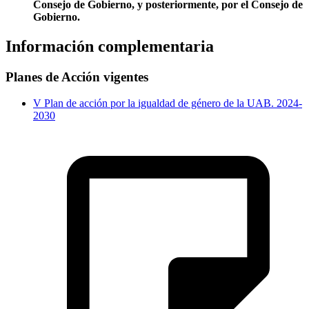
Consejo de Gobierno, y posteriormente, por el Consejo de
Gobierno.
Información complementaria
Planes de Acción vigentes
V Plan de acción por la igualdad de género de la UAB. 2024-
2030