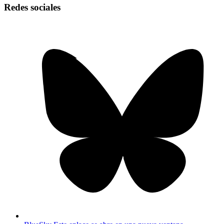
Redes sociales