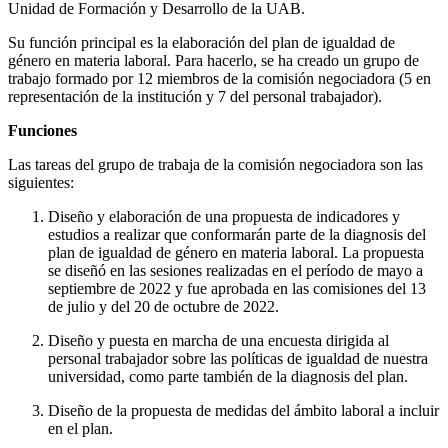
Unidad de Formación y Desarrollo de la UAB.
Su función principal es la elaboración del plan de igualdad de
género en materia laboral. Para hacerlo, se ha creado un grupo de
trabajo formado por 12 miembros de la comisión negociadora (5 en
representación de la institución y 7 del personal trabajador).
Funciones
Las tareas del grupo de trabaja de la comisión negociadora son las
siguientes:
Diseño y elaboración de una propuesta de indicadores y
estudios a realizar que conformarán parte de la diagnosis del
plan de igualdad de género en materia laboral. La propuesta
se diseñó en las sesiones realizadas en el período de mayo a
septiembre de 2022 y fue aprobada en las comisiones del 13
de julio y del 20 de octubre de 2022.
Diseño y puesta en marcha de una encuesta dirigida al
personal trabajador sobre las políticas de igualdad de nuestra
universidad, como parte también de la diagnosis del plan.
Diseño de la propuesta de medidas del ámbito laboral a incluir
en el plan.