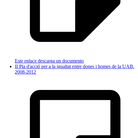
Este enlace descarga un documento
II Pla d'acció per a la igualtat entre dones i homes de la UAB.
2008-2012