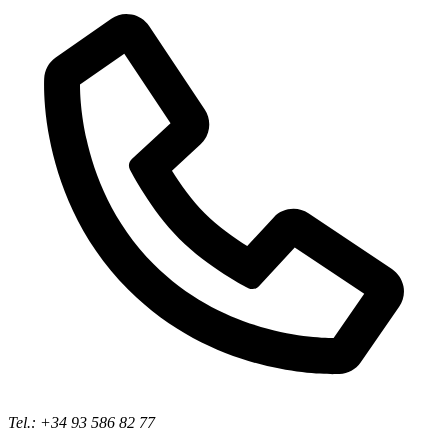
Tel.: +34 93 586 82 77