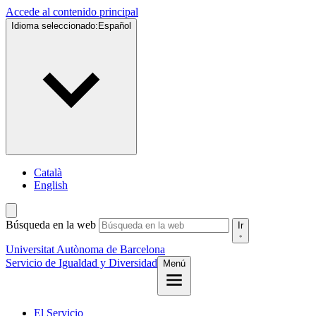
Accede al contenido principal
Idioma seleccionado:
Español
Català
English
Búsqueda en la web
Ir
Universitat Autònoma de Barcelona
Servicio de
Igualdad y Diversidad
Menú
El Servicio