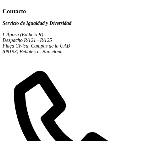
Contacto
Servicio de Igualdad y Diversidad
L'Àgora (Edificio R)
Despacho R/121 - R/125
Plaça Cívica, Campus de la UAB
(08193) Bellaterra. Barcelona