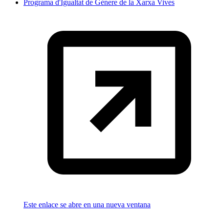
Programa d'Igualtat de Gènere de la Xarxa Vives
Este enlace se abre en una nueva ventana