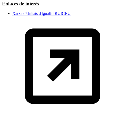
Enlaces de interés
Xarxa d'Unitats d'Igualtat RUIGEU