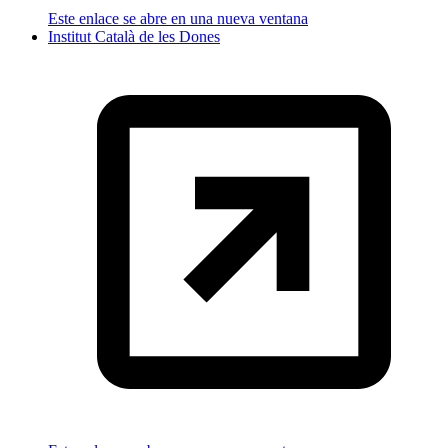
Este enlace se abre en una nueva ventana
Institut Català de les Dones