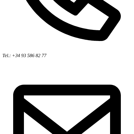
Tel.: +34 93 586 82 77