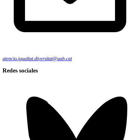
atencio.igualtat.diversitat@uab.cat
Redes sociales