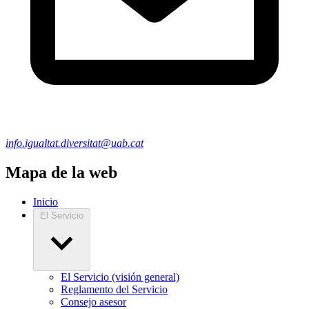
info.igualtat.diversitat@uab.cat
Mapa de la web
Inicio
El Servicio
El Servicio (visión general)
Reglamento del Servicio
Consejo asesor