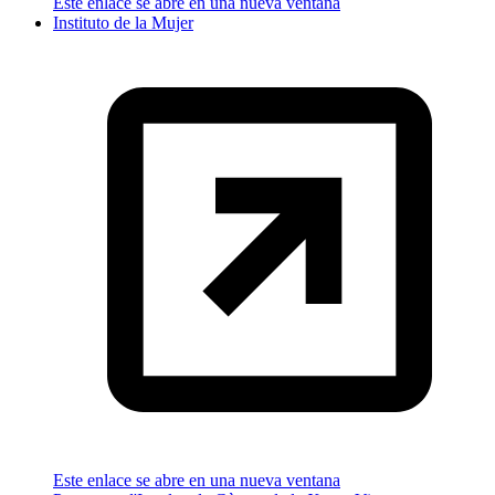
Este enlace se abre en una nueva ventana
Instituto de la Mujer
Este enlace se abre en una nueva ventana