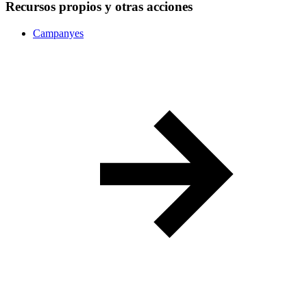
Recursos propios y otras acciones
Campanyes