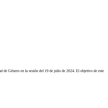
 de Género en la sesión del 19 de julio de 2024. El objetivo de este