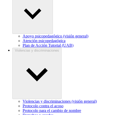
Apoyo psicopedagógico (visión general)
Atención psicopedagógica
Plan de Acción Tutorial (UAB)
Violencias y discriminaciones
Violencias y discriminaciones (visión general)
Protocolo contra el acoso
Protocolo para el cambio de nombre