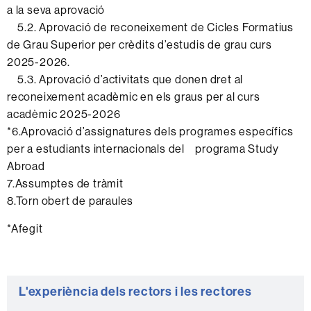
a la seva aprovació
5.2. Aprovació de reconeixement de Cicles Formatius
de Grau Superior per crèdits d’estudis de grau curs
2025-2026.
5.3. Aprovació d’activitats que donen dret al
reconeixement acadèmic en els graus per al curs
acadèmic 2025-2026
*6.Aprovació d’assignatures dels programes específics
per a estudiants internacionals del programa Study
Abroad
7.Assumptes de tràmit
8.Torn obert de paraules
*Afegit
Informació
L'experiència dels rectors i les rectores
complementària