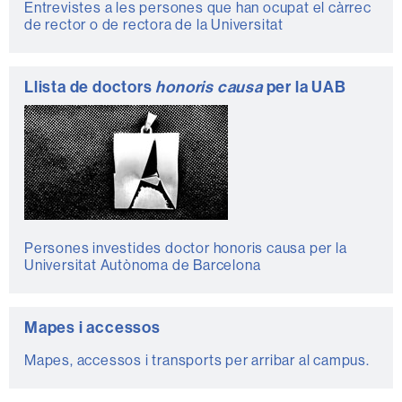
Entrevistes a les persones que han ocupat el càrrec
de rector o de rectora de la Universitat
Llista de doctors
honoris causa
per la UAB
Persones investides doctor honoris causa per la
Universitat Autònoma de Barcelona
Mapes i accessos
Mapes, accessos i transports per arribar al campus.