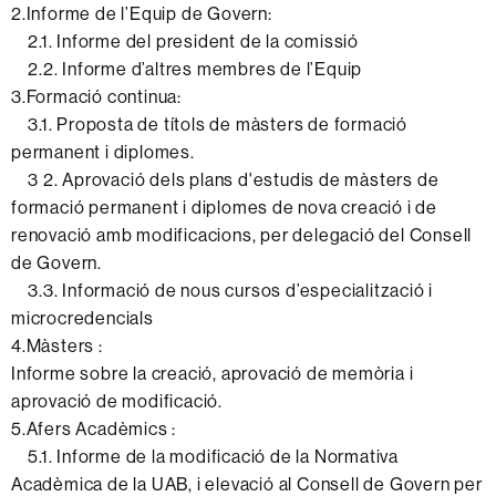
2.Informe de l’Equip de Govern:
2.1. Informe del president de la comissió
2.2. Informe d’altres membres de l’Equip
3.Formació continua:
3.1. Proposta de títols de màsters de formació
permanent i diplomes.
3 2. Aprovació dels plans d'estudis de màsters de
formació permanent i diplomes de nova creació i de
renovació amb modificacions, per delegació del Consell
de Govern.
3.3. Informació de nous cursos d’especialització i
microcredencials
4.Màsters :
Informe sobre la creació, aprovació de memòria i
aprovació de modificació.
5.Afers Acadèmics :
5.1. Informe de la modificació de la Normativa
Acadèmica de la UAB, i elevació al Consell de Govern per