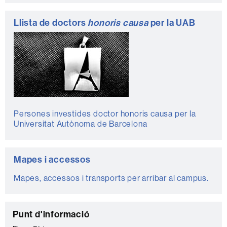
Llista de doctors
honoris causa
per la UAB
Persones investides doctor honoris causa per la
Universitat Autònoma de Barcelona
Mapes i accessos
Mapes, accessos i transports per arribar al campus.
C
Punt d'informació