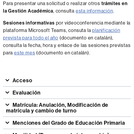
Para presentar una solicitud o realizar otros
trámites en
la Gestión Académica
, consulta
esta información
.
Sesiones informativas
por videoconferencia mediante la
plataforma Microsoft Teams, consuta la
planificación
prevista para todo el año
(documento en catalán),
consulta la fecha, hora y enlace de las sesiones previstas
para
este mes
(documento en catalán).
Acceso
Evaluación
Matrícula: Anulación, Modificación de
matrícula y cambio de turno
Menciones del Grado de Educación Primaria