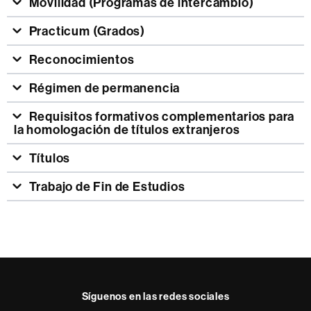
Movilidad (Programas de intercambio)
Practicum (Grados)
Reconocimientos
Régimen de permanencia
Requisitos formativos complementarios para
la homologación de títulos extranjeros
Títulos
Trabajo de Fin de Estudios
Información
complementaria
Síguenos en las redes sociales