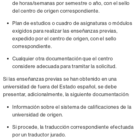
de horas/semanas por semestre o año, con el sello
del centro de origen correspondiente.
Plan de estudios o cuadro de asignaturas o módulos
exigidos para realizar las enseñanzas previas,
expedido por el centro de origen, con el sello
correspondiente.
Cualquier otra documentación que el centro
considere adecuada para tramitar la solicitud.
Si las enseñanzas previas se han obtenido en una
universidad de fuera del Estado español, se debe
presentar, adicionalmente, la siguiente documentación:
Información sobre el sistema de calificaciones de la
universidad de origen.
Si procede, la traducción correspondiente efectuada
por un traductor jurado.