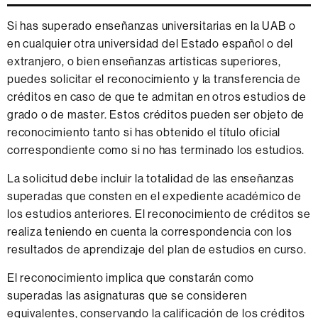
Si has superado enseñanzas universitarias en la UAB o
en cualquier otra universidad del Estado español o del
extranjero, o bien enseñanzas artísticas superiores,
puedes solicitar el reconocimiento y la transferencia de
créditos en caso de que te admitan en otros estudios de
grado o de master.
Estos créditos pueden ser objeto de
reconocimiento tanto si has obtenido el título oficial
correspondiente como si no has terminado los estudios.
La solicitud debe incluir la totalidad de las enseñanzas
superadas que consten en el expediente académico de
los estudios anteriores. El reconocimiento de créditos se
realiza teniendo en cuenta la correspondencia con los
resultados de aprendizaje del plan de estudios en curso.
El reconocimiento implica que constarán como
superadas las asignaturas que se consideren
equivalentes, conservando la calificación de los créditos