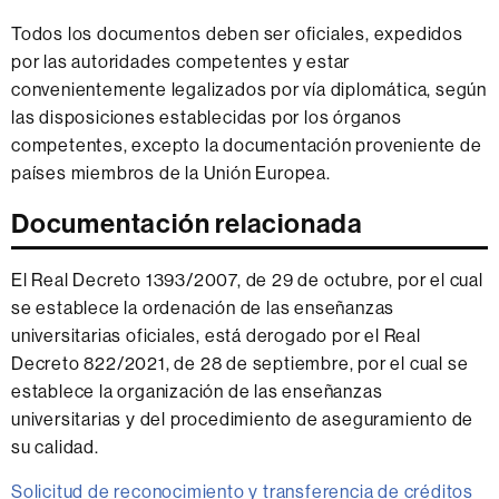
Todos los documentos deben ser oficiales, expedidos
por las autoridades competentes y estar
convenientemente legalizados por vía diplomática, según
las disposiciones establecidas por los órganos
competentes, excepto la documentación proveniente de
países miembros de la Unión Europea.
Documentación relacionada
El Real Decreto 1393/2007, de 29 de octubre, por el cual
se establece la ordenación de las enseñanzas
universitarias oficiales, está derogado por el Real
Decreto 822/2021, de 28 de septiembre, por el cual se
establece la organización de las enseñanzas
universitarias y del procedimiento de aseguramiento de
su calidad.
Solicitud de reconocimiento y transferencia de créditos