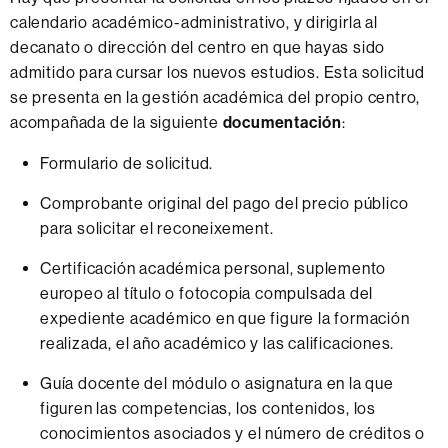
calendario académico-administrativo, y dirigirla al
decanato o dirección del centro en que hayas sido
admitido para cursar los nuevos estudios. Esta solicitud
se presenta en la gestión académica del propio centro,
acompañada de la siguiente
documentación
:
Formulario de solicitud.
Comprobante original del pago del precio público
para solicitar el reconeixement.
Certificación académica personal, suplemento
europeo al título o fotocopia compulsada del
expediente académico en que figure la formación
realizada, el año académico y las calificaciones.
Guía docente del módulo o asignatura en la que
figuren las competencias, los contenidos, los
conocimientos asociados y el número de créditos o