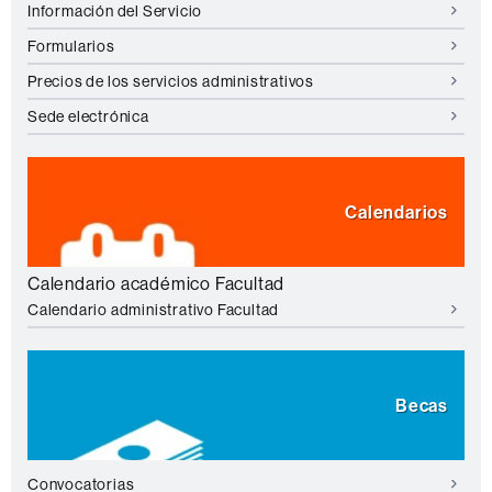
Información del Servicio
Formularios
Precios de los servicios administrativos
Sede electrónica
Calendarios
Calendario académico Facultad
Calendario administrativo Facultad
Becas
Convocatorias