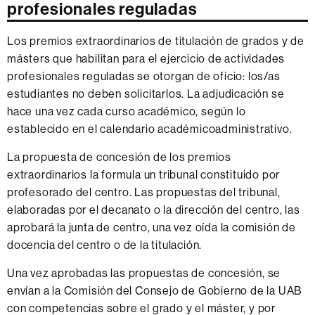
profesionales reguladas
Los premios extraordinarios de titulación de grados y de
másters que habilitan para el ejercicio de actividades
profesionales reguladas se otorgan de oficio: los/as
estudiantes no deben solicitarlos. La adjudicación se
hace una vez cada curso académico, según lo
establecido en el calendario académicoadministrativo.
La propuesta de concesión de los premios
extraordinarios la formula un tribunal constituido por
profesorado del centro. Las propuestas del tribunal,
elaboradas por el decanato o la dirección del centro, las
aprobará la junta de centro, una vez oída la comisión de
docencia del centro o de la titulación.
Una vez aprobadas las propuestas de concesión, se
envían a la Comisión del Consejo de Gobierno de la UAB
con competencias sobre el grado y el máster, y por