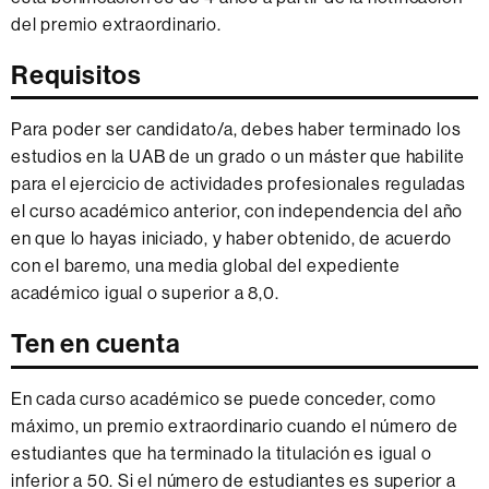
del premio extraordinario.
Requisitos
Para poder ser candidato/a, debes haber terminado los
estudios en la UAB de un grado o un máster que habilite
para el ejercicio de actividades profesionales reguladas
el curso académico anterior, con independencia del año
en que lo hayas iniciado, y haber obtenido, de acuerdo
con el baremo, una media global del expediente
académico igual o superior a 8,0.
Ten en cuenta
En cada curso académico se puede conceder, como
máximo, un premio extraordinario cuando el número de
estudiantes que ha terminado la titulación es igual o
inferior a 50. Si el número de estudiantes es superior a