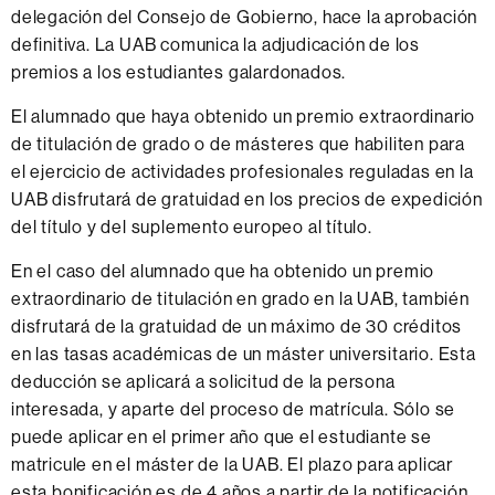
delegación del Consejo de Gobierno, hace la aprobación
definitiva. La UAB comunica la adjudicación de los
premios a los estudiantes galardonados.
El alumnado que haya obtenido un premio extraordinario
de titulación de grado o de másteres que habiliten para
el ejercicio de actividades profesionales reguladas en la
UAB disfrutará de gratuidad en los precios de expedición
del título y del suplemento europeo al título.
En el caso del alumnado que ha obtenido un premio
extraordinario de titulación en grado en la UAB, también
disfrutará de la gratuidad de un máximo de 30 créditos
en las tasas académicas de un máster universitario. Esta
deducción se aplicará a solicitud de la persona
interesada, y aparte del proceso de matrícula. Sólo se
puede aplicar en el primer año que el estudiante se
matricule en el máster de la UAB. El plazo para aplicar
esta bonificación es de 4 años a partir de la notificación