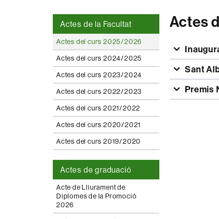
Actes 
Actes de la Facultat
Actes del curs 2025/2026
Inaugur
Actes del curs 2024/2025
Sant Al
Actes del curs 2023/2024
Premis 
Actes del curs 2022/2023
Actes del curs 2021/2022
Actes del curs 2020/2021
Actes del curs 2019/2020
Actes de graduació
Acte de Lliurament de
Diplomes de la Promoció
2026