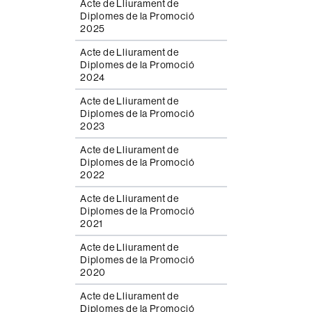
Acte de Lliurament de
Diplomes de la Promoció
2025
Acte de Lliurament de
Diplomes de la Promoció
2024
Acte de Lliurament de
Diplomes de la Promoció
2023
Acte de Lliurament de
Diplomes de la Promoció
2022
Acte de Lliurament de
Diplomes de la Promoció
2021
Acte de Lliurament de
Diplomes de la Promoció
2020
Acte de Lliurament de
Diplomes de la Promoció