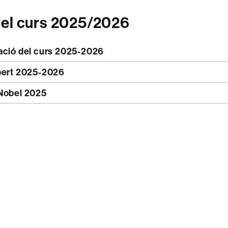
del curs 2025/2026
ació del curs 2025-2026
bert 2025-2026
Nobel 2025