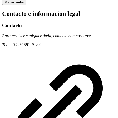
Volver arriba
Contacto e información legal
Contacto
Para resolver cualquier duda, contacta con nosotros:
Tel. + 34 93 581 19 34