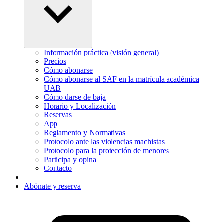
Información práctica (visión general)
Precios
Cómo abonarse
Cómo abonarse al SAF en la matrícula académica
UAB
Cómo darse de baja
Horario y Localización
Reservas
App
Reglamento y Normativas
Protocolo ante las violencias machistas
Protocolo para la protección de menores
Participa y opina
Contacto
Abónate y reserva