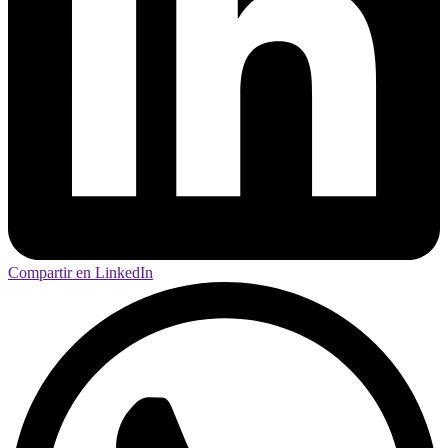
Compartir en LinkedIn