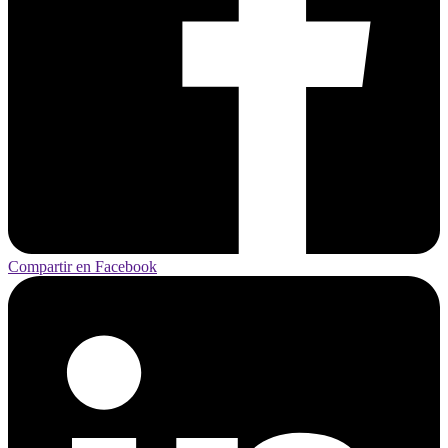
Compartir en Facebook