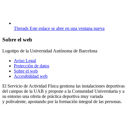
Threads
Este enlace se abre en una ventana nueva
Sobre el web
Logotipo de la Universidad Autónoma de Barcelona
Aviso Legal
Protección de datos
Sobre el web
Accesibilidad web
El Servicio de Actividad Física gestiona las instalaciones deportivas
del campus de la UAB y propone a la Comunidad Universitaria y a
su entorno una oferta de práctica deportiva muy variada
y polivalente, apostando por la formación integral de las personas.