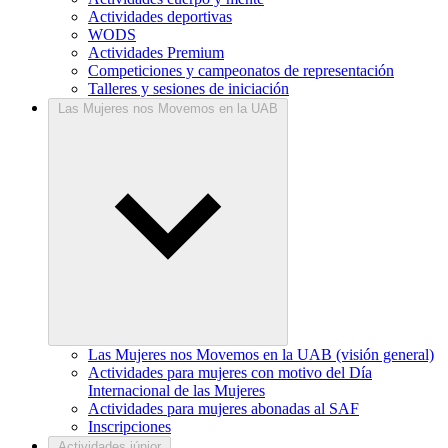
Actividades deportivas
WODS
Actividades Premium
Competiciones y campeonatos de representación
Talleres y sesiones de iniciación
Las Mujeres nos Movemos en la UAB
Las Mujeres nos Movemos en la UAB (visión general)
Actividades para mujeres con motivo del Día
Internacional de las Mujeres
Actividades para mujeres abonadas al SAF
Inscripciones
Actividades júnior