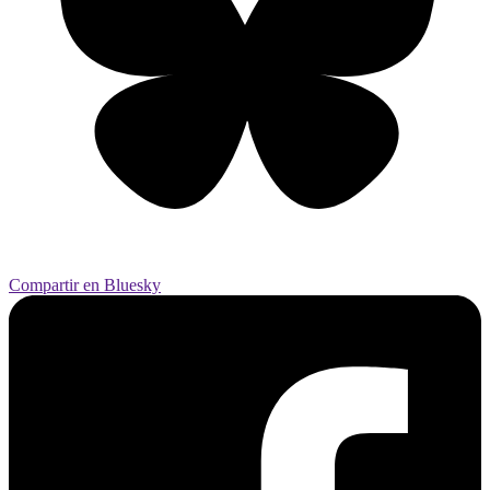
Compartir en Bluesky