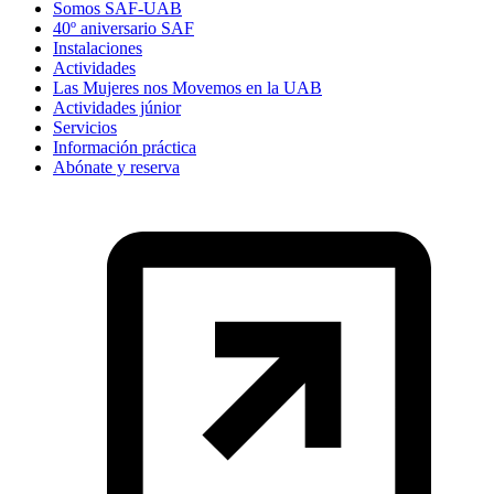
Somos SAF-UAB
40º aniversario SAF
Instalaciones
Actividades
Las Mujeres nos Movemos en la UAB
Actividades júnior
Servicios
Información práctica
Abónate y reserva