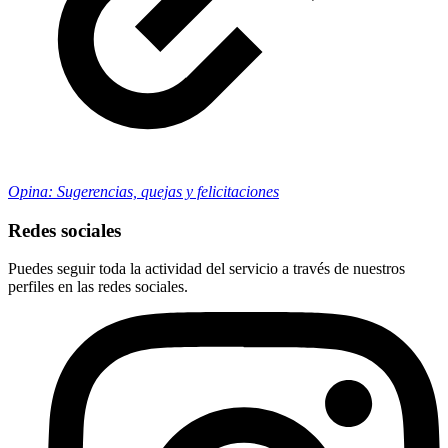
Opina: Sugerencias, quejas y felicitaciones
Redes sociales
Puedes seguir toda la actividad del servicio a través de nuestros
perfiles en las redes sociales.