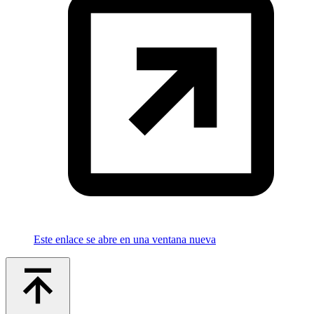
Este enlace se abre en una ventana nueva