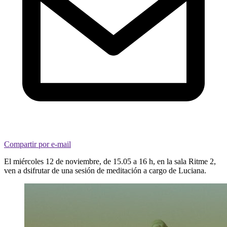
Compartir por e-mail
El miércoles 12 de noviembre, de 15.05 a 16 h, en la sala Ritme 2,
ven a dsifrutar de una sesión de meditación a cargo de Luciana.