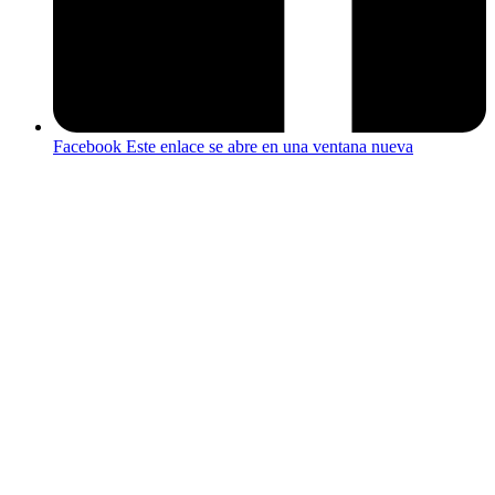
Facebook
Este enlace se abre en una ventana nueva