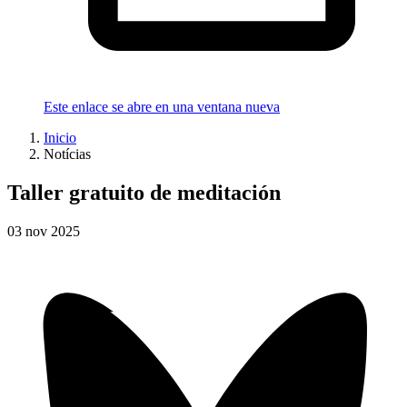
Este enlace se abre en una ventana nueva
Inicio
Notícias
Taller gratuito de meditación
03
nov
2025