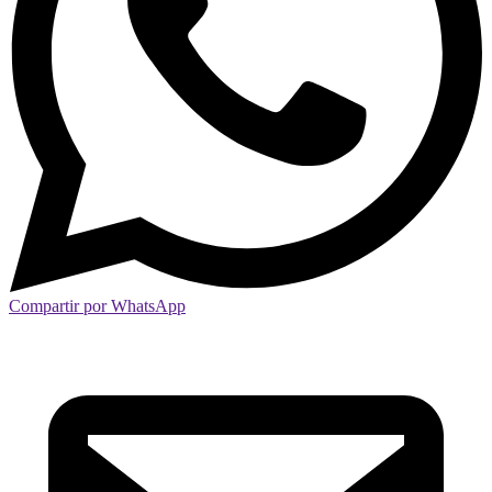
Compartir por WhatsApp