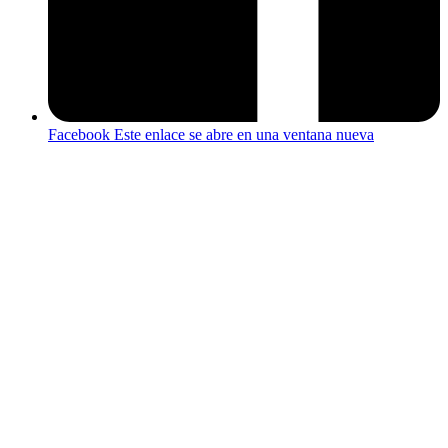
Facebook
Este enlace se abre en una ventana nueva