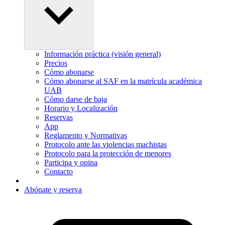
Información práctica (visión general)
Precios
Cómo abonarse
Cómo abonarse al SAF en la matrícula académica
UAB
Cómo darse de baja
Horario y Localización
Reservas
App
Reglamento y Normativas
Protocolo ante las violencias machistas
Protocolo para la protección de menores
Participa y opina
Contacto
Abónate y reserva