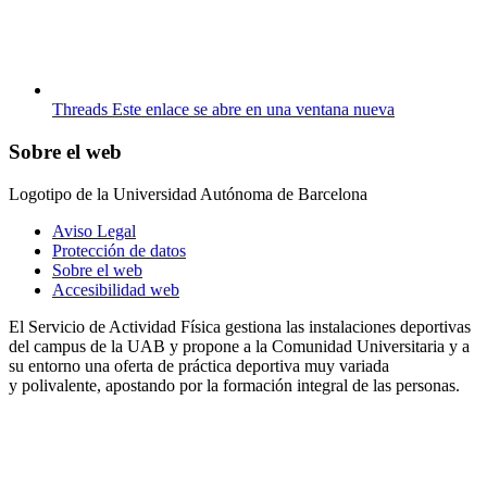
Threads
Este enlace se abre en una ventana nueva
Sobre el web
Logotipo de la Universidad Autónoma de Barcelona
Aviso Legal
Protección de datos
Sobre el web
Accesibilidad web
El Servicio de Actividad Física gestiona las instalaciones deportivas
del campus de la UAB y propone a la Comunidad Universitaria y a
su entorno una oferta de práctica deportiva muy variada
y polivalente, apostando por la formación integral de las personas.