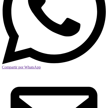
Compartir por WhatsApp