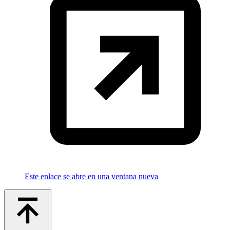
Este enlace se abre en una ventana nueva