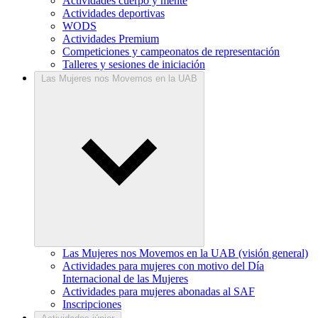
Actividades cuerpo y mente
Actividades deportivas
WODS
Actividades Premium
Competiciones y campeonatos de representación
Talleres y sesiones de iniciación
Las Mujeres nos Movemos en la UAB
Las Mujeres nos Movemos en la UAB (visión general)
Actividades para mujeres con motivo del Día
Internacional de las Mujeres
Actividades para mujeres abonadas al SAF
Inscripciones