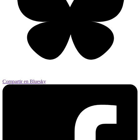
Compartir en Bluesky