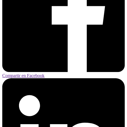
Compartir en Facebook