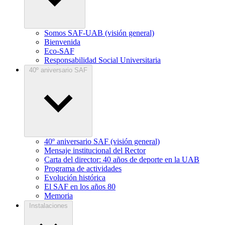
Somos SAF-UAB (visión general)
Bienvenida
Eco-SAF
Responsabilidad Social Universitaria
40º aniversario SAF
40º aniversario SAF (visión general)
Mensaje institucional del Rector
Carta del director: 40 años de deporte en la UAB
Programa de actividades
Evolución histórica
El SAF en los años 80
Memoria
Instalaciones