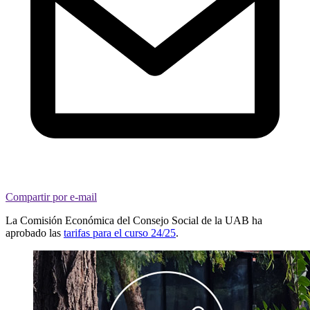
Compartir por e-mail
La Comisión Económica del Consejo Social de la UAB ha
aprobado las
tarifas para el curso 24/25
.