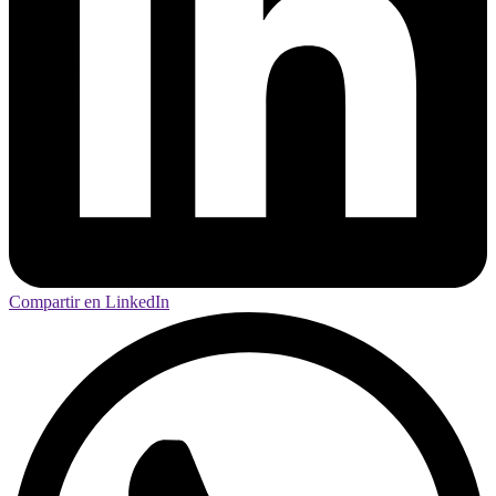
Compartir en LinkedIn