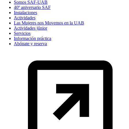
Somos SAF-UAB
40º aniversario SAF
Instalaciones
Actividades
Las Mujeres nos Movemos en la UAB
Actividades júnior
Servicios
Información práctica
Abónate y reserva