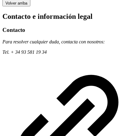
Volver arriba
Contacto e información legal
Contacto
Para resolver cualquier duda, contacta con nosotros:
Tel. + 34 93 581 19 34