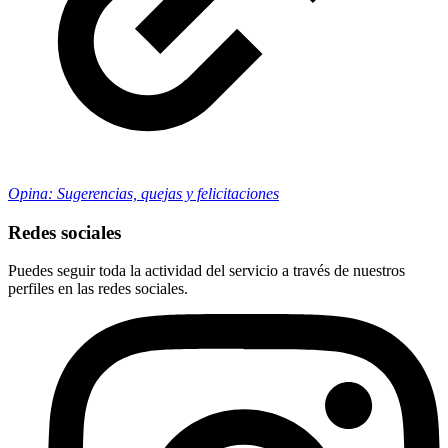
Opina: Sugerencias, quejas y felicitaciones
Redes sociales
Puedes seguir toda la actividad del servicio a través de nuestros
perfiles en las redes sociales.