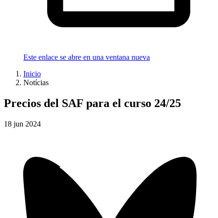
Este enlace se abre en una ventana nueva
Inicio
Notícias
Precios del SAF para el curso 24/25
18
jun
2024