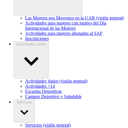
Las Mujeres nos Movemos en la UAB (visión general)
Actividades para mujeres con motivo del Día
Internacional de las Mujeres
Actividades para mujeres abonadas al SAF
Inscripciones
Actividades júnior
Actividades júnior (visión general)
Actividades +14
Escuelas Deportivas
Campus Deportivo y Saludable
Servicios
Servicios (visión general)