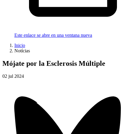
Este enlace se abre en una ventana nueva
Inicio
Notícias
Mójate por la Esclerosis Múltiple
02
jul
2024