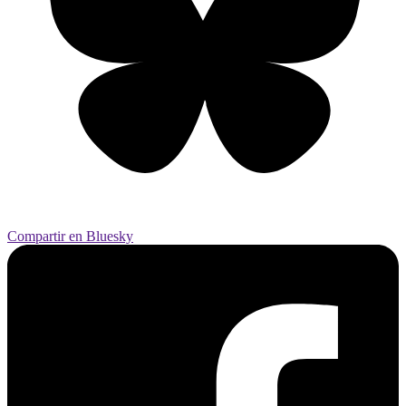
Compartir en Bluesky