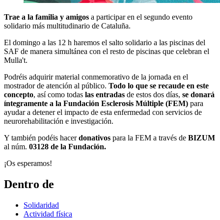
Trae a la familia y amigos
a participar en el segundo evento
solidario más multitudinario de Cataluña.
El domingo a las 12 h haremos el salto solidario a las piscinas del
SAF de manera simultánea con el resto de piscinas que celebran el
Mulla't.
Podréis adquirir material conmemorativo de la jornada en el
mostrador de atención al público.
Todo lo que se recaude en este
concepto
, así como todas
las entradas
de estos dos días,
se donará
íntegramente a la Fundación Esclerosis Múltiple (FEM)
para
ayudar a detener el impacto de esta enfermedad con servicios de
neurorehabilitación e investigación.
Y también podéis hacer
donativos
para la FEM a través de
BIZUM
al núm.
03128 de la Fundación.
¡Os esperamos!
Dentro de
Solidaridad
Actividad física