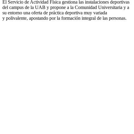
El Servicio de Actividad Física gestiona las instalaciones deportivas
del campus de la UAB y propone a la Comunidad Universitaria y a
su entorno una oferta de práctica deportiva muy variada
y polivalente, apostando por la formación integral de las personas.