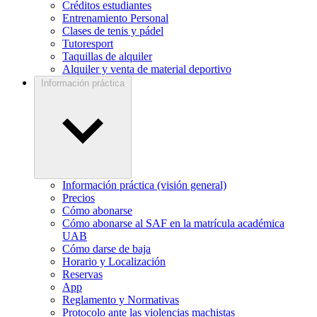
Créditos estudiantes
Entrenamiento Personal
Clases de tenis y pádel
Tutoresport
Taquillas de alquiler
Alquiler y venta de material deportivo
Información práctica
Información práctica (visión general)
Precios
Cómo abonarse
Cómo abonarse al SAF en la matrícula académica
UAB
Cómo darse de baja
Horario y Localización
Reservas
App
Reglamento y Normativas
Protocolo ante las violencias machistas