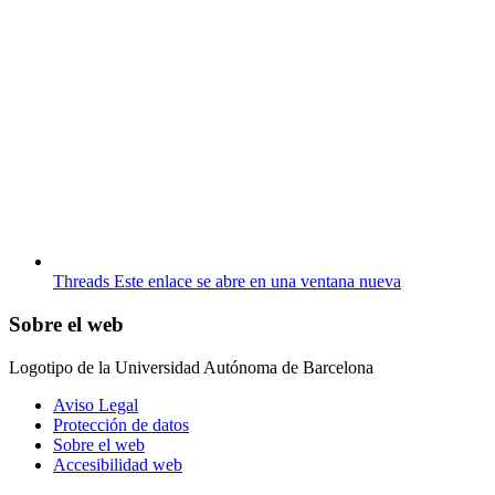
Threads
Este enlace se abre en una ventana nueva
Sobre el web
Logotipo de la Universidad Autónoma de Barcelona
Aviso Legal
Protección de datos
Sobre el web
Accesibilidad web