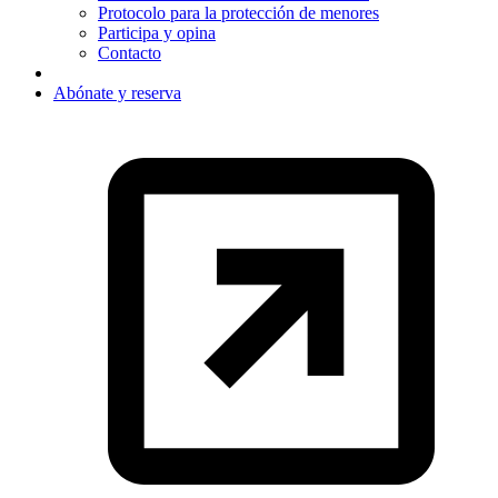
Protocolo para la protección de menores
Participa y opina
Contacto
Abónate y reserva