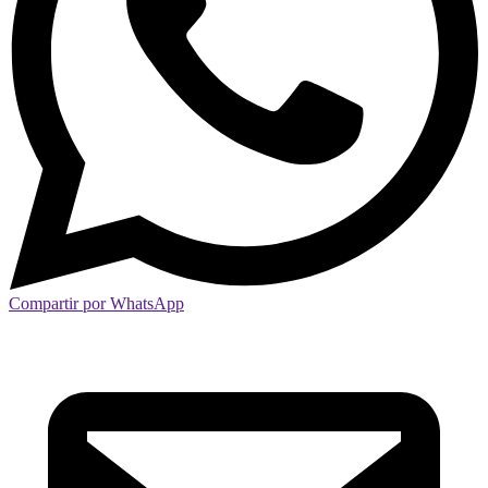
Compartir por WhatsApp