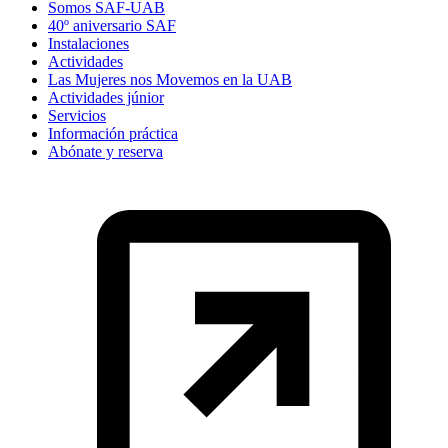
Somos SAF-UAB
40º aniversario SAF
Instalaciones
Actividades
Las Mujeres nos Movemos en la UAB
Actividades júnior
Servicios
Información práctica
Abónate y reserva