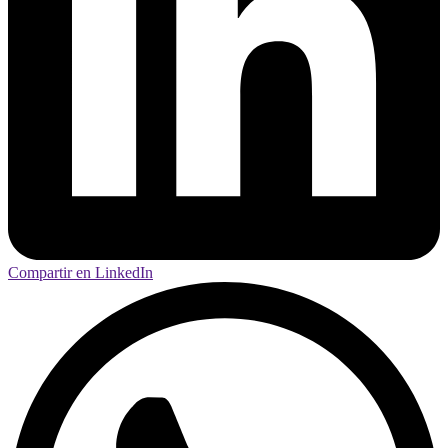
Compartir en LinkedIn