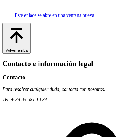
Este enlace se abre en una ventana nueva
Volver arriba
Contacto e información legal
Contacto
Para resolver cualquier duda, contacta con nosotros:
Tel. + 34 93 581 19 34