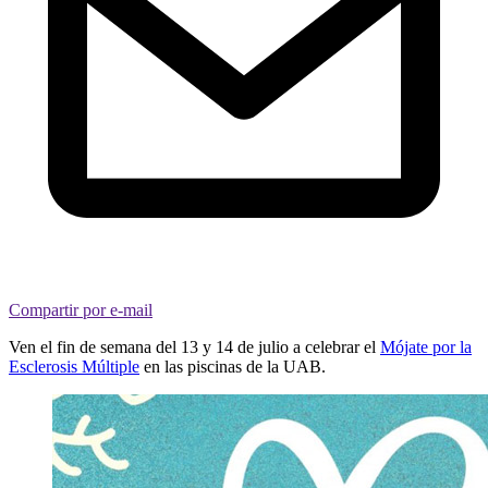
Compartir por e-mail
Ven el fin de semana del 13 y 14 de julio a celebrar el
Mójate por la
Esclerosis Múltiple
en las piscinas de la UAB.