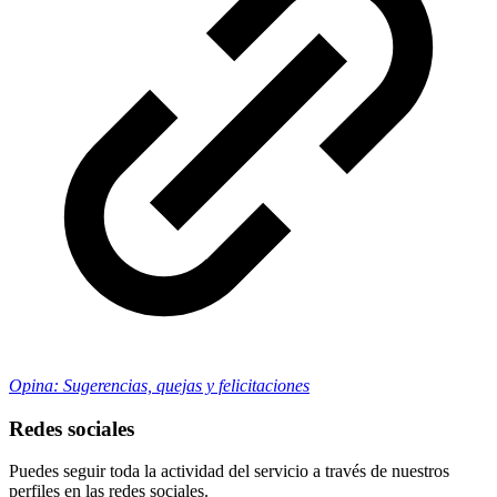
Opina: Sugerencias, quejas y felicitaciones
Redes sociales
Puedes seguir toda la actividad del servicio a través de nuestros
perfiles en las redes sociales.