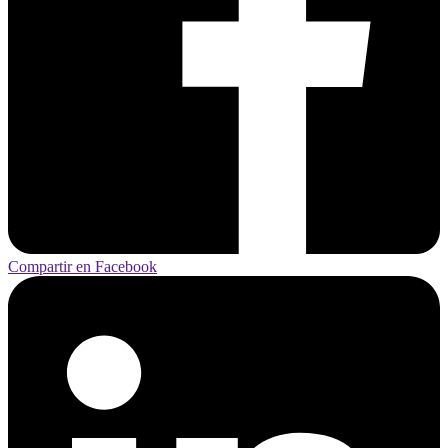
Compartir en Facebook