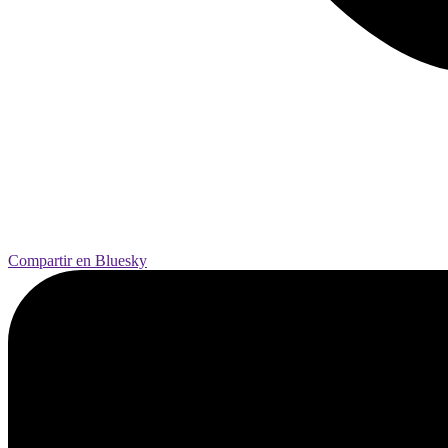
Compartir en Bluesky