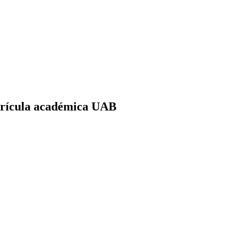
atrícula académica UAB