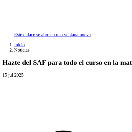
Este enlace se abre en una ventana nueva
Inicio
Notícias
Hazte del SAF para todo el curso en la m
15
jul
2025