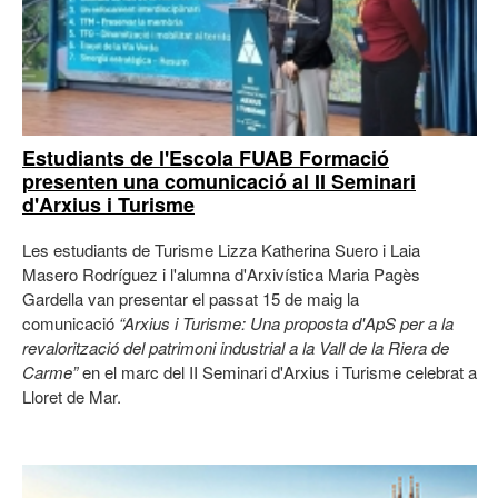
Estudiants de l'Escola FUAB Formació
presenten una comunicació al II Seminari
d'Arxius i Turisme
Les estudiants de Turisme Lizza Katherina Suero i Laia
Masero Rodríguez i l'alumna d'Arxivística Maria Pagès
Gardella van presentar el passat 15 de maig la
comunicació
“Arxius i Turisme: Una proposta d'ApS per a la
revalorització del patrimoni industrial a la Vall de la Riera de
Carme”
en el marc del II Seminari d'Arxius i Turisme celebrat a
Lloret de Mar.