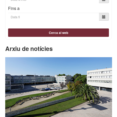
Fins a
Cerca al web
Arxiu de notícies