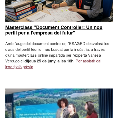
Masterclass "Document Controller: Un nou
perfil per a l'empresa del futur"
Amb l'auge del document controller, l'ESAGED desvelarà les
claus del perfil tècnic més buscat per la indústria, a través
d'una masterclass online impartida per l'experta Vanesa
Verdugo el
dijous 25 de juny, a les 18h
.
Per assistir cal
inscripció prèvia
.