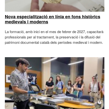
Nova especialització en línia en fons històrics
medievals i moderns
La formació, amb inici en el mes de febrer de 2027, capacitarà
professionals per al tractament, la preservació i la difusió del
patrimoni documental català dels períodes medieval i modern.