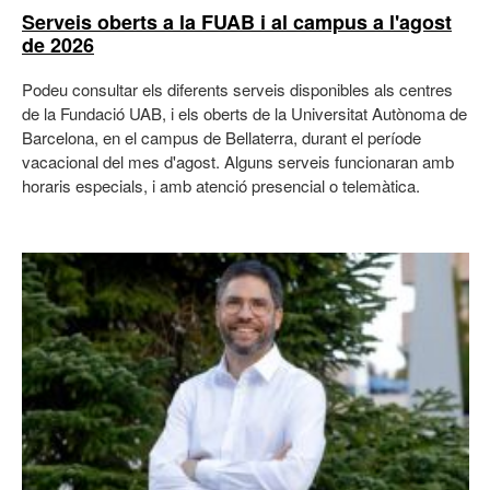
Serveis oberts a la FUAB i al campus a l'agost
de 2026
Podeu consultar els diferents serveis disponibles als centres
de la Fundació UAB, i els oberts de la Universitat Autònoma de
Barcelona, en el campus de Bellaterra, durant el període
vacacional del mes d'agost. Alguns serveis funcionaran amb
horaris especials, i amb atenció presencial o telemàtica.