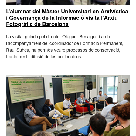
L’alumnat del Màster Universitari en Arxivística
i Governança de la Informació visita l’Arxiu
Fotogràfic de Barcelona
La visita, guiada pel director Oleguer Benaiges i amb
l’acompanyament del coordinador de Formació Permanent,
Raul Suhett, ha permès veure processos de conservació,
tractament i difusió de les col·leccions.