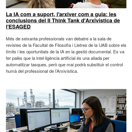
La IA com a suport, l'arxiver com a guia: les
conclusions del II Think Tank d'Arxivística de
l'ESAGED
Més de seixanta professionals van debatre a la sala de
revistes de la Facultat de Filosofia i Lletres de la UAB sobre els
límits i les oportunitats de la IA en la gestió documental. Es va
fer palès que la intel·ligència artificial és una aliada per
automatitzar tasques, però que mai podrà substituir el control
humà del professional de l’Arxivística.