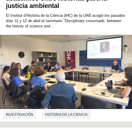
justicia ambiental
El Institut d’Història de la Ciència (iHC) de la UAB acogió los pasados
días 11 y 12 de abril el seminario "Disciplinary crossroads: between
the history of science and...
INVESTIGACIÓN
HISTORIA DE LA CIENCIA