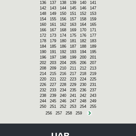
136
137
138
139
140
141
142
143
144
145
146
147
148
149
150
151
152
153
154
155
156
157
158
159
160
161
162
163
164
165
166
167
168
169
170
171
172
173
174
175
176
177
178
179
180
181
182
183
184
185
186
187
188
189
190
191
192
193
194
195
196
197
198
199
200
201
202
203
204
205
206
207
208
209
210
211
212
213
214
215
216
217
218
219
220
221
222
223
224
225
226
227
228
229
230
231
232
233
234
235
236
237
238
239
240
241
242
243
244
245
246
247
248
249
250
251
252
253
254
255
256
257
258
259