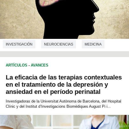
INVESTIGACIÓN
NEUROCIENCIAS
MEDICINA
ARTÍCULOS
-
AVANCES
La eficacia de las terapias contextuales
en el tratamiento de la depresión y
ansiedad en el período perinatal
Investigadoras de la Universitat Autònoma de Barcelona, del Hospital
Clínic y del Institut d’Investigacions Biomèdiques August Pi i...