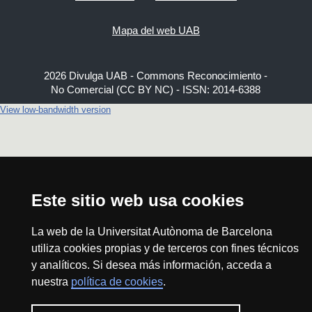
Mapa del web UAB
2026 Divulga UAB - Commons Reconocimiento -
No Comercial (CC BY NC) - ISSN: 2014-6388
View low-bandwidth version
Este sitio web usa cookies
La web de la Universitat Autònoma de Barcelona
utiliza cookies propias y de terceros con fines técnicos
y analíticos. Si desea más información, acceda a
nuestra
política de cookies
.