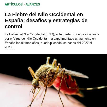
ARTÍCULOS
-
AVANCES
La Fiebre del Nilo Occidental en
España: desafíos y estrategias de
control
La Fiebre del Nilo Occidental (FNO), enfermedad zoonótica causada
por el Virus del Nilo Occidental, ha experimentado un aumento en
España los últimos años, cuadruplicando los casos del 2022 al
2023....