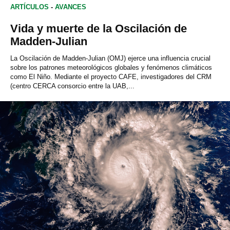
ARTÍCULOS
-
AVANCES
Vida y muerte de la Oscilación de
Madden-Julian
La Oscilación de Madden-Julian (OMJ) ejerce una influencia crucial
sobre los patrones meteorológicos globales y fenómenos climáticos
como El Niño. Mediante el proyecto CAFE, investigadores del CRM
(centro CERCA consorcio entre la UAB,...