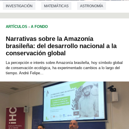
INVESTIGACIÓN
MATEMÁTICAS
ASTRONOMÍA
ARTÍCULOS
-
A FONDO
Narrativas sobre la Amazonía
brasileña: del desarrollo nacional a la
conservación global
La percepción e interés sobre Amazonía brasileña, hoy símbolo global
de conservación ecológica, ha experimentado cambios a lo largo del
tiempo. André Felipe...