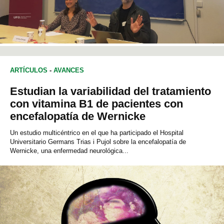
ARTÍCULOS
-
AVANCES
Estudian la variabilidad del tratamiento
con vitamina B1 de pacientes con
encefalopatía de Wernicke
Un estudio multicéntrico en el que ha participado el Hospital
Universitario Germans Trias i Pujol sobre la encefalopatía de
Wernicke, una enfermedad neurológica...