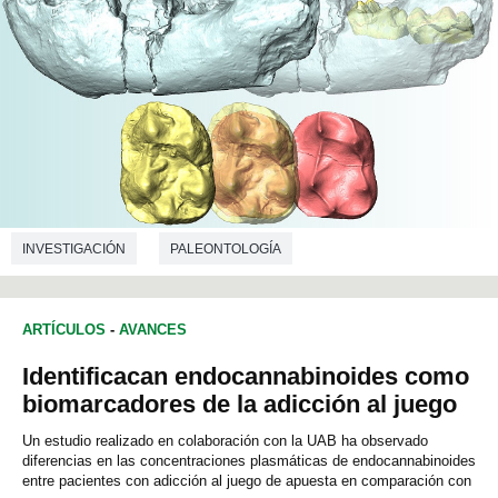
INVESTIGACIÓN
PALEONTOLOGÍA
ARTÍCULOS
-
AVANCES
Identificacan endocannabinoides como
biomarcadores de la adicción al juego
Un estudio realizado en colaboración con la UAB ha observado
diferencias en las concentraciones plasmáticas de endocannabinoides
entre pacientes con adicción al juego de apuesta en comparación con