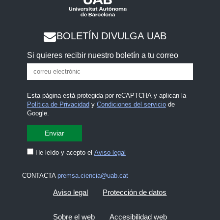
BOLETÍN DIVULGA UAB
Si quieres recibir nuestro boletín a tu correo
Esta página está protegida por reCAPTCHA y aplican la
Política de Privacidad
y
Condiciones del servicio
de
Google.
He leído y acepto el
Aviso legal
CONTACTA
premsa.ciencia@uab.cat
Aviso legal
Protección de datos
Sobre el web
Accesibilidad web