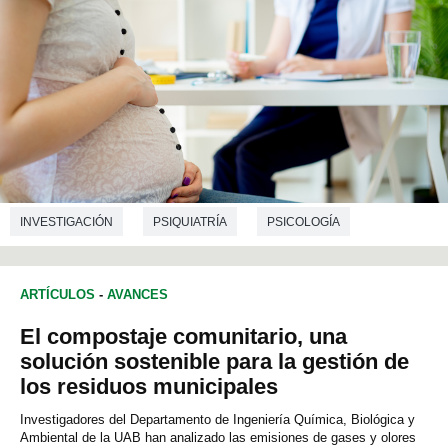
INVESTIGACIÓN
PSIQUIATRÍA
PSICOLOGÍA
ARTÍCULOS
-
AVANCES
El compostaje comunitario, una
solución sostenible para la gestión de
los residuos municipales
Investigadores del Departamento de Ingeniería Química, Biológica y
Ambiental de la UAB han analizado las emisiones de gases y olores