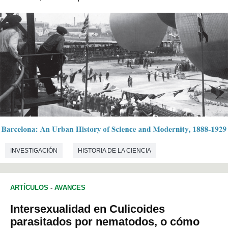
INVESTIGACIÓN
HISTORIA DE LA CIENCIA
ARTÍCULOS
-
AVANCES
Intersexualidad en Culicoides
parasitados por nematodos, o cómo