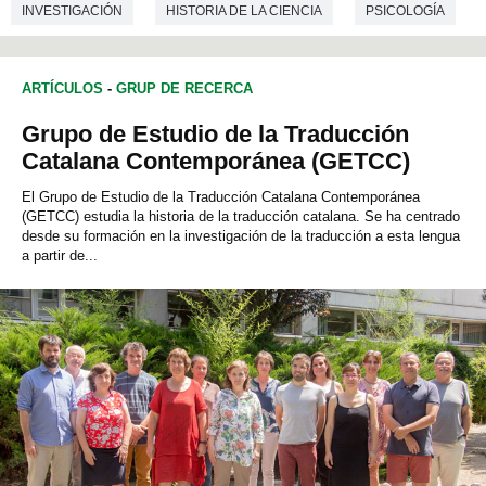
INVESTIGACIÓN
HISTORIA DE LA CIENCIA
PSICOLOGÍA
PSICOLOGÍA SOCIAL
ARTÍCULOS
-
GRUP DE RECERCA
Grupo de Estudio de la Traducción
Catalana Contemporánea (GETCC)
El Grupo de Estudio de la Traducción Catalana Contemporánea
(GETCC) estudia la historia de la traducción catalana. Se ha centrado
desde su formación en la investigación de la traducción a esta lengua
a partir de...