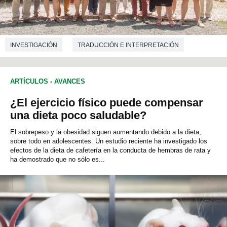
INVESTIGACIÓN
TRADUCCIÓN E INTERPRETACIÓN
ARTÍCULOS
-
AVANCES
¿El ejercicio físico puede compensar
una dieta poco saludable?
El sobrepeso y la obesidad siguen aumentando debido a la dieta,
sobre todo en adolescentes. Un estudio reciente ha investigado los
efectos de la dieta de cafetería en la conducta de hembras de rata y
ha demostrado que no sólo es...