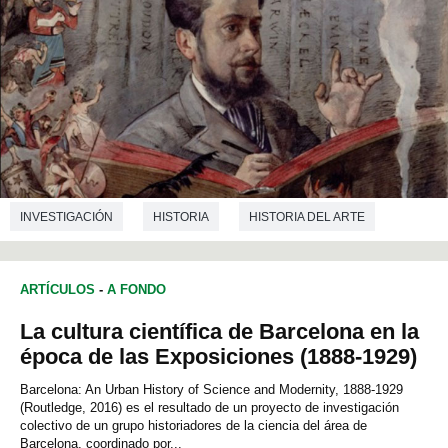
INVESTIGACIÓN
HISTORIA
HISTORIA DEL ARTE
HISTORIA DE LA CIENCIA
LITERATURA
ARTÍCULOS
-
A FONDO
La cultura científica de Barcelona en la
época de las Exposiciones (1888-1929)
Barcelona: An Urban History of Science and Modernity, 1888-1929
(Routledge, 2016) es el resultado de un proyecto de investigación
colectivo de un grupo historiadores de la ciencia del área de
Barcelona, coordinado por...