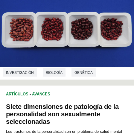
INVESTIGACIÓN
BIOLOGÍA
GENÉTICA
TECNOLOGÍA DE LOS ALIMENTOS
ARTÍCULOS
-
AVANCES
Siete dimensiones de patología de la
personalidad son sexualmente
seleccionadas
Los trastornos de la personalidad son un problema de salud mental