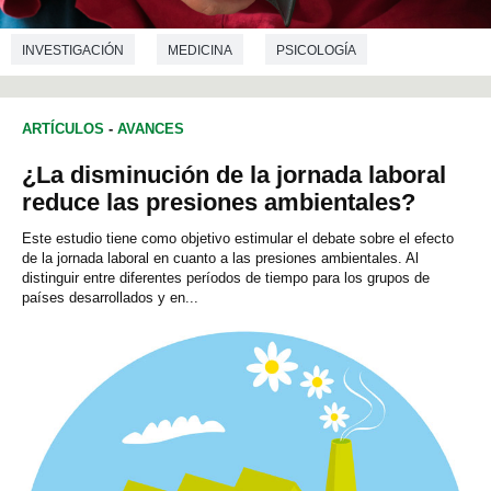
INVESTIGACIÓN
MEDICINA
PSICOLOGÍA
PSIQUIATRÍA
ARTÍCULOS
-
AVANCES
¿La disminución de la jornada laboral
reduce las presiones ambientales?
Este estudio tiene como objetivo estimular el debate sobre el efecto
de la jornada laboral en cuanto a las presiones ambientales. Al
distinguir entre diferentes períodos de tiempo para los grupos de
países desarrollados y en...