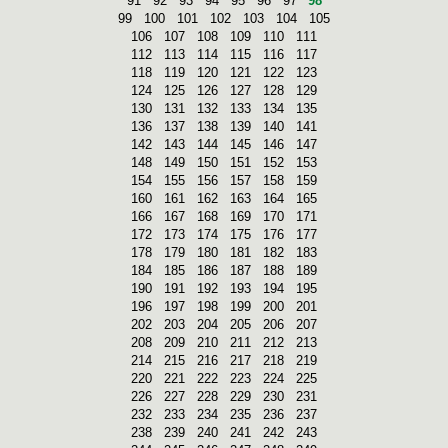
91
92
93
94
95
96
97
98
99
100
101
102
103
104
105
106
107
108
109
110
111
112
113
114
115
116
117
118
119
120
121
122
123
124
125
126
127
128
129
130
131
132
133
134
135
136
137
138
139
140
141
142
143
144
145
146
147
148
149
150
151
152
153
154
155
156
157
158
159
160
161
162
163
164
165
166
167
168
169
170
171
172
173
174
175
176
177
178
179
180
181
182
183
184
185
186
187
188
189
190
191
192
193
194
195
196
197
198
199
200
201
202
203
204
205
206
207
208
209
210
211
212
213
214
215
216
217
218
219
220
221
222
223
224
225
226
227
228
229
230
231
232
233
234
235
236
237
238
239
240
241
242
243