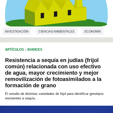
INVESTIGACIÓN
CIENCIAS AMBIENTALES
ECONOMÍA
ARTÍCULOS
-
AVANCES
Resistencia a sequía en judías (frijol
común) relacionada con uso efectivo
de agua, mayor crecimiento y mejor
removilización de fotoasimilados a la
formación de grano
El estudio de distintas variedades de frijol para identificar genotipos
resistentes a sequía...