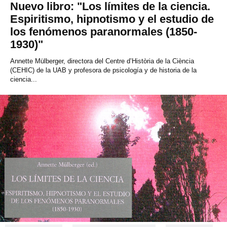
Nuevo libro: "Los límites de la ciencia.
Espiritismo, hipnotismo y el estudio de
los fenómenos paranormales (1850-
1930)"
Annette Mülberger, directora del Centre d’Història de la Ciència
(CEHIC) de la UAB y profesora de psicología y de historia de la
ciencia...