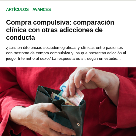
ARTÍCULOS
-
AVANCES
Compra compulsiva: comparación
clínica con otras adicciones de
conducta
¿Existen diferencias sociodemográficas y clínicas entre pacientes
con trastorno de compra compulsiva y los que presentan adicción al
juego, Internet o al sexo? La respuesta es sí, según un estudio...