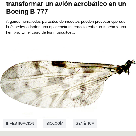
transformar un avión acrobático en un
Boeing B-777
Algunos nematodos parásitos de insectos pueden provocar que sus
huéspedes adopten una apariencia intermedia entre un macho y una
hembra. En el caso de los mosquitos...
INVESTIGACIÓN
BIOLOGÍA
GENÉTICA