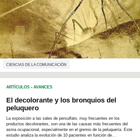
CIENCIAS DE LA COMUNICACIÓN
ARTÍCULOS
-
AVANCES
El decolorante y los bronquios del
peluquero
La exposición a las sales de persulfato, muy frecuentes en los
productos decolorantes, son una de las causas más frecuentes del
asma ocupacional, especialmente en el gremio de la peluquería. Este
estudio analiza la evolución de 10 pacientes en función de...