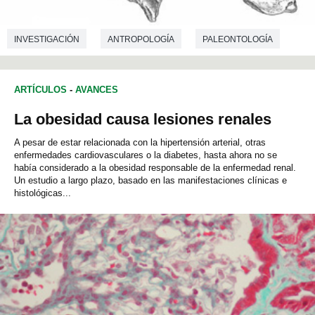
INVESTIGACIÓN
ANTROPOLOGÍA
PALEONTOLOGÍA
ARTÍCULOS
-
AVANCES
La obesidad causa lesiones renales
A pesar de estar relacionada con la hipertensión arterial, otras
enfermedades cardiovasculares o la diabetes, hasta ahora no se
había considerado a la obesidad responsable de la enfermedad renal.
Un estudio a largo plazo, basado en las manifestaciones clínicas e
histológicas...