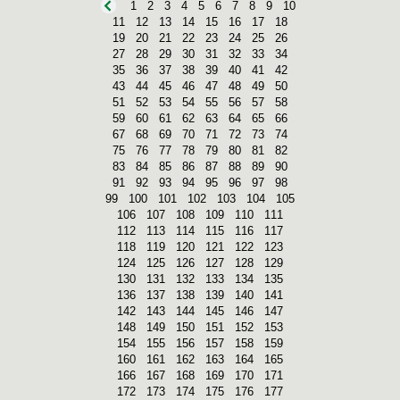
1
2
3
4
5
6
7
8
9
10
11
12
13
14
15
16
17
18
19
20
21
22
23
24
25
26
27
28
29
30
31
32
33
34
35
36
37
38
39
40
41
42
43
44
45
46
47
48
49
50
51
52
53
54
55
56
57
58
59
60
61
62
63
64
65
66
67
68
69
70
71
72
73
74
75
76
77
78
79
80
81
82
83
84
85
86
87
88
89
90
91
92
93
94
95
96
97
98
99
100
101
102
103
104
105
106
107
108
109
110
111
112
113
114
115
116
117
118
119
120
121
122
123
124
125
126
127
128
129
130
131
132
133
134
135
136
137
138
139
140
141
142
143
144
145
146
147
148
149
150
151
152
153
154
155
156
157
158
159
160
161
162
163
164
165
166
167
168
169
170
171
172
173
174
175
176
177