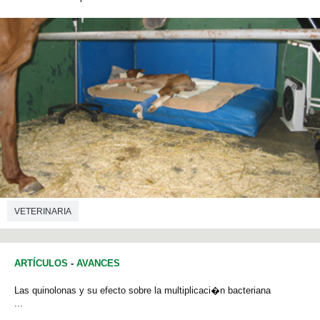
VETERINARIA
ARTÍCULOS
-
AVANCES
Las quinolonas y su efecto sobre la multiplicaci�n bacteriana
...