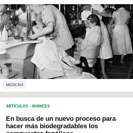
MEDICINA
ARTÍCULOS
-
AVANCES
En busca de un nuevo proceso para
hacer más biodegradables los