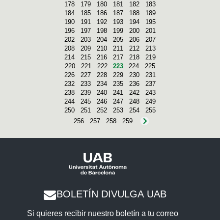
178
179
180
181
182
183
184
185
186
187
188
189
190
191
192
193
194
195
196
197
198
199
200
201
202
203
204
205
206
207
208
209
210
211
212
213
214
215
216
217
218
219
220
221
222
223
224
225
226
227
228
229
230
231
232
233
234
235
236
237
238
239
240
241
242
243
244
245
246
247
248
249
250
251
252
253
254
255
256
257
258
259
BOLETÍN DIVULGA UAB
Si quieres recibir nuestro boletín a tu correo