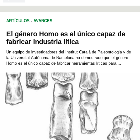
ARTÍCULOS
-
AVANCES
El género Homo es el único capaz de
fabricar industria lítica
Un equipo de investigadores del Institut Català de Paleontologia y de
la Universitat Autònoma de Barcelona ha demostrado que el género
Homo es el único capaz de fabricar herramientas líticas para,...