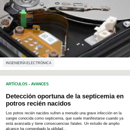
INGENIERÍA ELECTRÓNICA
ARTÍCULOS
-
AVANCES
Detección oportuna de la septicemia en
potros recién nacidos
Los potros recién nacidos sufren a menudo una grave infección en la
sangre conocida como septicemia, que suele manifestarse cuando ya
está avanzada y tiene consecuencias fatales. Un estudio de amplio
alcance ha comprobado la utilidad...