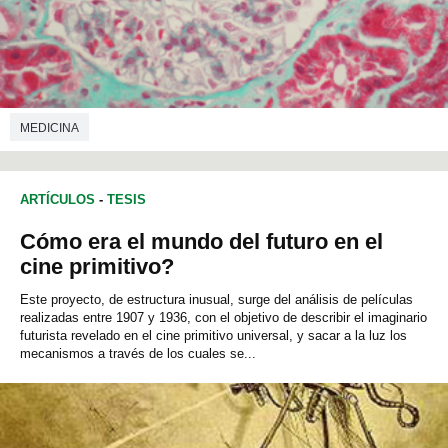
MEDICINA
ARTÍCULOS
-
TESIS
Cómo era el mundo del futuro en el
cine primitivo?
Este proyecto, de estructura inusual, surge del análisis de películas
realizadas entre 1907 y 1936, con el objetivo de describir el imaginario
futurista revelado en el cine primitivo universal, y sacar a la luz los
mecanismos a través de los cuales se...