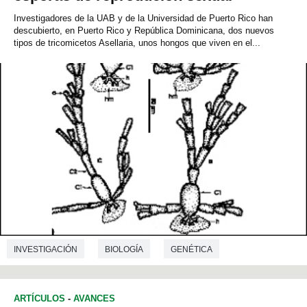
Investigadores de la UAB y de la Universidad de Puerto Rico han
descubierto, en Puerto Rico y República Dominicana, dos nuevos
tipos de tricomicetos Asellaria, unos hongos que viven en el...
INVESTIGACIÓN
BIOLOGÍA
GENÉTICA
ARTÍCULOS
-
AVANCES