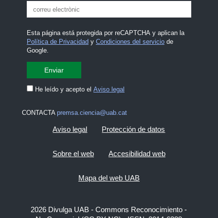
Esta página está protegida por reCAPTCHA y aplican la
Política de Privacidad
y
Condiciones del servicio
de
Google.
He leído y acepto el
Aviso legal
CONTACTA
premsa.ciencia@uab.cat
Aviso legal
Protección de datos
Sobre el web
Accesibilidad web
Mapa del web UAB
2026 Divulga UAB - Commons Reconocimiento -