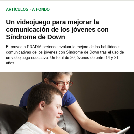
ARTÍCULOS
-
A FONDO
Un videojuego para mejorar la
comunicación de los jóvenes con
Síndrome de Down
El proyecto PRADIA pretende evaluar la mejora de las habilidades
comunicativas de los jóvenes con Síndrome de Down tras el uso de
un videojuego educativo. Un total de 30 jóvenes de entre 14 y 21
años...