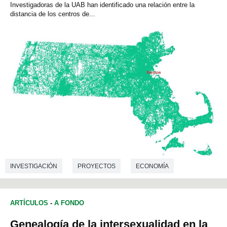
Investigadoras de la UAB han identificado una relación entre la
distancia de los centros de...
INVESTIGACIÓN
PROYECTOS
ECONOMÍA
ARTÍCULOS
-
A FONDO
Genealogía de la intersexualidad en la