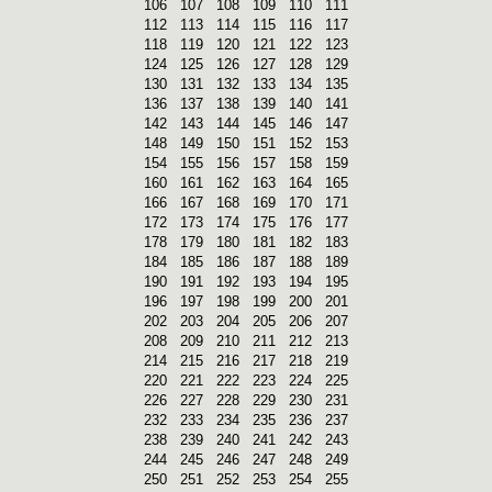
106
107
108
109
110
111
112
113
114
115
116
117
118
119
120
121
122
123
124
125
126
127
128
129
130
131
132
133
134
135
136
137
138
139
140
141
142
143
144
145
146
147
148
149
150
151
152
153
154
155
156
157
158
159
160
161
162
163
164
165
166
167
168
169
170
171
172
173
174
175
176
177
178
179
180
181
182
183
184
185
186
187
188
189
190
191
192
193
194
195
196
197
198
199
200
201
202
203
204
205
206
207
208
209
210
211
212
213
214
215
216
217
218
219
220
221
222
223
224
225
226
227
228
229
230
231
232
233
234
235
236
237
238
239
240
241
242
243
244
245
246
247
248
249
250
251
252
253
254
255