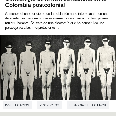
Colombia postcolonial
Al menos el uno por ciento de la población nace intersexual, con una
diversidad sexual que no necesariamente concuerda con los géneros
mujer u hombre. Se trata de una dicotomía que ha constituido una
paradoja para las interpretaciones...
INVESTIGACIÓN
PROYECTOS
HISTORIA DE LA CIENCIA