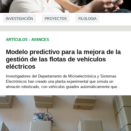
INVESTIGACIÓN
PROYECTOS
FILOLOGIA
ARTÍCULOS
-
AVANCES
Modelo predictivo para la mejora de la
gestión de las flotas de vehículos
eléctricos
Investigadores del Departamento de Microelectrónica y Sistemas
Electrónicos han creado una planta experimental que simula un
almacén robotizado, con vehículos guiados automáticamente que...