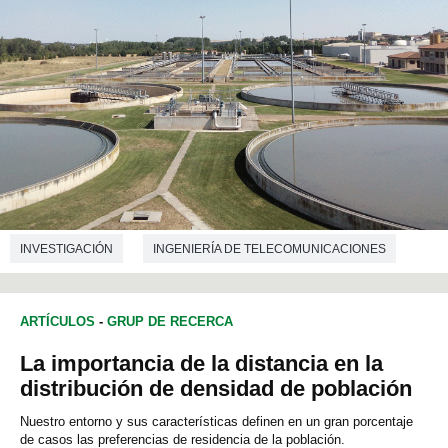
INVESTIGACIÓN
INGENIERÍA DE TELECOMUNICACIONES
ARTÍCULOS
-
GRUP DE RECERCA
La importancia de la distancia en la
distribución de densidad de población
Nuestro entorno y sus características definen en un gran porcentaje
de casos las preferencias de residencia de la población.