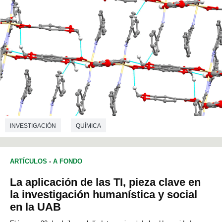
INVESTIGACIÓN
QUÍMICA
ARTÍCULOS
-
A FONDO
La aplicación de las TI, pieza clave en
la investigación humanística y social
en la UAB