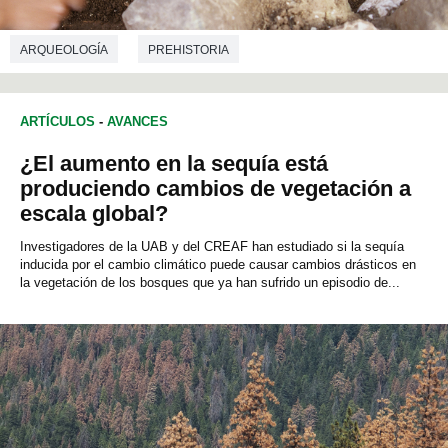
ARQUEOLOGÍA
PREHISTORIA
ARTÍCULOS
-
AVANCES
¿El aumento en la sequía está
produciendo cambios de vegetación a
escala global?
Investigadores de la UAB y del CREAF han estudiado si la sequía
inducida por el cambio climático puede causar cambios drásticos en
la vegetación de los bosques que ya han sufrido un episodio de...