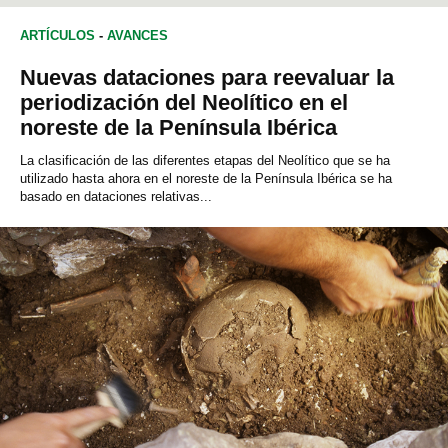
ARTÍCULOS
-
AVANCES
Nuevas dataciones para reevaluar la
periodización del Neolítico en el
noreste de la Península Ibérica
La clasificación de las diferentes etapas del Neolítico que se ha
utilizado hasta ahora en el noreste de la Península Ibérica se ha
basado en dataciones relativas...