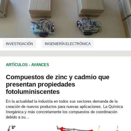
INVESTIGACIÓN
INGENIERÍA ELECTRÓNICA
ARTÍCULOS
-
AVANCES
Compuestos de zinc y cadmio que
presentan propiedades
fotoluminiscentes
En la actualidad la industria en todos sus sectores demanda de la
creación de nuevos productos para nuevas aplicaciones. La Química
Inorgánica y más concretamente los compuestos de coordinación
debido a su...