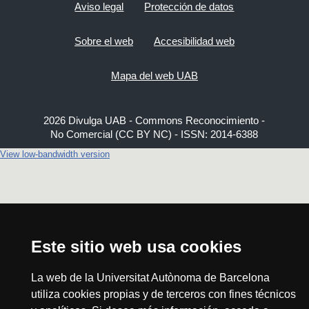
Aviso legal
Protección de datos
Sobre el web
Accesibilidad web
Mapa del web UAB
2026 Divulga UAB - Commons Reconocimiento -
No Comercial (CC BY NC) - ISSN: 2014-6388
View low-bandwidth version
Este sitio web usa cookies
La web de la Universitat Autònoma de Barcelona
utiliza cookies propias y de terceros con fines técnicos