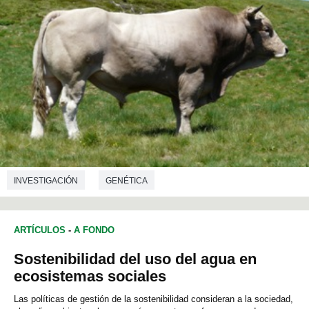
INVESTIGACIÓN
GENÉTICA
TECNOLOGÍA DE LOS ALIMENTOS
ARTÍCULOS
-
A FONDO
Sostenibilidad del uso del agua en
ecosistemas sociales
Las políticas de gestión de la sostenibilidad consideran a la sociedad,