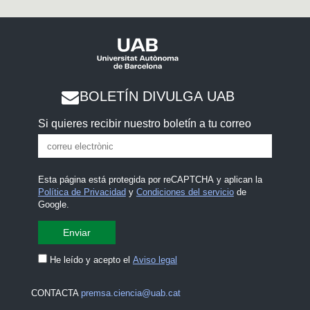
BOLETÍN DIVULGA UAB
Si quieres recibir nuestro boletín a tu correo
Esta página está protegida por reCAPTCHA y aplican la
Política de Privacidad
y
Condiciones del servicio
de
Google.
He leído y acepto el
Aviso legal
CONTACTA
premsa.ciencia@uab.cat