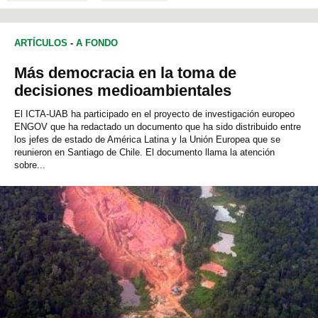
ARTÍCULOS
-
A FONDO
Más democracia en la toma de
decisiones medioambientales
El ICTA-UAB ha participado en el proyecto de investigación europeo
ENGOV que ha redactado un documento que ha sido distribuido entre
los jefes de estado de América Latina y la Unión Europea que se
reunieron en Santiago de Chile. El documento llama la atención
sobre...