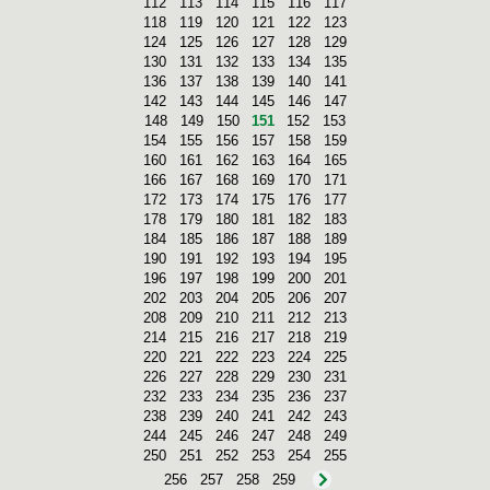
112
113
114
115
116
117
118
119
120
121
122
123
124
125
126
127
128
129
130
131
132
133
134
135
136
137
138
139
140
141
142
143
144
145
146
147
148
149
150
151
152
153
154
155
156
157
158
159
160
161
162
163
164
165
166
167
168
169
170
171
172
173
174
175
176
177
178
179
180
181
182
183
184
185
186
187
188
189
190
191
192
193
194
195
196
197
198
199
200
201
202
203
204
205
206
207
208
209
210
211
212
213
214
215
216
217
218
219
220
221
222
223
224
225
226
227
228
229
230
231
232
233
234
235
236
237
238
239
240
241
242
243
244
245
246
247
248
249
250
251
252
253
254
255
256
257
258
259