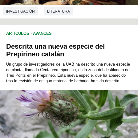
INVESTIGACIÓN
LITERATURA
ARTÍCULOS
-
AVANCES
Descrita una nueva especie del
Prepirineo catalán
Un grupo de investigadores de la UAB ha descrito una nueva especie
de planta, llamada Centaurea tripontina, en la zona del desfiladero de
Tres Ponts en el Prepirineo. Esta nueva especie, que ha aparecido
tras la revisión de antiguo material de herbario, ha sido descrita...