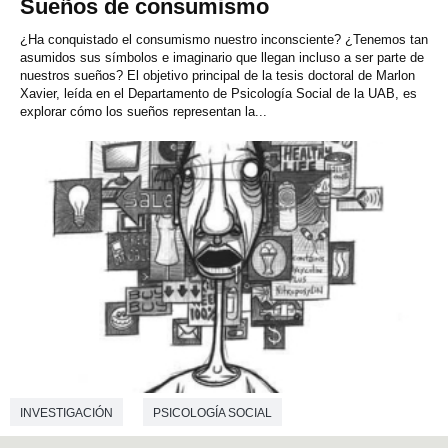
Sueños de consumismo
¿Ha conquistado el consumismo nuestro inconsciente? ¿Tenemos tan
asumidos sus símbolos e imaginario que llegan incluso a ser parte de
nuestros sueños? El objetivo principal de la tesis doctoral de Marlon
Xavier, leída en el Departamento de Psicología Social de la UAB, es
explorar cómo los sueños representan la...
INVESTIGACIÓN
PSICOLOGÍA SOCIAL