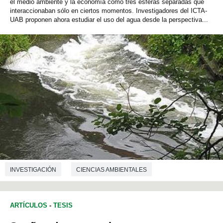
el medio ambiente y la economía como tres esferas separadas que
interaccionaban sólo en ciertos momentos. Investigadores del ICTA-
UAB proponen ahora estudiar el uso del agua desde la perspectiva...
INVESTIGACIÓN
CIENCIAS AMBIENTALES
ARTÍCULOS
-
TESIS