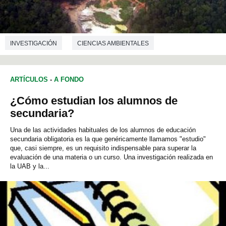
INVESTIGACIÓN
CIENCIAS AMBIENTALES
ARTÍCULOS
-
A FONDO
¿Cómo estudian los alumnos de
secundaria?
Una de las actividades habituales de los alumnos de educación
secundaria obligatoria es la que genéricamente llamamos "estudio"
que, casi siempre, es un requisito indispensable para superar la
evaluación de una materia o un curso. Una investigación realizada en
la UAB y la...