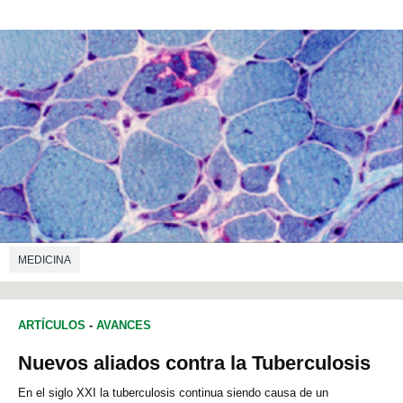
MEDICINA
ARTÍCULOS
-
AVANCES
Nuevos aliados contra la Tuberculosis
En el siglo XXI la tuberculosis continua siendo causa de un