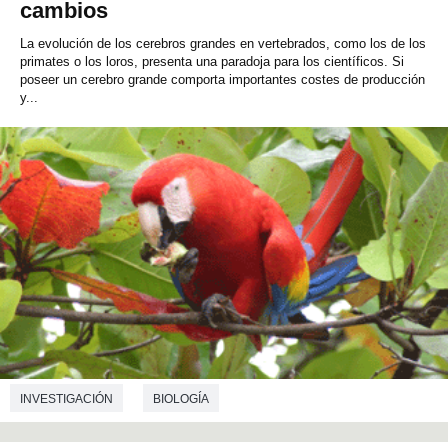
cambios
La evolución de los cerebros grandes en vertebrados, como los de los
primates o los loros, presenta una paradoja para los científicos. Si
poseer un cerebro grande comporta importantes costes de producción
y...
INVESTIGACIÓN
BIOLOGÍA