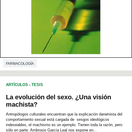
FARMACOLOGÍA
ARTÍCULOS
-
TESIS
La evolución del sexo. ¿Una visión
machista?
Antropólogos culturales encuentran que la explicación darwinista del
comportamiento sexual está cargada de sesgos ideológicos
indeseables, el machismo es un ejemplo. Tienen toda la razón, pero
sólo en parte. Ambrosio García Leal nos expone en...