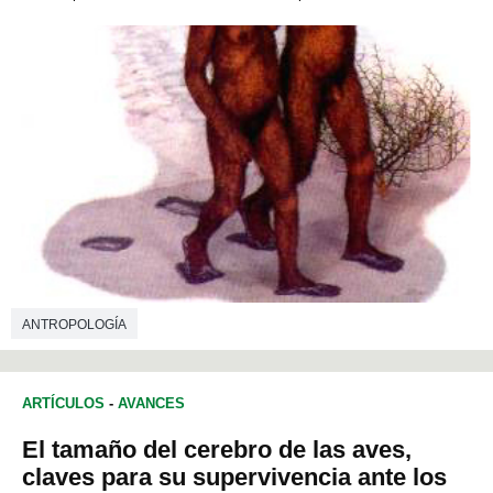
ANTROPOLOGÍA
ARTÍCULOS
-
AVANCES
El tamaño del cerebro de las aves,
claves para su supervivencia ante los