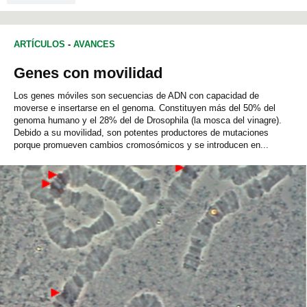
ARTÍCULOS
-
AVANCES
Genes con movilidad
Los genes móviles son secuencias de ADN con capacidad de
moverse e insertarse en el genoma. Constituyen más del 50% del
genoma humano y el 28% del de Drosophila (la mosca del vinagre).
Debido a su movilidad, son potentes productores de mutaciones
porque promueven cambios cromosómicos y se introducen en...