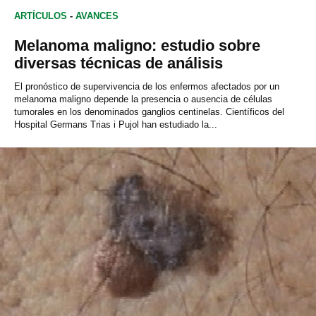
ARTÍCULOS
-
AVANCES
Melanoma maligno: estudio sobre
diversas técnicas de análisis
El pronóstico de supervivencia de los enfermos afectados por un
melanoma maligno depende la presencia o ausencia de células
tumorales en los denominados ganglios centinelas. Científicos del
Hospital Germans Trias i Pujol han estudiado la...