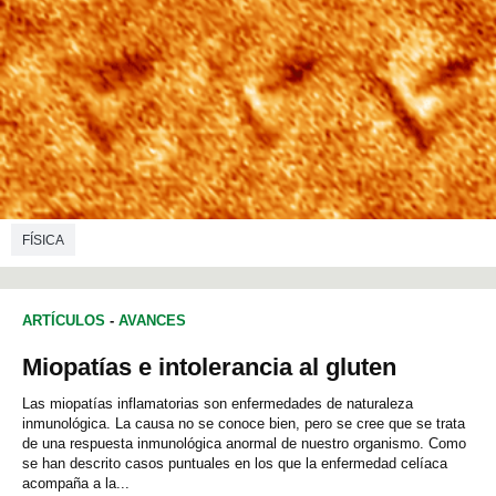
FÍSICA
ARTÍCULOS
-
AVANCES
Miopatías e intolerancia al gluten
Las miopatías inflamatorias son enfermedades de naturaleza
inmunológica. La causa no se conoce bien, pero se cree que se trata
de una respuesta inmunológica anormal de nuestro organismo. Como
se han descrito casos puntuales en los que la enfermedad celíaca
acompaña a la...