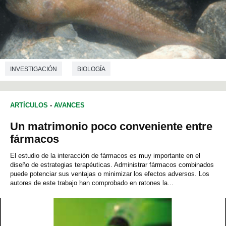
INVESTIGACIÓN
BIOLOGÍA
ARTÍCULOS
-
AVANCES
Un matrimonio poco conveniente entre
fármacos
El estudio de la interacción de fármacos es muy importante en el
diseño de estrategias terapéuticas. Administrar fármacos combinados
puede potenciar sus ventajas o minimizar los efectos adversos. Los
autores de este trabajo han comprobado en ratones la...