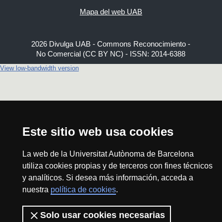
Mapa del web UAB
2026 Divulga UAB - Commons Reconocimiento -
No Comercial (CC BY NC) - ISSN: 2014-6388
View low-bandwidth version
Este sitio web usa cookies
La web de la Universitat Autònoma de Barcelona
utiliza cookies propias y de terceros con fines técnicos
y analíticos. Si desea más información, acceda a
nuestra
política de cookies
.
Solo usar cookies necesarias