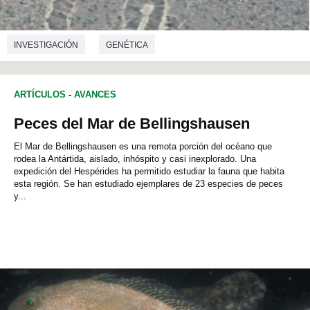
INVESTIGACIÓN
GENÉTICA
ARTÍCULOS
-
AVANCES
Peces del Mar de Bellingshausen
El Mar de Bellingshausen es una remota porción del océano que
rodea la Antártida, aislado, inhóspito y casi inexplorado. Una
expedición del Hespérides ha permitido estudiar la fauna que habita
esta región. Se han estudiado ejemplares de 23 especies de peces
y...