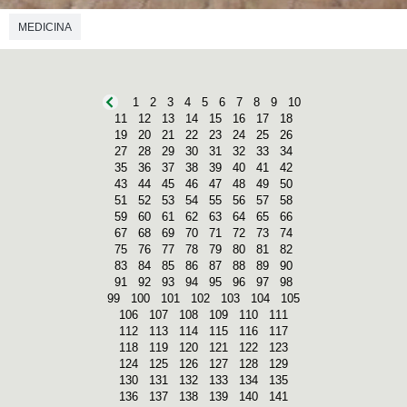
MEDICINA
1
2
3
4
5
6
7
8
9
10
11
12
13
14
15
16
17
18
19
20
21
22
23
24
25
26
27
28
29
30
31
32
33
34
35
36
37
38
39
40
41
42
43
44
45
46
47
48
49
50
51
52
53
54
55
56
57
58
59
60
61
62
63
64
65
66
67
68
69
70
71
72
73
74
75
76
77
78
79
80
81
82
83
84
85
86
87
88
89
90
91
92
93
94
95
96
97
98
99
100
101
102
103
104
105
106
107
108
109
110
111
112
113
114
115
116
117
118
119
120
121
122
123
124
125
126
127
128
129
130
131
132
133
134
135
136
137
138
139
140
141