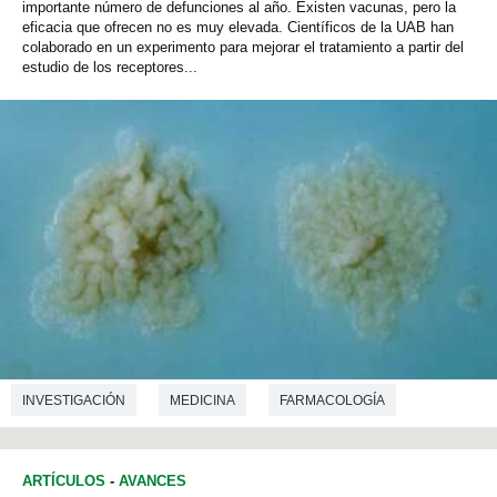
importante número de defunciones al año. Existen vacunas, pero la
eficacia que ofrecen no es muy elevada. Científicos de la UAB han
colaborado en un experimento para mejorar el tratamiento a partir del
estudio de los receptores...
INVESTIGACIÓN
MEDICINA
FARMACOLOGÍA
MICROBIOLOGÍA
ARTÍCULOS
-
AVANCES