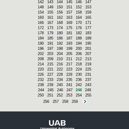
142
143
144
145
146
147
148
149
150
151
152
153
154
155
156
157
158
159
160
161
162
163
164
165
166
167
168
169
170
171
172
173
174
175
176
177
178
179
180
181
182
183
184
185
186
187
188
189
190
191
192
193
194
195
196
197
198
199
200
201
202
203
204
205
206
207
208
209
210
211
212
213
214
215
216
217
218
219
220
221
222
223
224
225
226
227
228
229
230
231
232
233
234
235
236
237
238
239
240
241
242
243
244
245
246
247
248
249
250
251
252
253
254
255
256
257
258
259