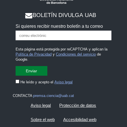
BOLETÍN DIVULGA UAB
Si quieres recibir nuestro boletín a tu correo
Esta página está protegida por reCAPTCHA y aplican la
Política de Privacidad
y
Condiciones del servicio
de
Google.
He leído y acepto el
Aviso legal
CONTACTA
premsa.ciencia@uab.cat
Aviso legal
Protección de datos
Sobre el web
Accesibilidad web