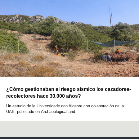
¿Cómo gestionaban el riesgo sísmico los cazadores-
recolectores hace 30.000 años?
Un estudio de la Universidade don Algarve con colaboración de la
UAB, publicado en Archaeological and...