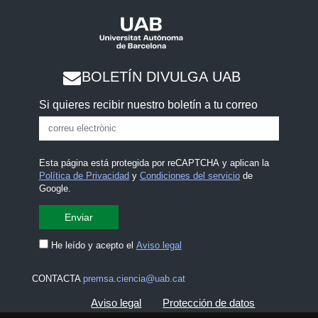
BOLETÍN DIVULGA UAB
Si quieres recibir nuestro boletín a tu correo
Esta página está protegida por reCAPTCHA y aplican la
Política de Privacidad
y
Condiciones del servicio
de
Google.
He leído y acepto el
Aviso legal
CONTACTA
premsa.ciencia@uab.cat
Aviso legal
Protección de datos