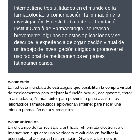
Internet tiene tres utilidades en el mundo de la
farmacología: la comunicación, la formación y la
investigación. En este trabajo de la "Fundació
Institut Català de Farmacologia" se revisan,
brevemente, algunas de estas aplicaciones y se
describe la experiencia de organización virtual de
un trabajo de investigación dirigido a promover el
uso racional de medicamentos en países
latinoamericanos.
e-comercio
La red está inundada de estrategias que posibilitan la compra virtual
de medicamentos para mejorar la función sexual, adelgazarse, tratar
la ansiedad o, últimamente, para prevenir la gripe aviaria. Los
laboratorios farmacéuticos aprovechan Internet para hacer una
intensa promoción de sus productos.
e-comunicación
En el campo de las revistas científicas, el formato electrónico e
Internet han supuesto una verdadera revolución en facilitar la
búsqueda i el acceso a la información. Gracias a las nuevas