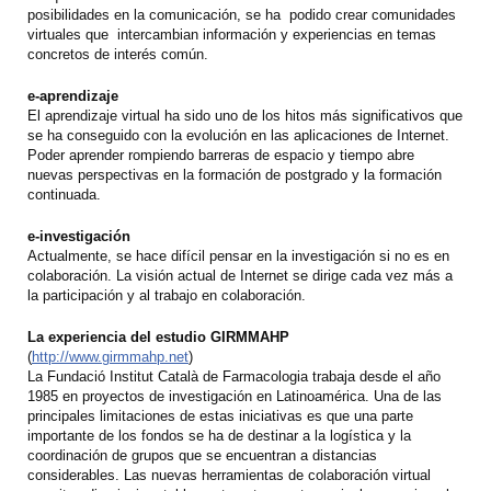
posibilidades en la comunicación, se ha podido crear comunidades
virtuales que intercambian información y experiencias en temas
concretos de interés común.
e-aprendizaje
El aprendizaje virtual ha sido uno de los hitos más significativos que
se ha conseguido con la evolución en las aplicaciones de Internet.
Poder aprender rompiendo barreras de espacio y tiempo abre
nuevas perspectivas en la formación de postgrado y la formación
continuada.
e-investigación
Actualmente, se hace difícil pensar en la investigación si no es en
colaboración. La visión actual de Internet se dirige cada vez más a
la participación y al trabajo en colaboración.
La experiencia del estudio GIRMMAHP
(
http://www.girmmahp.net
)
La Fundació Institut Català de Farmacologia trabaja desde el año
1985 en proyectos de investigación en Latinoamérica. Una de las
principales limitaciones de estas iniciativas es que una parte
importante de los fondos se ha de destinar a la logística y la
coordinación de grupos que se encuentran a distancias
considerables. Las nuevas herramientas de colaboración virtual