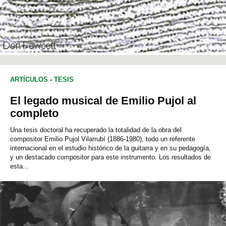
ARTÍCULOS
-
TESIS
El legado musical de Emilio Pujol al
completo
Una tesis doctoral ha recuperado la totalidad de la obra del
compositor Emilio Pujol Vilarrubí (1886-1980), todo un referente
internacional en el estudio histórico de la guitarra y en su pedagogía,
y un destacado compositor para este instrumento. Los resultados de
esta...