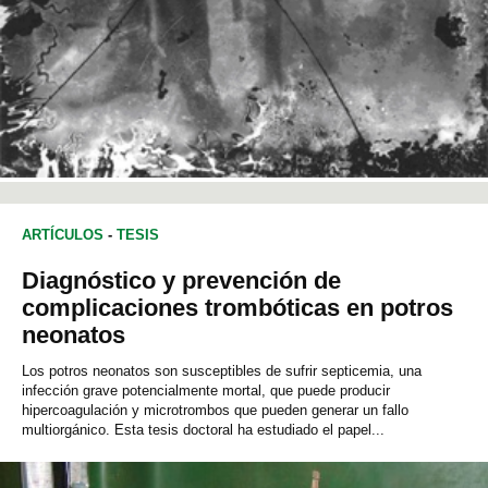
ARTÍCULOS
-
TESIS
Diagnóstico y prevención de
complicaciones trombóticas en potros
neonatos
Los potros neonatos son susceptibles de sufrir septicemia, una
infección grave potencialmente mortal, que puede producir
hipercoagulación y microtrombos que pueden generar un fallo
multiorgánico. Esta tesis doctoral ha estudiado el papel...