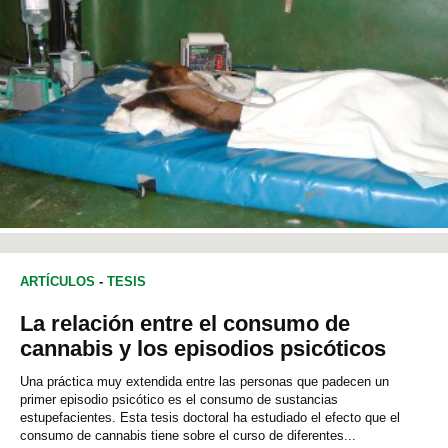
ARTÍCULOS
-
TESIS
La relación entre el consumo de
cannabis y los episodios psicóticos
Una práctica muy extendida entre las personas que padecen un
primer episodio psicótico es el consumo de sustancias
estupefacientes. Esta tesis doctoral ha estudiado el efecto que el
consumo de cannabis tiene sobre el curso de diferentes...