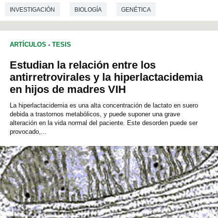
INVESTIGACIÓN
BIOLOGÍA
GENÉTICA
ARTÍCULOS
-
TESIS
Estudian la relación entre los
antirretrovirales y la hiperlactacidemia
en hijos de madres VIH
La hiperlactacidemia es una alta concentración de lactato en suero
debida a trastornos metabólicos, y puede suponer una grave
alteración en la vida normal del paciente. Este desorden puede ser
provocado,...