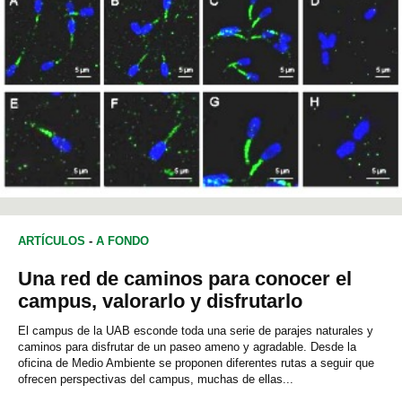
ARTÍCULOS
-
A FONDO
Una red de caminos para conocer el
campus, valorarlo y disfrutarlo
El campus de la UAB esconde toda una serie de parajes naturales y
caminos para disfrutar de un paseo ameno y agradable. Desde la
oficina de Medio Ambiente se proponen diferentes rutas a seguir que
ofrecen perspectivas del campus, muchas de ellas...