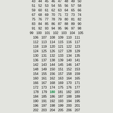
43
44
45
46
47
48
49
50
51
52
53
54
55
56
57
58
59
60
61
62
63
64
65
66
67
68
69
70
71
72
73
74
75
76
77
78
79
80
81
82
83
84
85
86
87
88
89
90
91
92
93
94
95
96
97
98
99
100
101
102
103
104
105
106
107
108
109
110
111
112
113
114
115
116
117
118
119
120
121
122
123
124
125
126
127
128
129
130
131
132
133
134
135
136
137
138
139
140
141
142
143
144
145
146
147
148
149
150
151
152
153
154
155
156
157
158
159
160
161
162
163
164
165
166
167
168
169
170
171
172
173
174
175
176
177
178
179
180
181
182
183
184
185
186
187
188
189
190
191
192
193
194
195
196
197
198
199
200
201
202
203
204
205
206
207