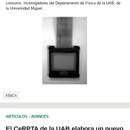
consumo. Investigadores del Departamento de Física de la UAB, de
la Universidad Miguel...
FÍSICA
ARTÍCULOS
-
AVANCES
El CeRPTA de la UAB elabora un nuevo