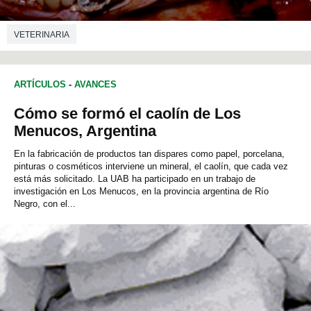
VETERINARIA
ARTÍCULOS
-
AVANCES
Cómo se formó el caolín de Los
Menucos, Argentina
En la fabricación de productos tan dispares como papel, porcelana,
pinturas o cosméticos interviene un mineral, el caolín, que cada vez
está más solicitado. La UAB ha participado en un trabajo de
investigación en Los Menucos, en la provincia argentina de Río
Negro, con el...