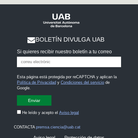
BOLETÍN DIVULGA UAB
Si quieres recibir nuestro boletín a tu correo
Esta página está protegida por reCAPTCHA y aplican la
Política de Privacidad
y
Condiciones del servicio
de
Google.
He leído y acepto el
Aviso legal
CONTACTA
premsa.ciencia@uab.cat
Aviso legal
Protección de datos