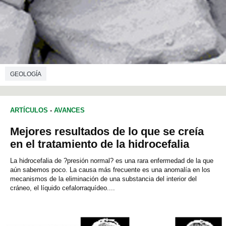
GEOLOGÍA
ARTÍCULOS
-
AVANCES
Mejores resultados de lo que se creía
en el tratamiento de la hidrocefalia
La hidrocefalia de ?presión normal? es una rara enfermedad de la que
aún sabemos poco. La causa más frecuente es una anomalía en los
mecanismos de la eliminación de una substancia del interior del
cráneo, el líquido cefalorraquídeo....