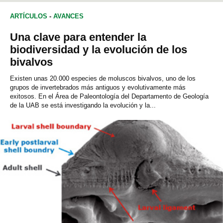
ARTÍCULOS
-
AVANCES
Una clave para entender la
biodiversidad y la evolución de los
bivalvos
Existen unas 20.000 especies de moluscos bivalvos, uno de los
grupos de invertebrados más antiguos y evolutivamente más
exitosos. En el Área de Paleontología del Departamento de Geología
de la UAB se está investigando la evolución y la...