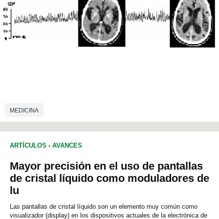
MEDICINA
ARTÍCULOS
-
AVANCES
Mayor precisión en el uso de pantallas
de cristal líquido como moduladores de
lu
Las pantallas de cristal líquido son un elemento muy común como
visualizador (display) en los dispositivos actuales de la electrónica de