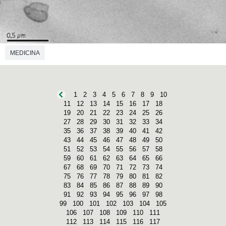
MEDICINA
1
2
3
4
5
6
7
8
9
10
11
12
13
14
15
16
17
18
19
20
21
22
23
24
25
26
27
28
29
30
31
32
33
34
35
36
37
38
39
40
41
42
43
44
45
46
47
48
49
50
51
52
53
54
55
56
57
58
59
60
61
62
63
64
65
66
67
68
69
70
71
72
73
74
75
76
77
78
79
80
81
82
83
84
85
86
87
88
89
90
91
92
93
94
95
96
97
98
99
100
101
102
103
104
105
106
107
108
109
110
111
112
113
114
115
116
117