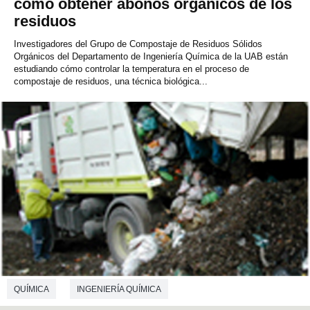
cómo obtener abonos orgánicos de los
residuos
Investigadores del Grupo de Compostaje de Residuos Sólidos
Orgánicos del Departamento de Ingeniería Química de la UAB están
estudiando cómo controlar la temperatura en el proceso de
compostaje de residuos, una técnica biológica...
QUÍMICA
INGENIERÍA QUÍMICA