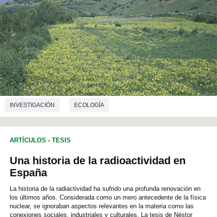
INVESTIGACIÓN
ECOLOGÍA
ARTÍCULOS
-
TESIS
Una historia de la radioactividad en
España
La historia de la radiactividad ha sufrido una profunda renovación en
los últimos años. Considerada como un mero antecedente de la física
nuclear, se ignoraban aspectos relevantes en la materia como las
conexiones sociales, industriales y culturales. La tesis de Néstor