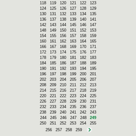
118
119
120
121
122
123
124
125
126
127
128
129
130
131
132
133
134
135
136
137
138
139
140
141
142
143
144
145
146
147
148
149
150
151
152
153
154
155
156
157
158
159
160
161
162
163
164
165
166
167
168
169
170
171
172
173
174
175
176
177
178
179
180
181
182
183
184
185
186
187
188
189
190
191
192
193
194
195
196
197
198
199
200
201
202
203
204
205
206
207
208
209
210
211
212
213
214
215
216
217
218
219
220
221
222
223
224
225
226
227
228
229
230
231
232
233
234
235
236
237
238
239
240
241
242
243
244
245
246
247
248
249
250
251
252
253
254
255
256
257
258
259