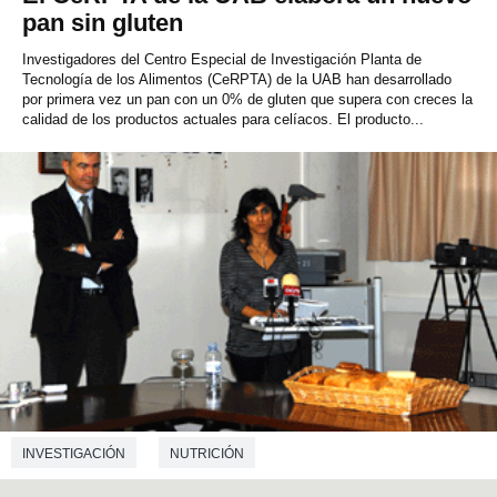
pan sin gluten
Investigadores del Centro Especial de Investigación Planta de
Tecnología de los Alimentos (CeRPTA) de la UAB han desarrollado
por primera vez un pan con un 0% de gluten que supera con creces la
calidad de los productos actuales para celíacos. El producto...
INVESTIGACIÓN
NUTRICIÓN