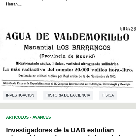
Herran,...
INVESTIGACIÓN
HISTORIA DE LA CIENCIA
FÍSICA
ARTÍCULOS
-
AVANCES
Investigadores de la UAB estudian