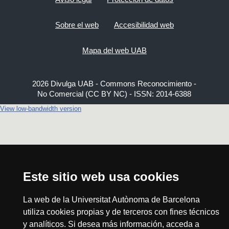
Sobre el web
Accesibilidad web
Mapa del web UAB
2026 Divulga UAB - Commons Reconocimiento -
No Comercial (CC BY NC) - ISSN: 2014-6388
View low-bandwidth version
Este sitio web usa cookies
La web de la Universitat Autònoma de Barcelona
utiliza cookies propias y de terceros con fines técnicos
y analíticos. Si desea más información, acceda a