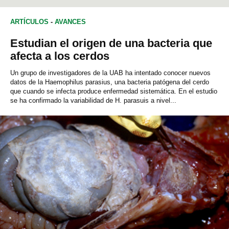
ARTÍCULOS
-
AVANCES
Estudian el origen de una bacteria que
afecta a los cerdos
Un grupo de investigadores de la UAB ha intentado conocer nuevos
datos de la Haemophilus parasius, una bacteria patógena del cerdo
que cuando se infecta produce enfermedad sistemática. En el estudio
se ha confirmado la variabilidad de H. parasuis a nivel...