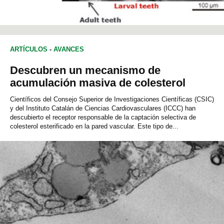
ARTÍCULOS
-
AVANCES
Descubren un mecanismo de
acumulación masiva de colesterol
Científicos del Consejo Superior de Investigaciones Científicas (CSIC)
y del Instituto Catalán de Ciencias Cardiovasculares (ICCC) han
descubierto el receptor responsable de la captación selectiva de
colesterol esterificado en la pared vascular. Este tipo de...