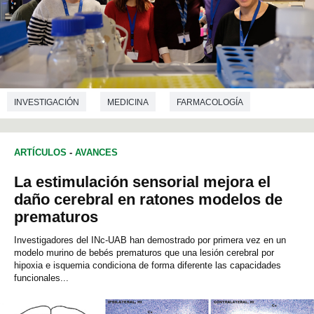
INVESTIGACIÓN
MEDICINA
FARMACOLOGÍA
ARTÍCULOS
-
AVANCES
La estimulación sensorial mejora el
daño cerebral en ratones modelos de
prematuros
Investigadores del INc-UAB han demostrado por primera vez en un
modelo murino de bebés prematuros que una lesión cerebral por
hipoxia e isquemia condiciona de forma diferente las capacidades
funcionales...