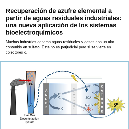
Recuperación de azufre elemental a
partir de aguas residuales industriales:
una nueva aplicación de los sistemas
bioelectroquímicos
Muchas industrias generan aguas residuales y gases con un alto
contenido en sulfato. Este no es perjudicial pero si se vierte en
colectores o...