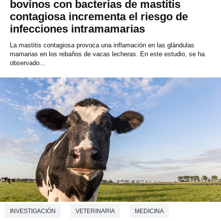
bovinos con bacterias de mastitis
contagiosa incrementa el riesgo de
infecciones intramamarias
La mastitis contagiosa provoca una inflamación en las glándulas
mamarias en los rebaños de vacas lecheras. En este estudio, se ha
observado...
INVESTIGACIÓN
VETERINARIA
MEDICINA