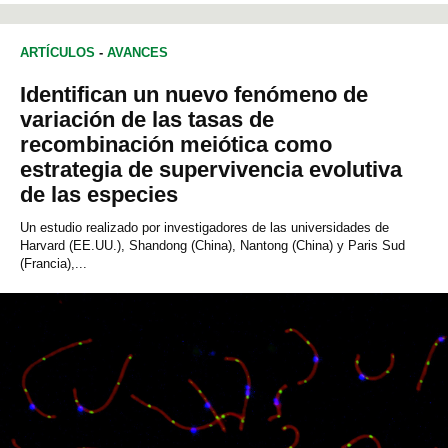
ARTÍCULOS
-
AVANCES
Identifican un nuevo fenómeno de
variación de las tasas de
recombinación meiótica como
estrategia de supervivencia evolutiva
de las especies
Un estudio realizado por investigadores de las universidades de
Harvard (EE.UU.), Shandong (China), Nantong (China) y Paris Sud
(Francia),...