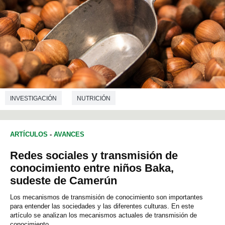
INVESTIGACIÓN
NUTRICIÓN
ARTÍCULOS
-
AVANCES
Redes sociales y transmisión de
conocimiento entre niños Baka,
sudeste de Camerún
Los mecanismos de transmisión de conocimiento son importantes
para entender las sociedades y las diferentes culturas. En este
artículo se analizan los mecanismos actuales de transmisión de
conocimiento...