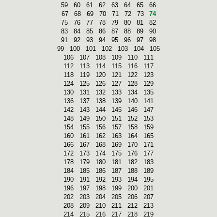
59
60
61
62
63
64
65
66
67
68
69
70
71
72
73
74
75
76
77
78
79
80
81
82
83
84
85
86
87
88
89
90
91
92
93
94
95
96
97
98
99
100
101
102
103
104
105
106
107
108
109
110
111
112
113
114
115
116
117
118
119
120
121
122
123
124
125
126
127
128
129
130
131
132
133
134
135
136
137
138
139
140
141
142
143
144
145
146
147
148
149
150
151
152
153
154
155
156
157
158
159
160
161
162
163
164
165
166
167
168
169
170
171
172
173
174
175
176
177
178
179
180
181
182
183
184
185
186
187
188
189
190
191
192
193
194
195
196
197
198
199
200
201
202
203
204
205
206
207
208
209
210
211
212
213
214
215
216
217
218
219