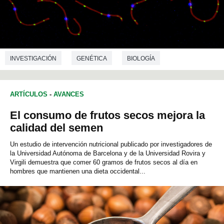
INVESTIGACIÓN
GENÉTICA
BIOLOGÍA
ARTÍCULOS
-
AVANCES
El consumo de frutos secos mejora la
calidad del semen
Un estudio de intervención nutricional publicado por investigadores de
la Universidad Autónoma de Barcelona y de la Universidad Rovira y
Virgili demuestra que comer 60 gramos de frutos secos al día en
hombres que mantienen una dieta occidental...