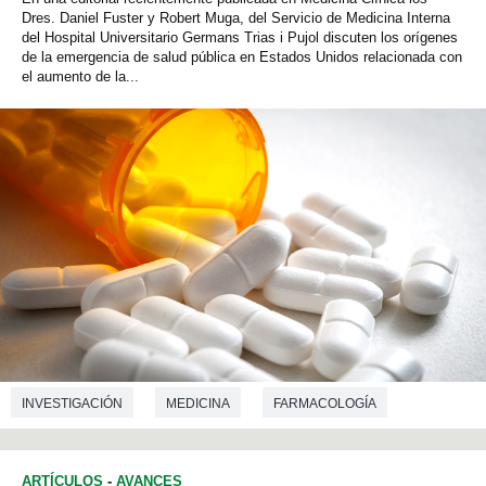
Dres. Daniel Fuster y Robert Muga, del Servicio de Medicina Interna
del Hospital Universitario Germans Trias i Pujol discuten los orígenes
de la emergencia de salud pública en Estados Unidos relacionada con
el aumento de la...
INVESTIGACIÓN
MEDICINA
FARMACOLOGÍA
ARTÍCULOS
-
AVANCES