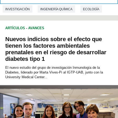
INVESTIGACIÓN
INGENIERÍA QUÍMICA
ECOLOGÍA
ARTÍCULOS
-
AVANCES
Nuevos indicios sobre el efecto que
tienen los factores ambientales
prenatales en el riesgo de desarrollar
diabetes tipo 1
El nuevo estudio del grupo de investigación Inmunología de la
Diabetes, liderado por Marta Vives-Pi al IGTP-UAB, junto con la
University Medical Center...