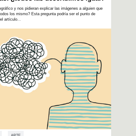
gráfico y nos pidieran explicar las imágenes a alguien que
todos los mismo? Esta pregunta podría ser el punto de
l artículo...
ARTE