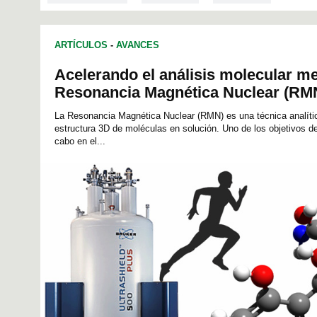
ARTÍCULOS
-
AVANCES
Acelerando el análisis molecular m
Resonancia Magnética Nuclear (RM
La Resonancia Magnética Nuclear (RMN) es una técnica analític
estructura 3D de moléculas en solución. Uno de los objetivos de
cabo en el...