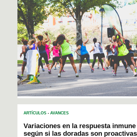
ARTÍCULOS
-
AVANCES
Variaciones en la respuesta inmune
según si las doradas son proactivas