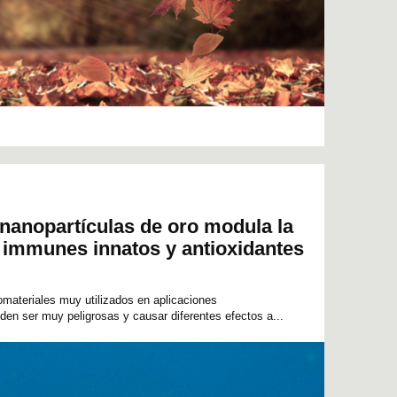
 nanopartículas de oro modula la
 immunes innatos y antioxidantes
materiales muy utilizados en aplicaciones
en ser muy peligrosas y causar diferentes efectos a...