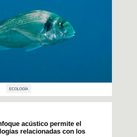
ECOLOGÍA
nfoque acústico permite el
logías relacionadas con los