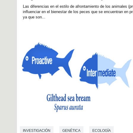
Las diferencias en el estilo de afrontamiento de los animales (p
influenciar en el bienestar de los peces que se encuentran en pr
ya que son...
INVESTIGACIÓN
GENÉTICA
ECOLOGÍA