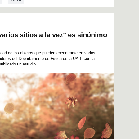
arios sitios a la vez" es sinónimo
edad de los objetos que pueden encontrarse en varios
adores del Departamento de Física de la UAB, con la
ublicado un estudio...