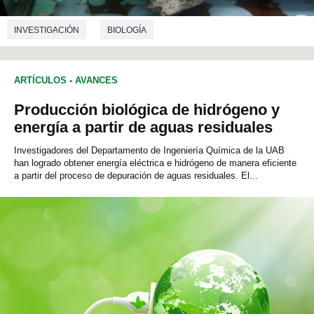
INVESTIGACIÓN
BIOLOGÍA
ARTÍCULOS
-
AVANCES
Producción biológica de hidrógeno y
energía a partir de aguas residuales
Investigadores del Departamento de Ingeniería Química de la UAB
han logrado obtener energía eléctrica e hidrógeno de manera eficiente
a partir del proceso de depuración de aguas residuales. El...