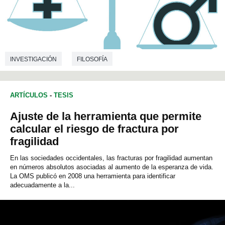
INVESTIGACIÓN
FILOSOFÍA
ARTÍCULOS
-
TESIS
Ajuste de la herramienta que permite
calcular el riesgo de fractura por
fragilidad
En las sociedades occidentales, las fracturas por fragilidad aumentan
en números absolutos asociadas al aumento de la esperanza de vida.
La OMS publicó en 2008 una herramienta para identificar
adecuadamente a la...