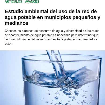
ARTÍCULOS
-
AVANCES
Estudio ambiental del uso de la red de
agua potable en municipios pequeños y
medianos
Conocer los patrones de consumo de agua y electricidad de las redes
de abastecimiento de agua potable es necesario para determinar qué
factores influyen en el impacto ambiental y poder actuar para reducir
este...