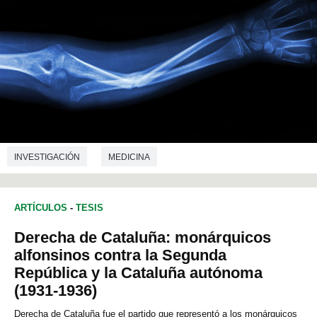
INVESTIGACIÓN
MEDICINA
ARTÍCULOS
-
TESIS
Derecha de Cataluña: monárquicos
alfonsinos contra la Segunda
República y la Cataluña autónoma
(1931-1936)
Derecha de Cataluña fue el partido que representó a los monárquicos