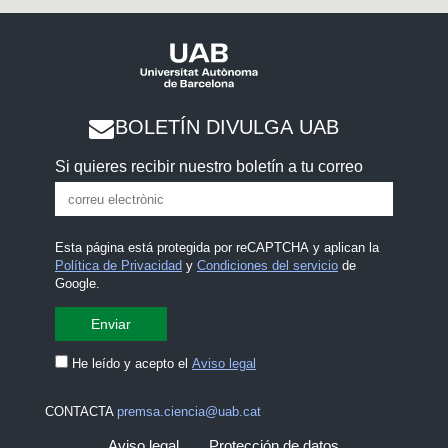
BOLETÍN DIVULGA UAB
Si quieres recibir nuestro boletín a tu correo
Esta página está protegida por reCAPTCHA y aplican la
Política de Privacidad
y
Condiciones del servicio
de
Google.
He leído y acepto el
Aviso legal
CONTACTA
premsa.ciencia@uab.cat
Aviso legal
Protección de datos