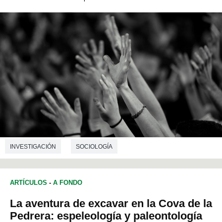
INVESTIGACIÓN
SOCIOLOGÍA
ARTÍCULOS
-
A FONDO
La aventura de excavar en la Cova de la
Pedrera: espeleología y paleontología