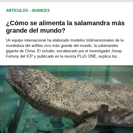
ARTÍCULOS
-
AVANCES
¿Cómo se alimenta la salamandra más
grande del mundo?
Un equipo internacional ha elaborado modelos tridimensionales de la
mordedura del anfibio vivo más grande del mundo, la salamandra
gigante de China. El estudio, encabezado por el investigador Josep
Fortuny del ICP y publicado en la revista PLoS ONE, explica los...