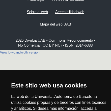
Sobre el web
Accesibilidad web
Mapa del web UAB
2026 Divulga UAB - Commons Reconocimiento -
No Comercial (CC BY NC) - ISSN: 2014-6388
View low-bandwidth version
Este sitio web usa cookies
La web de la Universitat Autònoma de Barcelona
utiliza cookies propias y de terceros con fines técnicos
y analíticos. Si desea más información, acceda a