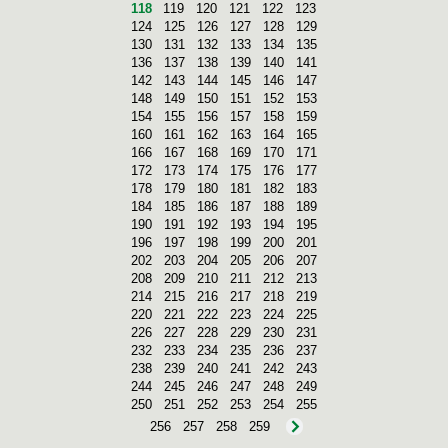
118
119
120
121
122
123
124
125
126
127
128
129
130
131
132
133
134
135
136
137
138
139
140
141
142
143
144
145
146
147
148
149
150
151
152
153
154
155
156
157
158
159
160
161
162
163
164
165
166
167
168
169
170
171
172
173
174
175
176
177
178
179
180
181
182
183
184
185
186
187
188
189
190
191
192
193
194
195
196
197
198
199
200
201
202
203
204
205
206
207
208
209
210
211
212
213
214
215
216
217
218
219
220
221
222
223
224
225
226
227
228
229
230
231
232
233
234
235
236
237
238
239
240
241
242
243
244
245
246
247
248
249
250
251
252
253
254
255
256
257
258
259