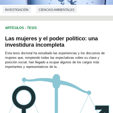
INVESTIGACIÓN
CIENCIAS AMBIENTALES
ARTÍCULOS
-
TESIS
Las mujeres y el poder político: una
investidura incompleta
Esta tesis doctoral ha estudiado las experiencias y los discursos de
mujeres que, rompiendo todas las expectativas sobre su clase y
posición social, han llegado a ocupar algunos de los cargos más
importantes y representativos de la...