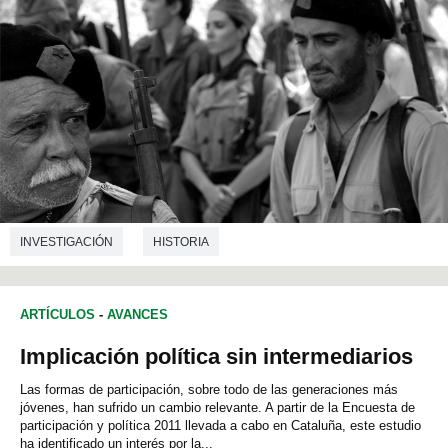
INVESTIGACIÓN
HISTORIA
ARTÍCULOS
-
AVANCES
Implicación política sin intermediarios
Las formas de participación, sobre todo de las generaciones más
jóvenes, han sufrido un cambio relevante. A partir de la Encuesta de
participación y política 2011 llevada a cabo en Cataluña, este estudio
ha identificado un interés por la...