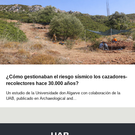
¿Cómo gestionaban el riesgo sísmico los cazadores-
recolectores hace 30.000 años?
Un estudio de la Universidade don Algarve con colaboración de la
UAB, publicado en Archaeological and...