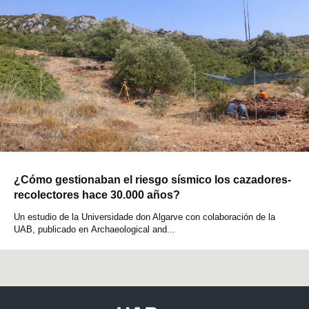
¿Cómo gestionaban el riesgo sísmico los cazadores-
recolectores hace 30.000 años?
Un estudio de la Universidade don Algarve con colaboración de la
UAB, publicado en Archaeological and...