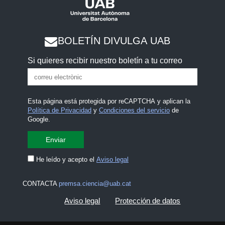
BOLETÍN DIVULGA UAB
Si quieres recibir nuestro boletín a tu correo
Esta página está protegida por reCAPTCHA y aplican la
Política de Privacidad
y
Condiciones del servicio
de
Google.
He leído y acepto el
Aviso legal
CONTACTA
premsa.ciencia@uab.cat
Aviso legal
Protección de datos