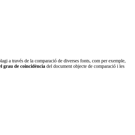
 plagi a través de la comparació de diverses fonts, com per exemple,
l grau de coincidència
del document objecte de comparació i les