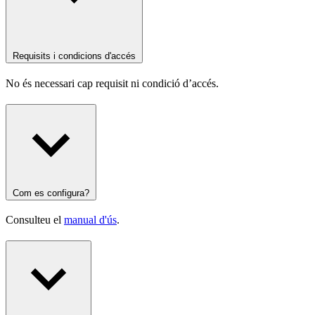
Requisits i condicions d'accés
No és necessari cap requisit ni condició d’accés.
Com es configura?
Consulteu el
manual d'ús
.