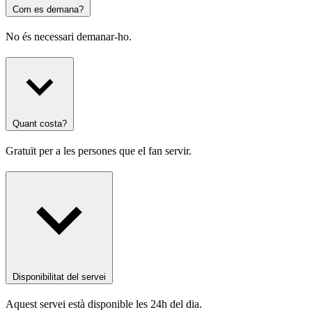
Com es demana?
No és necessari demanar-ho.
Quant costa?
Gratuït per a les persones que el fan servir.
Disponibilitat del servei
Aquest servei està disponible les 24h del dia.