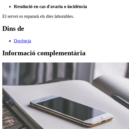
Resolució en cas d'avaria o incidència
El servei es repararà els dies laborables.
Dins de
Docència
Informació complementària