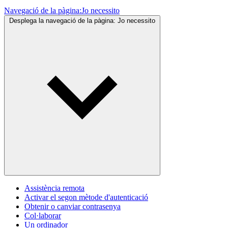
Navegació de la pàgina:
Jo necessito
Desplega la navegació de la pàgina:
Jo necessito
Assistència remota
Activar el segon mètode d'autenticació
Obtenir o canviar contrasenya
Col·laborar
Un ordinador