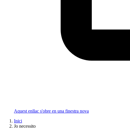
Aquest enllaç s'obre en una finestra nova
Inici
Jo necessito