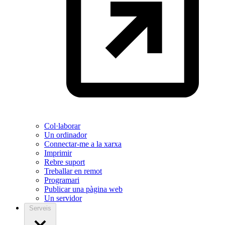
Col·laborar
Un ordinador
Connectar-me a la xarxa
Imprimir
Rebre suport
Treballar en remot
Programari
Publicar una pàgina web
Un servidor
Serveis