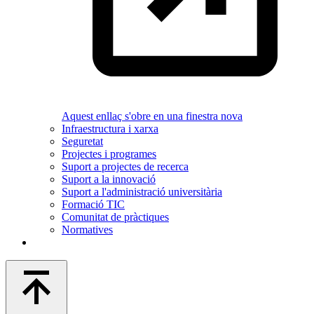
Aquest enllaç s'obre en una finestra nova
Infraestructura i xarxa
Seguretat
Projectes i programes
Suport a projectes de recerca
Suport a la innovació
Suport a l'administració universitària
Formació TIC
Comunitat de pràctiques
Normatives