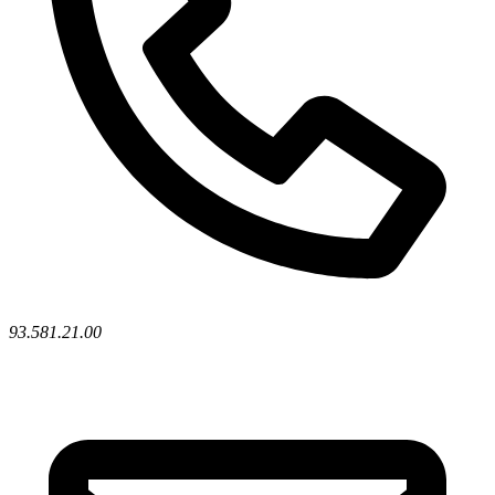
93.581.21.00