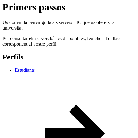
Primers passos
Us donem la benvinguda als serveis TIC que us ofereix la
universitat.
Per consultar els serveis bàsics disponibles, feu clic a l'enllaç
corresponent al vostre perfil.
Perfils
Estudiants