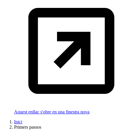
Aquest enllaç s'obre en una finestra nova
Inici
Primers passos