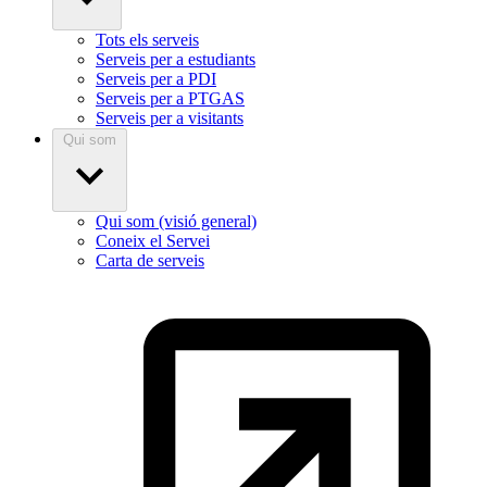
Tots els serveis
Serveis per a estudiants
Serveis per a PDI
Serveis per a PTGAS
Serveis per a visitants
Qui som
Qui som (visió general)
Coneix el Servei
Carta de serveis