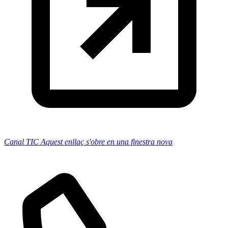
Canal TIC
Aquest enllaç s'obre en una finestra nova