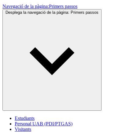
Navegació de la pàgina:
Primers passos
Desplega la navegació de la pàgina:
Primers passos
Estudiants
Personal UAB (PDI/PTGAS)
Visitants