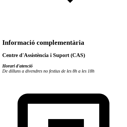
Informació complementària
Centre d'Assistència i Suport (CAS)
Horari d'atenció
De dilluns a divendres no festius de les 8h a les 18h