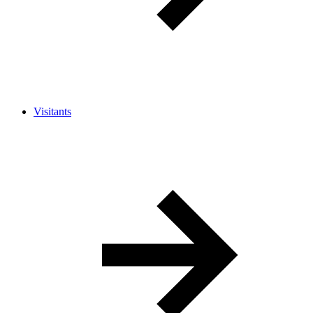
Visitants