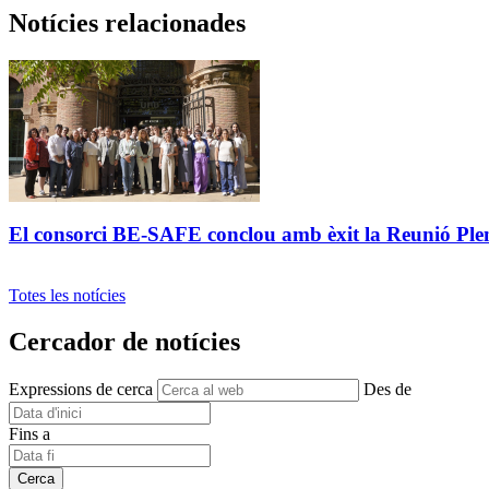
Notícies relacionades
El consorci BE-SAFE conclou amb èxit la Reunió Ple
Totes les notícies
Cercador de notícies
Expressions de cerca
Des de
Fins a
Cerca