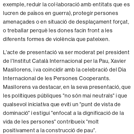
exemple, reduir la col·laboració amb entitats que es
lucren de països en guerra), protegir persones
amenaçades o en situació de desplaçament forçat,
o treballar perquè les dones facin front a les
diferents formes de violència que pateixen.
L'acte de presentació va ser moderat pel president
de l'Institut Català Internacional per la Pau, Xavier
Masllorens, i va coincidir amb la celebració del Dia
Internacional de les Persones Cooperants.
Masllorens va destacar, en la seva presentació, que
les polítiques públiques "no són mai neutrals" i que
qualsevol iniciativa que eviti un "punt de vista de
dominació" i estigui "enfocat a la dignificació de la
vida de les persones" contribueix "molt
positivament a la construcció de pau".