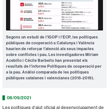
Segons un estudi de l'IGOP i l'ECP, les polítiques
públiques de cooperació a Catalunya i València
haurien de reforçar l'atenció als seus impactes
sobre conflictes i pau. Les investigadores Míriam
Acebillo i Cécile Barbeito han presentat els
resultats de l'informe Polítiques de cooperació per
a la pau. Anàlisi comparada de les polítiques
públiques catalanes i valencianes (2015-2019).
08/09/2021
Les polítiques d'ajut oficial al desenvolupament de