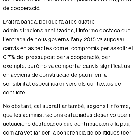
de cooperació.
D'altra banda, pel que fa a les quatre
administracions analitzades, l'informe destaca que
l'entrada de nous governs l'any 2015 va suposar
canvis en aspectes com el compromís per assolir el
0'7% del pressupost per a cooperació, per
exemple, però no va comportar canvis significatius
en accions de construcció de pau ni en la
sensibilitat específica envers els contextos de
conflicte.
No obstant, cal subratllar també, segons l'informe,
que les administracions estudiades desenvolupen
actuacions destacades que contribueixen a la pau,
com ara vetllar per la coherència de polítiques (per