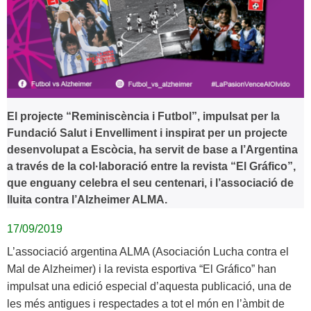
El projecte “Reminiscència i Futbol”, impulsat per la
Fundació Salut i Envelliment i inspirat per un projecte
desenvolupat a Escòcia, ha servit de base a l’Argentina
a través de la col·laboració entre la revista “El Gráfico”,
que enguany celebra el seu centenari, i l’associació de
lluita contra l’Alzheimer ALMA.
17/09/2019
L’associació argentina ALMA (Asociación Lucha contra el
Mal de Alzheimer) i la revista esportiva “El Gráfico” han
impulsat una edició especial d’aquesta publicació, una de
les més antigues i respectades a tot el món en l’àmbit de