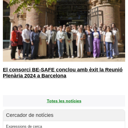
El consorci BE-SAFE conclou amb èxit la Reunió
Plenària 2024 a Barcelona
Totes les notícies
Cercador de notícies
Expressions de cerca