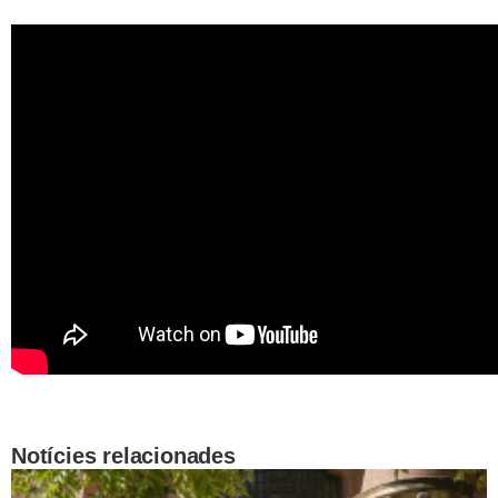
Notícies relacionades