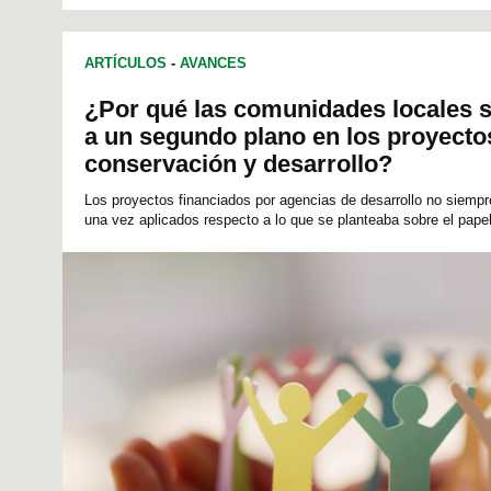
ARTÍCULOS
-
AVANCES
¿Por qué las comunidades locales 
a un segundo plano en los proyecto
conservación y desarrollo?
Los proyectos financiados por agencias de desarrollo no siemp
una vez aplicados respecto a lo que se planteaba sobre el papel