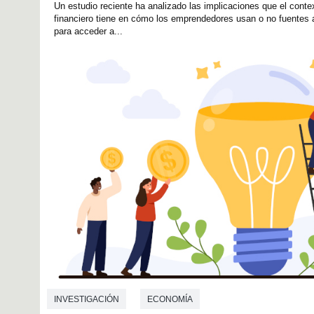
Un estudio reciente ha analizado las implicaciones que el conte
financiero tiene en cómo los emprendedores usan o no fuentes 
para acceder a...
INVESTIGACIÓN
ECONOMÍA