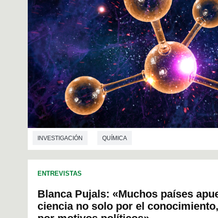
INVESTIGACIÓN
QUÍMICA
ENTREVISTAS
Blanca Pujals: «Muchos países apue
ciencia no solo por el conocimiento