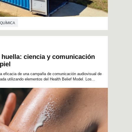
 QUÍMICA
huella: ciencia y comunicación
piel
la eficacia de una campaña de comunicación audiovisual de
ada utilizando elementos del Health Belief Model. Los...