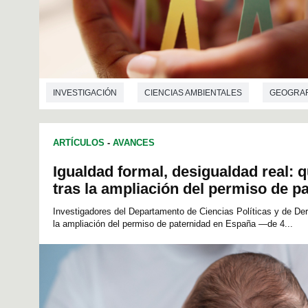
INVESTIGACIÓN
CIENCIAS AMBIENTALES
GEOGRAF
ARTÍCULOS
-
AVANCES
Igualdad formal, desigualdad real:
tras la ampliación del permiso de p
Investigadores del Departamento de Ciencias Políticas y de Der
la ampliación del permiso de paternidad en España —de 4...