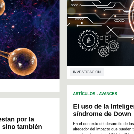
INVESTIGACIÓN
ARTÍCULOS
-
AVANCES
El uso de la Intelig
síndrome de Down
stan por la
En el contexto del desarrollo de las
, sino también
alrededor del impacto que pueden t