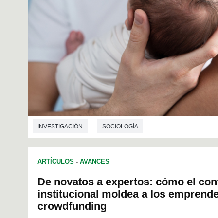
INVESTIGACIÓN
SOCIOLOGÍA
ARTÍCULOS
-
AVANCES
De novatos a expertos: cómo el con
institucional moldea a los emprend
crowdfunding