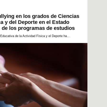
lying en los grados de Ciencias
ca y del Deporte en el Estado
s de los programas de estudios
Educativa de la Actividad Física y el Deporte ha...