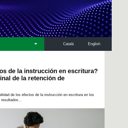
Català
English
os de la instrucción en escritura?
inal de la retención de
ilidad de los efectos de la instrucción en escritura en los
 resultados...