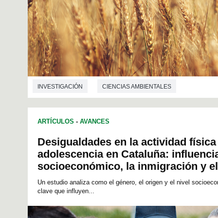
INVESTIGACIÓN
CIENCIAS AMBIENTALES
ARTÍCULOS
-
AVANCES
Desigualdades en la actividad física
adolescencia en Cataluña: influencia
socioeconómico, la inmigración y e
Un estudio analiza como el género, el origen y el nivel socioeco
clave que influyen...