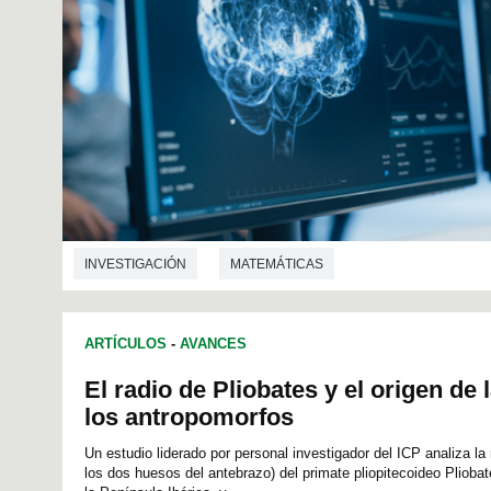
INVESTIGACIÓN
MATEMÁTICAS
ARTÍCULOS
-
AVANCES
El radio de Pliobates y el origen de
los antropomorfos
Un estudio liderado por personal investigador del ICP analiza la
los dos huesos del antebrazo) del primate pliopitecoideo Plioba