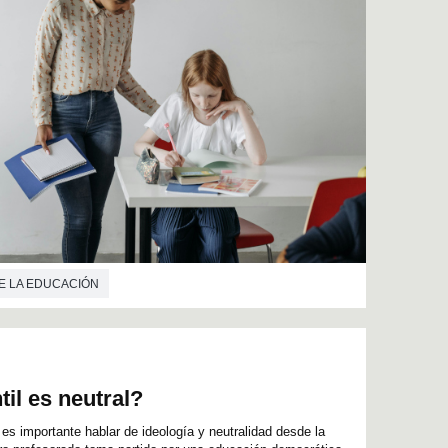
E LA EDUCACIÓN
til es neutral?
es importante hablar de ideología y neutralidad desde la