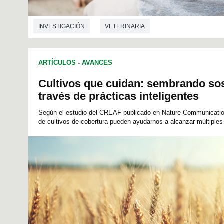
INVESTIGACIÓN
VETERINARIA
ARTÍCULOS
-
AVANCES
Cultivos que cuidan: sembrando sos
través de prácticas inteligentes
Según el estudio del CREAF publicado en Nature Communication
de cultivos de cobertura pueden ayudarnos a alcanzar múltiples o