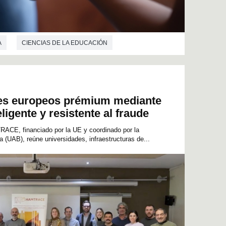
A
CIENCIAS DE LA EDUCACIÓN
nes europeos prémium mediante
eligente y resistente al fraude
RACE, financiado por la UE y coordinado por la
(UAB), reúne universidades, infraestructuras de...