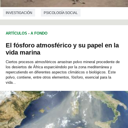
INVESTIGACIÓN
PSICOLOGÍA SOCIAL
CIENCIAS DE LA EDUCACIÓN
ARTÍCULOS
-
A FONDO
El fósforo atmosférico y su papel en la
vida marina
Ciertos procesos atmosféricos arrastran polvo mineral procedente de
los desiertos de África esparciéndolo por la zona mediterránea y
repercutiendo en diferentes aspectos climáticos o biológicos. Este
polvo, contiene, entre otros elementos, fósforo, esencial para la
vida...