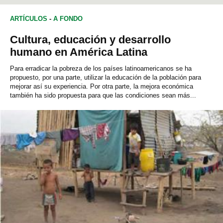
ARTÍCULOS
-
A FONDO
Cultura, educación y desarrollo
humano en América Latina
Para erradicar la pobreza de los países latinoamericanos se ha
propuesto, por una parte, utilizar la educación de la población para
mejorar así su experiencia. Por otra parte, la mejora económica
también ha sido propuesta para que las condiciones sean más...