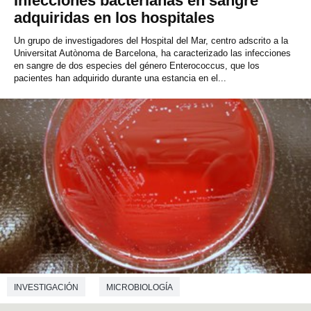
Infecciones bacterianas en sangre
adquiridas en los hospitales
Un grupo de investigadores del Hospital del Mar, centro adscrito a la
Universitat Autònoma de Barcelona, ha caracterizado las infecciones
en sangre de dos especies del género Enterococcus, que los
pacientes han adquirido durante una estancia en el...
INVESTIGACIÓN
MICROBIOLOGÍA