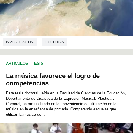
INVESTIGACIÓN
ECOLOGÍA
ARTÍCULOS
-
TESIS
La música favorece el logro de
competencias
Esta tesis doctoral, leída en la Facultad de Ciencias de la Educación,
Departamento de Didáctica de la Expresión Musical, Plástica y
Corporal, ha profundizado en la conveniencia de utilización de la
música en la enseñanza de primaria. Comparando escuelas que
utilizan la música de...