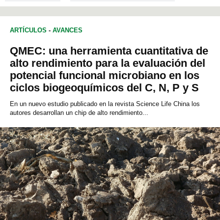
ARTÍCULOS
-
AVANCES
QMEC: una herramienta cuantitativa de
alto rendimiento para la evaluación del
potencial funcional microbiano en los
ciclos biogeoquímicos del C, N, P y S
En un nuevo estudio publicado en la revista Science Life China los
autores desarrollan un chip de alto rendimiento...