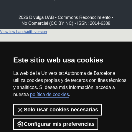
2026 Divulga UAB - Commons Reconocimiento -
No Comercial (CC BY NC) - ISSN: 2014-6388
View low-bandwidth version
Este sitio web usa cookies
La web de la Universitat Autònoma de Barcelona
utiliza cookies propias y de terceros con fines técnicos
y analíticos. Si desea más información, acceda a
nuestra
política de cookies
.
Solo usar cookies necesarias
Configurar mis preferencias