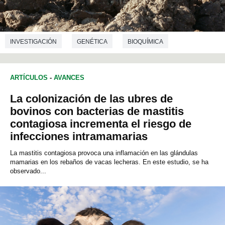
INVESTIGACIÓN
GENÉTICA
BIOQUÍMICA
ARTÍCULOS
-
AVANCES
La colonización de las ubres de
bovinos con bacterias de mastitis
contagiosa incrementa el riesgo de
infecciones intramamarias
La mastitis contagiosa provoca una inflamación en las glándulas
mamarias en los rebaños de vacas lecheras. En este estudio, se ha
observado...