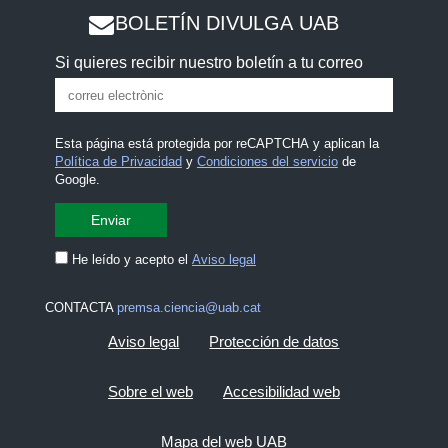
BOLETÍN DIVULGA UAB
Si quieres recibir nuestro boletín a tu correo
Esta página está protegida por reCAPTCHA y aplican la
Política de Privacidad
y
Condiciones del servicio
de
Google.
He leído y acepto el
Aviso legal
CONTACTA
premsa.ciencia@uab.cat
Aviso legal
Protección de datos
Sobre el web
Accesibilidad web
Mapa del web UAB