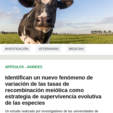
INVESTIGACIÓN
VETERINARIA
MEDICINA
ARTÍCULOS
-
AVANCES
Identifican un nuevo fenómeno de
variación de las tasas de
recombinación meiótica como
estrategia de supervivencia evolutiva
de las especies
Un estudio realizado por investigadores de las universidades de