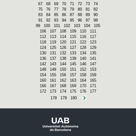
67
68
69
70
71
72
73
74
75
76
77
78
79
80
81
82
83
84
85
86
87
88
89
90
91
92
93
94
95
96
97
98
99
100
101
102
103
104
105
106
107
108
109
110
111
112
113
114
115
116
117
118
119
120
121
122
123
124
125
126
127
128
129
130
131
132
133
134
135
136
137
138
139
140
141
142
143
144
145
146
147
148
149
150
151
152
153
154
155
156
157
158
159
160
161
162
163
164
165
166
167
168
169
170
171
172
173
174
175
176
177
178
179
180