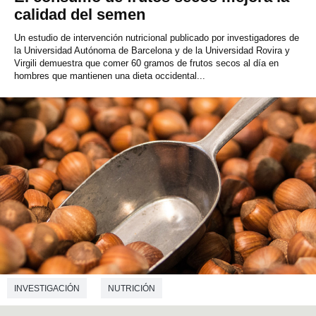
calidad del semen
Un estudio de intervención nutricional publicado por investigadores de
la Universidad Autónoma de Barcelona y de la Universidad Rovira y
Virgili demuestra que comer 60 gramos de frutos secos al día en
hombres que mantienen una dieta occidental...
INVESTIGACIÓN
NUTRICIÓN