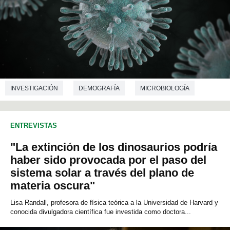
INVESTIGACIÓN
DEMOGRAFÍA
MICROBIOLOGÍA
ENTREVISTAS
"La extinción de los dinosaurios podría
haber sido provocada por el paso del
sistema solar a través del plano de
materia oscura"
Lisa Randall, profesora de física teórica a la Universidad de Harvard y
conocida divulgadora científica fue investida como doctora...