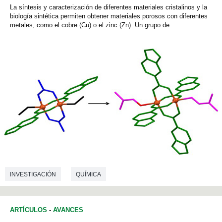
La síntesis y caracterización de diferentes materiales cristalinos y la
biología sintética permiten obtener materiales porosos con diferentes
metales, como el cobre (Cu) o el zinc (Zn). Un grupo de...
INVESTIGACIÓN
QUÍMICA
ARTÍCULOS
-
AVANCES