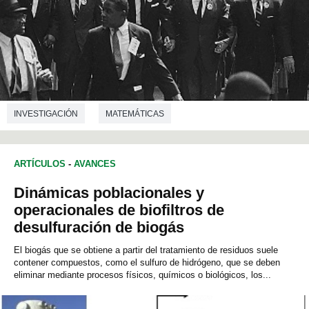
INVESTIGACIÓN
MATEMÁTICAS
CIENCIAS DE LA EDUCACIÓN
ARTÍCULOS
-
AVANCES
Dinámicas poblacionales y
operacionales de biofiltros de
desulfuración de biogás
El biogás que se obtiene a partir del tratamiento de residuos suele
contener compuestos, como el sulfuro de hidrógeno, que se deben
eliminar mediante procesos físicos, químicos o biológicos, los...