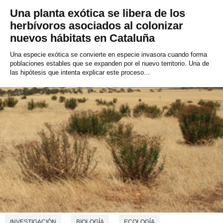
Una planta exótica se libera de los
herbívoros asociados al colonizar
nuevos hábitats en Cataluña
Una especie exótica se convierte en especie invasora cuando forma
poblaciones estables que se expanden por el nuevo territorio. Una de
las hipótesis que intenta explicar este proceso...
INVESTIGACIÓN
BIOLOGÍA
ECOLOGÍA