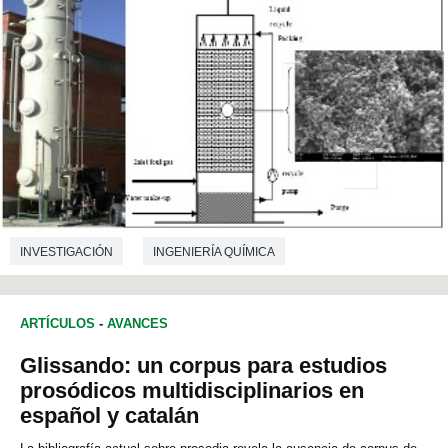
INVESTIGACIÓN
INGENIERÍA QUÍMICA
ARTÍCULOS
-
AVANCES
Glissando: un corpus para estudios
prosódicos multidisciplinarios en
español y catalán