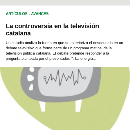
ARTÍCULOS
-
AVANCES
La controversia en la televisión
catalana
Un estudio analiza la forma en que se exterioriza el desacuerdo en un
debate televisivo que forma parte de un programa matinal de la
televisión pública catalana. El debate pretende responder a la
pregunta planteada por el presentador: "¿La energía...