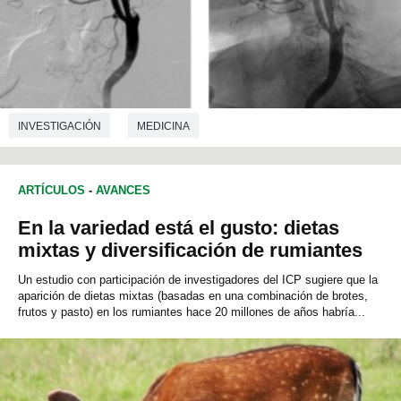
INVESTIGACIÓN
MEDICINA
ARTÍCULOS
-
AVANCES
En la variedad está el gusto: dietas
mixtas y diversificación de rumiantes
Un estudio con participación de investigadores del ICP sugiere que la
aparición de dietas mixtas (basadas en una combinación de brotes,
frutos y pasto) en los rumiantes hace 20 millones de años habría...