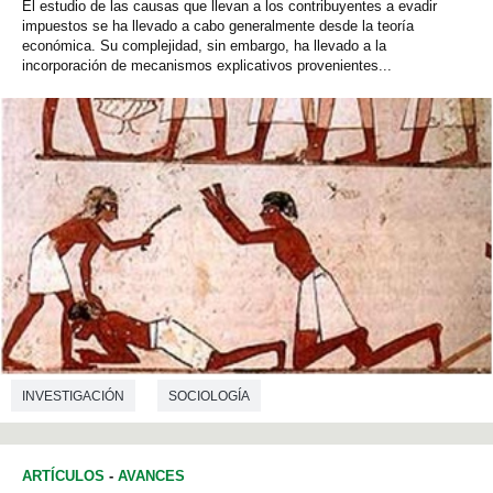
El estudio de las causas que llevan a los contribuyentes a evadir
impuestos se ha llevado a cabo generalmente desde la teoría
económica. Su complejidad, sin embargo, ha llevado a la
incorporación de mecanismos explicativos provenientes...
INVESTIGACIÓN
SOCIOLOGÍA
ARTÍCULOS
-
AVANCES