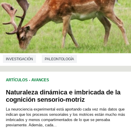
INVESTIGACIÓN
PALEONTOLOGÍA
ARTÍCULOS
-
AVANCES
Naturaleza dinámica e imbricada de la
cognición sensorio-motriz
La neurociencia experimental está aportando cada vez más datos que
indican que los procesos sensoriales y los motrices están mucho más
imbricados y menos compartimentados de lo que se pensaba
previamente. Además, cada...