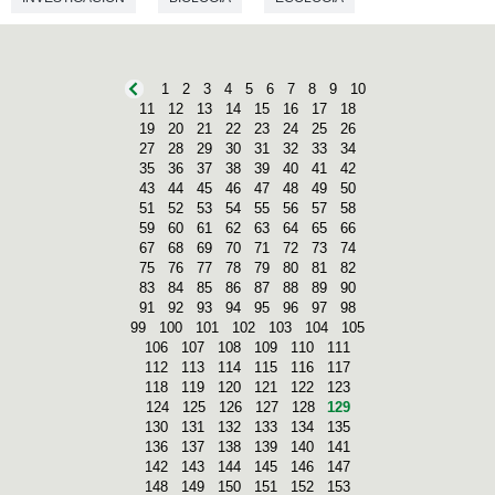
1
2
3
4
5
6
7
8
9
10
11
12
13
14
15
16
17
18
19
20
21
22
23
24
25
26
27
28
29
30
31
32
33
34
35
36
37
38
39
40
41
42
43
44
45
46
47
48
49
50
51
52
53
54
55
56
57
58
59
60
61
62
63
64
65
66
67
68
69
70
71
72
73
74
75
76
77
78
79
80
81
82
83
84
85
86
87
88
89
90
91
92
93
94
95
96
97
98
99
100
101
102
103
104
105
106
107
108
109
110
111
112
113
114
115
116
117
118
119
120
121
122
123
124
125
126
127
128
129
130
131
132
133
134
135
136
137
138
139
140
141
142
143
144
145
146
147
148
149
150
151
152
153