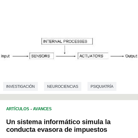
INVESTIGACIÓN
NEUROCIENCIAS
PSIQUIATRÍA
ARTÍCULOS
-
AVANCES
Un sistema informático simula la
conducta evasora de impuestos