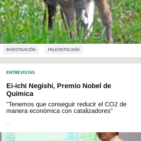
INVESTIGACIÓN
PALEONTOLOGÍA
ENTREVISTAS
Ei-ichi Negishi, Premio Nobel de
Química
"Tenemos que conseguir reducir el CO2 de
manera económica con catalizadores"
...