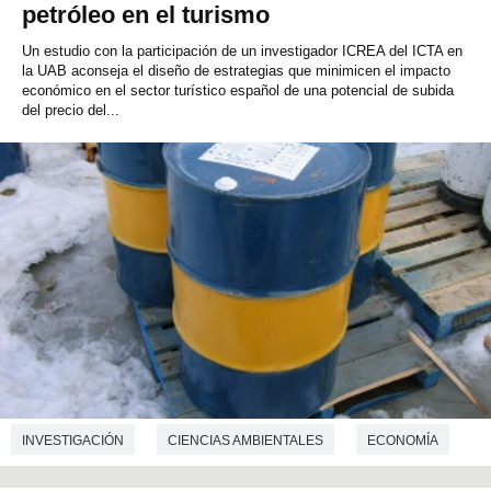
petróleo en el turismo
Un estudio con la participación de un investigador ICREA del ICTA en
la UAB aconseja el diseño de estrategias que minimicen el impacto
económico en el sector turístico español de una potencial de subida
del precio del...
INVESTIGACIÓN
CIENCIAS AMBIENTALES
ECONOMÍA