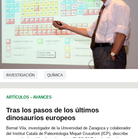
INVESTIGACIÓN
QUÍMICA
ARTÍCULOS
-
AVANCES
Tras los pasos de los últimos
dinosaurios europeos
Bernat Vila, investigador de la Universidad de Zaragoza y colaborador
del Institut Català de Paleontologia Miquel Crusafont (ICP), describe