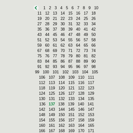
1
2
3
4
5
6
7
8
9
10
11
12
13
14
15
16
17
18
19
20
21
22
23
24
25
26
27
28
29
30
31
32
33
34
35
36
37
38
39
40
41
42
43
44
45
46
47
48
49
50
51
52
53
54
55
56
57
58
59
60
61
62
63
64
65
66
67
68
69
70
71
72
73
74
75
76
77
78
79
80
81
82
83
84
85
86
87
88
89
90
91
92
93
94
95
96
97
98
99
100
101
102
103
104
105
106
107
108
109
110
111
112
113
114
115
116
117
118
119
120
121
122
123
124
125
126
127
128
129
130
131
132
133
134
135
136
137
138
139
140
141
142
143
144
145
146
147
148
149
150
151
152
153
154
155
156
157
158
159
160
161
162
163
164
165
166
167
168
169
170
171