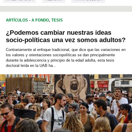
ARTÍCULOS
-
A FONDO
,
TESIS
¿Podemos cambiar nuestras ideas
socio-políticas una vez somos adultos?
Contrariamente al enfoque tradicional, que dice que las variaciones en
los valores y orientaciones sociopolíticas se dan principalmente
durante la adolescencia y principio de la edad adulta, esta tesis
doctoral leída en la UAB ha...