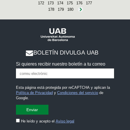
172
173
174
175
176
177
178
179
180
BOLETÍN DIVULGA UAB
Si quieres recibir nuestro boletín a tu correo
Esta página está protegida por reCAPTCHA y aplican la
Política de Privacidad
y
Condiciones del servicio
de
Google.
He leído y acepto el
Aviso legal