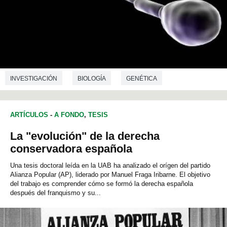
INVESTIGACIÓN
BIOLOGÍA
GENÉTICA
ARTÍCULOS
-
A FONDO
,
TESIS
La "evolución" de la derecha
conservadora española
Una tesis doctoral leída en la UAB ha analizado el orígen del partido
Alianza Popular (AP), liderado por Manuel Fraga Iribarne. El objetivo
del trabajo es comprender cómo se formó la derecha española
después del franquismo y su...