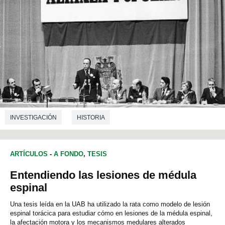
INVESTIGACIÓN
HISTORIA
ARTÍCULOS
-
A FONDO
,
TESIS
Entendiendo las lesiones de médula
espinal
Una tesis leída en la UAB ha utilizado la rata como modelo de lesión
espinal torácica para estudiar cómo en lesiones de la médula espinal,
la afectación motora y los mecanismos medulares alterados