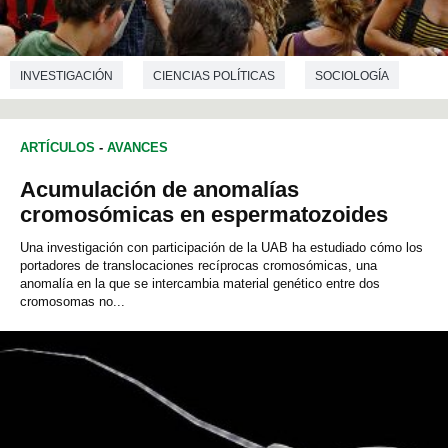
INVESTIGACIÓN
CIENCIAS POLÍTICAS
SOCIOLOGÍA
ARTÍCULOS
-
AVANCES
Acumulación de anomalías
cromosómicas en espermatozoides
Una investigación con participación de la UAB ha estudiado cómo los
portadores de translocaciones recíprocas cromosómicas, una
anomalía en la que se intercambia material genético entre dos
cromosomas no...