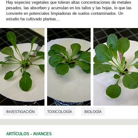
Hay especies vegetales que toleran altas concentraciones de metales
pesados, las absorben y acumulan en los tallos y las hojas, lo que las
convierte en potenciales limpiadoras de suelos contaminados. Un
estudio ha cultivado plantas...
INVESTIGACIÓN
TOXICOLOGÍA
BIOLOGÍA
ARTÍCULOS
-
AVANCES