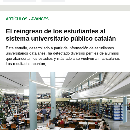
ARTÍCULOS
-
AVANCES
El reingreso de los estudiantes al
sistema universitario público catalán
Este estudio, desarrollado a partir de información de estudiantes
universitarios catalanes, ha detectado diversos perfiles de alumnos
que abandonan los estudios y más adelante vuelven a matricularse.
Los resultados apuntan,...