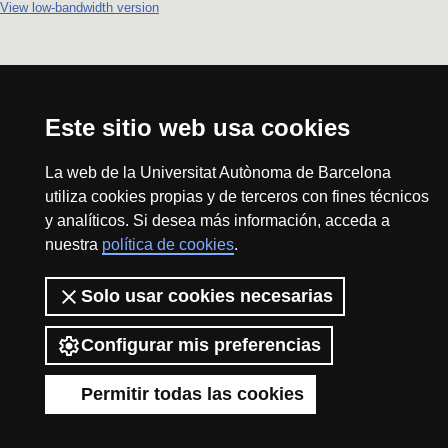
View low-bandwidth version
Este sitio web usa cookies
La web de la Universitat Autònoma de Barcelona
utiliza cookies propias y de terceros con fines técnicos
y analíticos. Si desea más información, acceda a
nuestra
política de cookies
.
Solo usar cookies necesarias
Configurar mis preferencias
Permitir todas las cookies