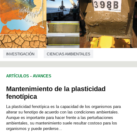
INVESTIGACIÓN
CIENCIAS AMBIENTALES
ARTÍCULOS
-
AVANCES
Mantenimiento de la plasticidad
fenotípica
La plasticidad fenotípica es la capacidad de los organismos para
alterar su fenotipo de acuerdo con las condiciones ambientales.
Aunque es importante para hacer frente a las perturbaciones
ambientales, su mantenimiento suele resultar costoso para los
organismos y puede perderse...