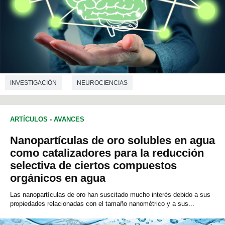
INVESTIGACIÓN
NEUROCIENCIAS
ARTÍCULOS
-
AVANCES
Nanopartículas de oro solubles en agua
como catalizadores para la reducción
selectiva de ciertos compuestos
orgánicos en agua
Las nanopartículas de oro han suscitado mucho interés debido a sus
propiedades relacionadas con el tamaño nanométrico y a sus...