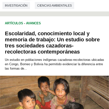
INVESTIGACIÓN
CIENCIAS AMBIENTALES
ARTÍCULOS
-
AVANCES
Escolaridad, conocimiento local y
memoria de trabajo: Un estudio sobre
tres sociedades cazadoras-
recolectoras contemporáneas
Un estudio en poblaciones indígenas cazadoras-recolectoras ubicadas
en Congo, Borneo y Bolivia ha permitido evidenciar la diferencia entre
las formas de...