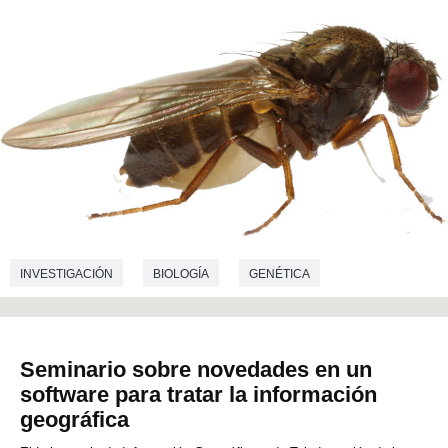
INVESTIGACIÓN
BIOLOGÍA
GENÉTICA
Seminario sobre novedades en un
software para tratar la información
geográfica