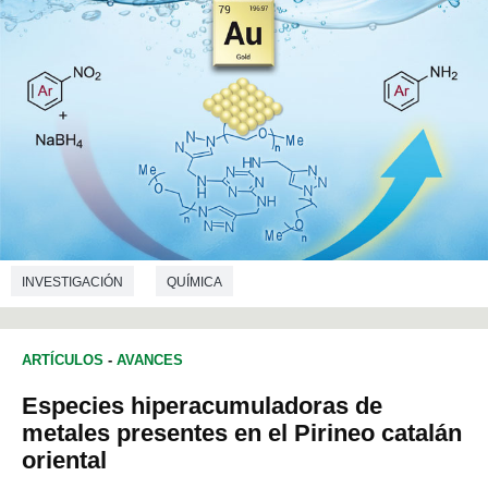
INVESTIGACIÓN
QUÍMICA
ARTÍCULOS
-
AVANCES
Especies hiperacumuladoras de
metales presentes en el Pirineo catalán
oriental