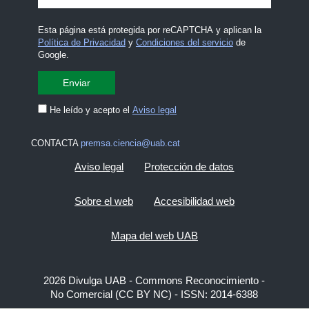
Esta página está protegida por reCAPTCHA y aplican la
Política de Privacidad
y
Condiciones del servicio
de
Google.
He leído y acepto el
Aviso legal
CONTACTA
premsa.ciencia@uab.cat
Aviso legal
Protección de datos
Sobre el web
Accesibilidad web
Mapa del web UAB
2026 Divulga UAB - Commons Reconocimiento -
No Comercial (CC BY NC) - ISSN: 2014-6388