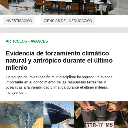
INVESTIGACIÓN
CIENCIAS DE LA EDUCACIÓN
ARTÍCULOS
-
AVANCES
Evidencia de forzamiento climático
natural y antrópico durante el último
milenio
Un equipo de investigación multidisciplinar ha logrado un avance
importante en el conocimiento de las respuestas terrestres y
oceánicas a la variabilidad climática durante el último milenio,
incluyendo...