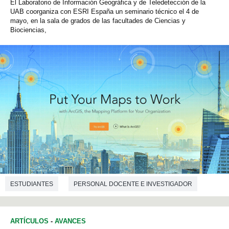
El Laboratorio de Información Geográfica y de Teledetección de la
UAB coorganiza con ESRI España un seminario técnico el 4 de
mayo, en la sala de grados de las facultades de Ciencias y
Biociencias,
ESTUDIANTES
PERSONAL DOCENTE E INVESTIGADOR
INVESTIGACIÓN
TRANSFERENCIA
GEOGRAFÍA
ARTÍCULOS
-
AVANCES