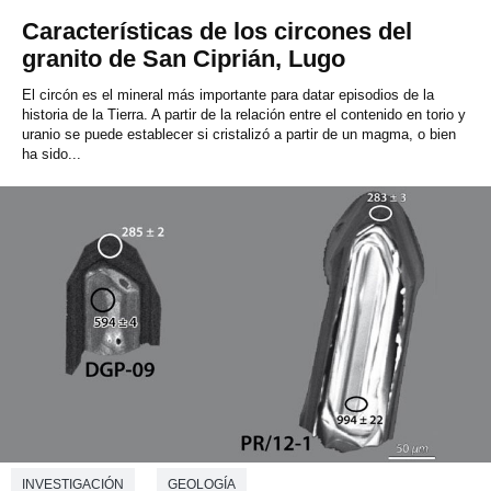
Características de los circones del
granito de San Ciprián, Lugo
El circón es el mineral más importante para datar episodios de la
historia de la Tierra. A partir de la relación entre el contenido en torio y
uranio se puede establecer si cristalizó a partir de un magma, o bien
ha sido...
INVESTIGACIÓN
GEOLOGÍA