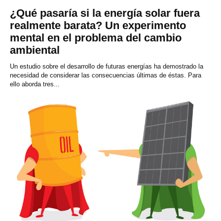
¿Qué pasaría si la energía solar fuera
realmente barata? Un experimento
mental en el problema del cambio
ambiental
Un estudio sobre el desarrollo de futuras energías ha demostrado la
necesidad de considerar las consecuencias últimas de éstas. Para
ello aborda tres...